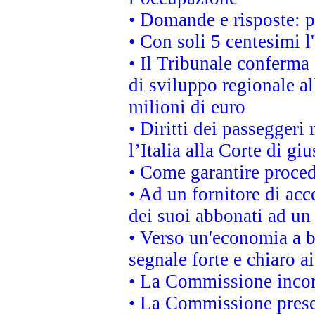
• Domande e risposte: 
• Con soli 5 centesimi l
• Il Tribunale conferma 
di sviluppo regionale al
milioni di euro
• Diritti dei passeggeri
l’Italia alla Corte di g
• Come garantire proced
• Ad un fornitore di acc
dei suoi abbonati ad un 
• Verso un'economia a b
segnale forte e chiaro a
• La Commissione incora
• La Commissione presen