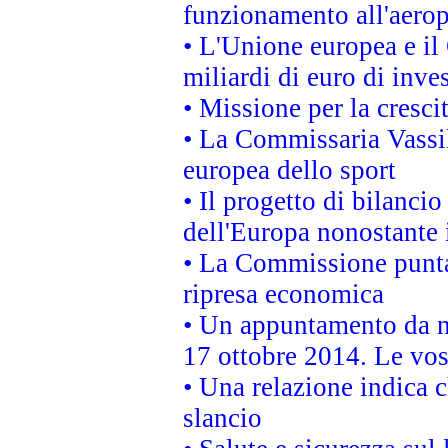
funzionamento all'aeropo
• L'Unione europea e il
miliardi di euro di inve
• Missione per la cresci
• La Commissaria Vassil
europea dello sport
• Il progetto di bilanci
dell'Europa nonostante i
• La Commissione punta 
ripresa economica
• Un appuntamento da n
17 ottobre 2014. Le vos
• Una relazione indica 
slancio