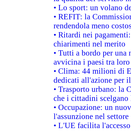
• Lo sport: un volano de
• REFIT: la Commissione
rendendola meno costo
• Ritardi nei pagamenti:
chiarimenti nel merito
• Tutti a bordo per una
avvicina i paesi tra loro
• Clima: 44 milioni di E
dedicati all'azione per i
• Trasporto urbano: la 
che i cittadini scelgano
• Occupazione: un nuov
l'assunzione nel settore 
• L'UE facilita l'accesso