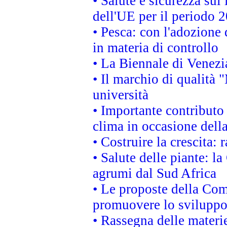
• Salute e sicurezza sul 
dell'UE per il periodo
• Pesca: con l'adozione 
in materia di controllo
• La Biennale di Venezi
• Il marchio di qualità 
università
• Importante contributo
clima in occasione dell
• Costruire la crescita
• Salute delle piante: l
agrumi dal Sud Africa
• Le proposte della Com
promuovere lo sviluppo
• Rassegna delle materie