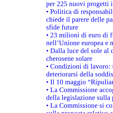
per 225 nuovi progetti 
• Politica di responsabi
chiede il parere delle pa
sfide future
• 23 milioni di euro di
nell’Unione europea e ne
• Dalla luce del sole al
cherosene solare
• Condizioni di lavoro: 
deteriorarsi della soddi
• Il 10 maggio “Ripuli
• La Commissione accogl
della legislazione sulla
• La Commissione si co