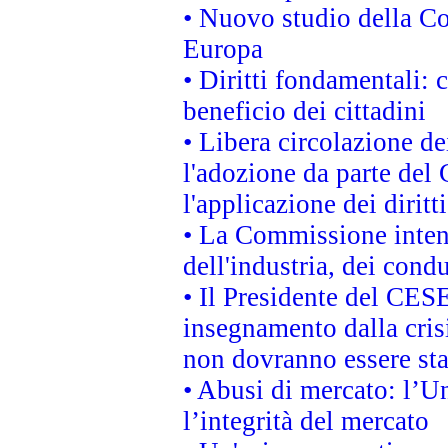
• Nuovo studio della Co
Europa
• Diritti fondamentali: 
beneficio dei cittadini
• Libera circolazione d
l'adozione da parte del 
l'applicazione dei diritt
• La Commissione intend
dell'industria, dei cond
• Il Presidente del CES
insegnamento dalla cris
non dovranno essere sta
• Abusi di mercato: l’Un
l’integrità del mercato