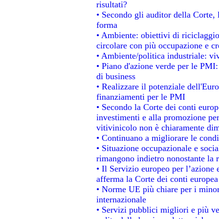
risultati?
• Secondo gli auditor della Corte,
forma
• Ambiente: obiettivi di riciclagg
circolare con più occupazione e cre
• Ambiente/politica industriale: viv
• Piano d'azione verde per le PMI:
di business
• Realizzare il potenziale dell'Eur
finanziamenti per le PMI
• Secondo la Corte dei conti europ
investimenti e alla promozione per 
vitivinicolo non è chiaramente dim
• Continuano a migliorare le condi
• Situazione occupazionale e social
rimangono indietro nonostante la 
• Il Servizio europeo per l’azione 
afferma la Corte dei conti europea
• Norme UE più chiare per i mino
internazionale
• Servizi pubblici migliori e più 