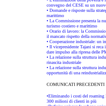
convegno del CESE su un nuovo 
• Domande e risposte sulla strate
marittimo
• La Commissione presenta la nu
turismo costiero e marittimo
• Orario di lavoro: la Commissione
il mancato rispetto della normativ
• Cooperazione industriale: un i
• Il vicepresidente Tajani si reca 
dare impulso alla ripresa delle P
• La relazione sulla struttura ind
rinascita industriale
• La relazione sulla struttura ind
opportunità di una reindustriali
COMUNICATI PRECEDENTI
•Eliminando i costi del roaming 
300 milioni di clienti in più