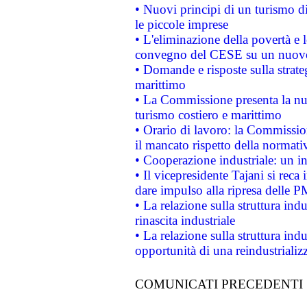
• Nuovi principi di un turismo di
le piccole imprese
• L'eliminazione della povertà e l
convegno del CESE su un nuovo 
• Domande e risposte sulla strate
marittimo
• La Commissione presenta la nu
turismo costiero e marittimo
• Orario di lavoro: la Commissione
il mancato rispetto della normativ
• Cooperazione industriale: un i
• Il vicepresidente Tajani si reca 
dare impulso alla ripresa delle P
• La relazione sulla struttura ind
rinascita industriale
• La relazione sulla struttura ind
opportunità di una reindustriali
COMUNICATI PRECEDENTI