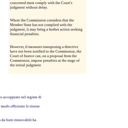
concerned must comply with the Court’s
judgment without delay.
Where the Commission considers that the
Member State has not complied with the
judgment, it may bring a further action seeking
financial penalties.
However, if measures transposing a directive
have not been notified to the Commission, the
Court of Justice can, on a proposal from the
Commission, impose penalties at the stage of
the initial judgment.
no accoppiato nel regime di
modo efficiente le risorse
a da fonti rinnovabili ha