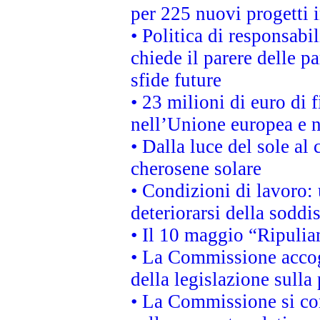
per 225 nuovi progetti 
• Politica di responsabi
chiede il parere delle pa
sfide future
• 23 milioni di euro di
nell’Unione europea e ne
• Dalla luce del sole al
cherosene solare
• Condizioni di lavoro: 
deteriorarsi della soddi
• Il 10 maggio “Ripuli
• La Commissione accogl
della legislazione sulla
• La Commissione si co