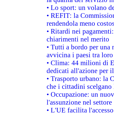
• Lo sport: un volano de
• REFIT: la Commissione
rendendola meno costo
• Ritardi nei pagamenti:
chiarimenti nel merito
• Tutti a bordo per una
avvicina i paesi tra loro
• Clima: 44 milioni di E
dedicati all'azione per i
• Trasporto urbano: la 
che i cittadini scelgano
• Occupazione: un nuov
l'assunzione nel settore 
• L'UE facilita l'accesso