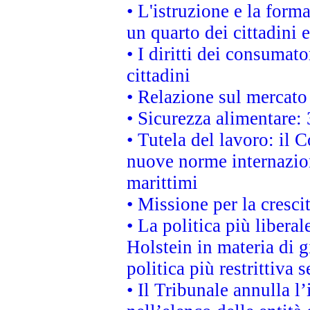
• L'istruzione e la for
un quarto dei cittadini
• I diritti dei consumato
cittadini
• Relazione sul mercato 
• Sicurezza alimentare: 
• Tutela del lavoro: il
nuove norme internaziona
marittimi
• Missione per la cresci
• La politica più liber
Holstein in materia di 
politica più restrittiva 
• Il Tribunale annulla l