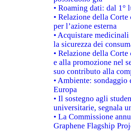
• Roaming dati: dal 1° l
• Relazione della Corte 
per l’azione esterna
• Acquistare medicinali
la sicurezza dei consum
• Relazione della Corte 
e alla promozione nel se
suo contributo alla com
• Ambiente: sondaggio d
Europa
• Il sostegno agli stude
universitarie, segnala u
• La Commissione annunc
Graphene Flagship Proj