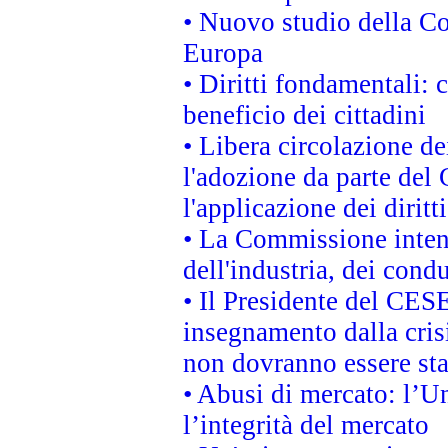
• Nuovo studio della Co
Europa
• Diritti fondamentali: 
beneficio dei cittadini
• Libera circolazione d
l'adozione da parte del 
l'applicazione dei diritt
• La Commissione intend
dell'industria, dei cond
• Il Presidente del CES
insegnamento dalla cris
non dovranno essere sta
• Abusi di mercato: l’Un
l’integrità del mercato