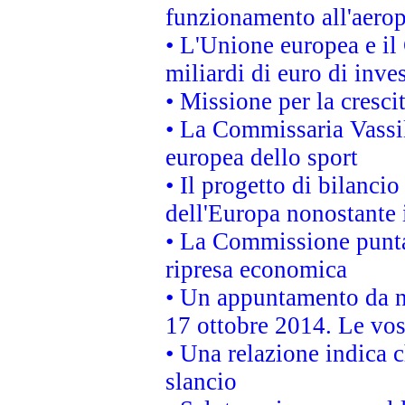
funzionamento all'aeropo
• L'Unione europea e il
miliardi di euro di inve
• Missione per la cresci
• La Commissaria Vassil
europea dello sport
• Il progetto di bilanci
dell'Europa nonostante i
• La Commissione punta 
ripresa economica
• Un appuntamento da n
17 ottobre 2014. Le vos
• Una relazione indica 
slancio