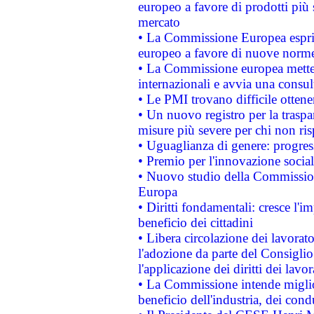
europeo a favore di prodotti più 
mercato
• La Commissione Europea esprim
europeo a favore di nuove norme
• La Commissione europea mette i
internazionali e avvia una consul
• Le PMI trovano difficile ottenere
• Un nuovo registro per la traspa
misure più severe per chi non ris
• Uguaglianza di genere: progres
• Premio per l'innovazione socia
• Nuovo studio della Commissione
Europa
• Diritti fondamentali: cresce l'
beneficio dei cittadini
• Libera circolazione dei lavora
l'adozione da parte del Consiglio 
l'applicazione dei diritti dei lavor
• La Commissione intende migliora
beneficio dell'industria, dei con