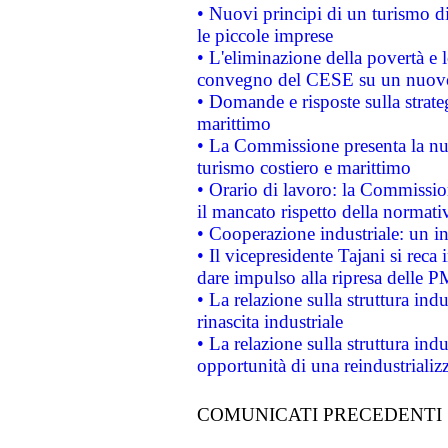
• Nuovi principi di un turismo di
le piccole imprese
• L'eliminazione della povertà e l
convegno del CESE su un nuovo 
• Domande e risposte sulla strate
marittimo
• La Commissione presenta la nu
turismo costiero e marittimo
• Orario di lavoro: la Commissione
il mancato rispetto della normativ
• Cooperazione industriale: un i
• Il vicepresidente Tajani si reca 
dare impulso alla ripresa delle P
• La relazione sulla struttura ind
rinascita industriale
• La relazione sulla struttura ind
opportunità di una reindustriali
COMUNICATI PRECEDENTI