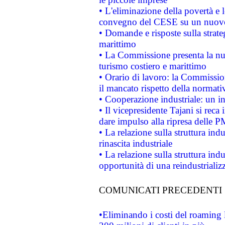
• L'eliminazione della povertà e l
convegno del CESE su un nuovo 
• Domande e risposte sulla strate
marittimo
• La Commissione presenta la nu
turismo costiero e marittimo
• Orario di lavoro: la Commissione
il mancato rispetto della normativ
• Cooperazione industriale: un i
• Il vicepresidente Tajani si reca 
dare impulso alla ripresa delle P
• La relazione sulla struttura ind
rinascita industriale
• La relazione sulla struttura ind
opportunità di una reindustriali
COMUNICATI PRECEDENTI
•Eliminando i costi del roaming 