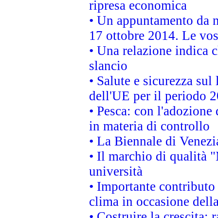
ripresa economica
• Un appuntamento da n
17 ottobre 2014. Le vos
• Una relazione indica 
slancio
• Salute e sicurezza sul 
dell'UE per il periodo
• Pesca: con l'adozione 
in materia di controllo
• La Biennale di Venezi
• Il marchio di qualità 
università
• Importante contributo
clima in occasione dell
• Costruire la crescita