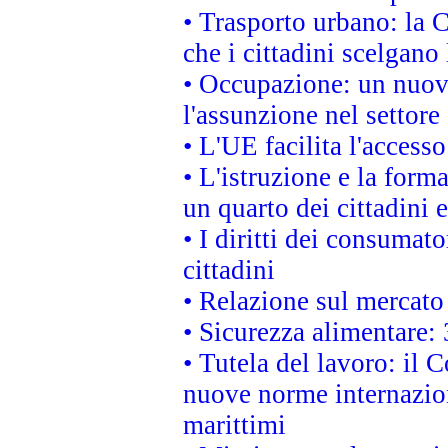
• Trasporto urbano: la 
che i cittadini scelgano
• Occupazione: un nuov
l'assunzione nel settore 
• L'UE facilita l'accesso
• L'istruzione e la for
un quarto dei cittadini
• I diritti dei consumato
cittadini
• Relazione sul mercato 
• Sicurezza alimentare: 
• Tutela del lavoro: il
nuove norme internaziona
marittimi