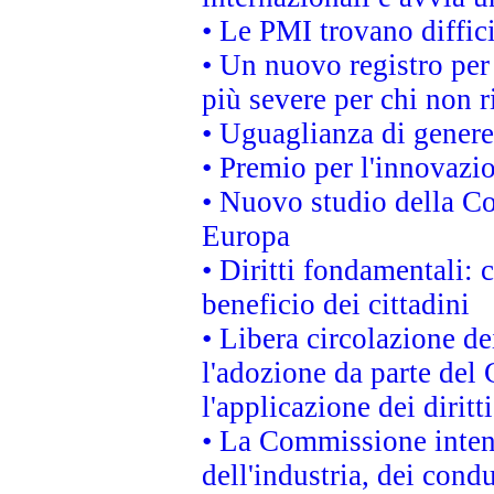
• Le PMI trovano difficil
• Un nuovo registro per 
più severe per chi non r
• Uguaglianza di genere
• Premio per l'innovazi
• Nuovo studio della Co
Europa
• Diritti fondamentali: 
beneficio dei cittadini
• Libera circolazione d
l'adozione da parte del 
l'applicazione dei diritt
• La Commissione intend
dell'industria, dei cond