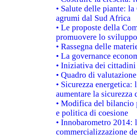
• Salute delle piante: l
agrumi dal Sud Africa
• Le proposte della Com
promuovere lo sviluppo
• Rassegna delle materie
• La governance economi
• Iniziativa dei cittadi
• Quadro di valutazion
• Sicurezza energetica:
aumentare la sicurezza d
• Modifica del bilancio 
e politica di coesione
• Innobarometro 2014: la
commercializzazione de