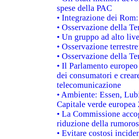
spese della PAC
• Integrazione dei Rom:
• Osservazione della Ter
• Un gruppo ad alto live
• Osservazione terrestre:
• Osservazione della Ter
• Il Parlamento europeo v
dei consumatori e creare
telecomunicazione
• Ambiente: Essen, Lubi
Capitale verde europea
• La Commissione accogl
riduzione della rumorosi
• Evitare costosi incide