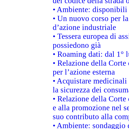
del codice della strada
• Ambiente: disponibili
• Un nuovo corso per l
d’azione industriale
• Tessera europea di ass
possiedono già
• Roaming dati: dal 1° l
• Relazione della Corte 
per l’azione esterna
• Acquistare medicinali
la sicurezza dei consum
• Relazione della Corte 
e alla promozione nel se
suo contributo alla com
• Ambiente: sondaggio d