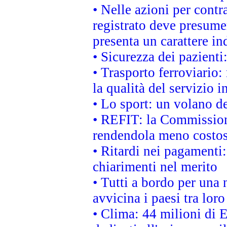
• Nelle azioni per cont
registrato deve presumer
presenta un carattere in
• Sicurezza dei pazienti
• Trasporto ferroviario: 
la qualità del servizio 
• Lo sport: un volano de
• REFIT: la Commissione
rendendola meno costo
• Ritardi nei pagamenti:
chiarimenti nel merito
• Tutti a bordo per una
avvicina i paesi tra loro
• Clima: 44 milioni di E