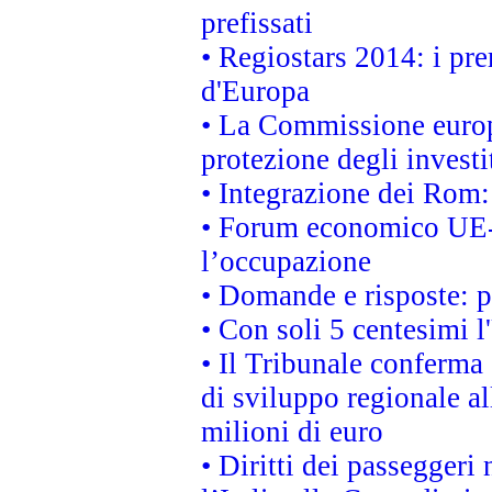
prefissati
• Regiostars 2014: i pre
d'Europa
• La Commissione europ
protezione degli investi
• Integrazione dei Rom:
• Forum economico UE-Af
l’occupazione
• Domande e risposte: 
• Con soli 5 centesimi l
• Il Tribunale conferma 
di sviluppo regionale al
milioni di euro
• Diritti dei passeggeri