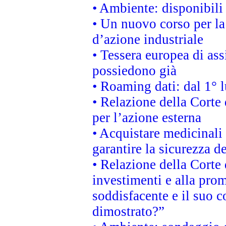
• Ambiente: disponibili
• Un nuovo corso per l
d’azione industriale
• Tessera europea di ass
possiedono già
• Roaming dati: dal 1° l
• Relazione della Corte 
per l’azione esterna
• Acquistare medicinal
garantire la sicurezza d
• Relazione della Corte 
investimenti e alla prom
soddisfacente e il suo c
dimostrato?”