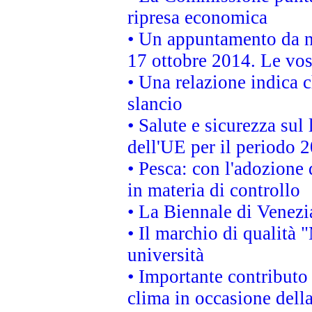
ripresa economica
• Un appuntamento da n
17 ottobre 2014. Le vos
• Una relazione indica 
slancio
• Salute e sicurezza sul 
dell'UE per il periodo
• Pesca: con l'adozione 
in materia di controllo
• La Biennale di Venezi
• Il marchio di qualità 
università
• Importante contributo
clima in occasione dell