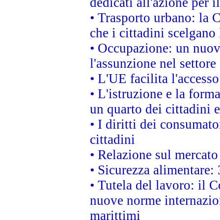
dedicati all'azione per i
• Trasporto urbano: la 
che i cittadini scelgano
• Occupazione: un nuov
l'assunzione nel settore 
• L'UE facilita l'accesso
• L'istruzione e la for
un quarto dei cittadini
• I diritti dei consumato
cittadini
• Relazione sul mercato 
• Sicurezza alimentare: 
• Tutela del lavoro: il
nuove norme internaziona
marittimi