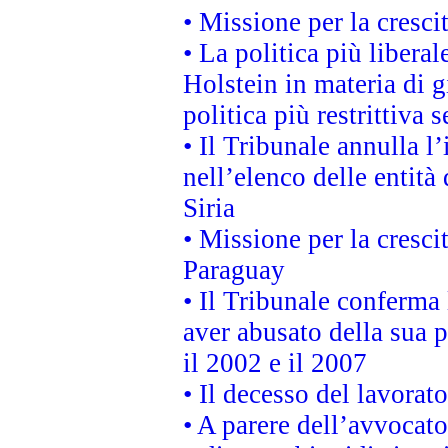
• Missione per la cresci
• La politica più liber
Holstein in materia di 
politica più restrittiva 
• Il Tribunale annulla l
nell’elenco delle entità 
Siria
• Missione per la cresci
Paraguay
• Il Tribunale conferma 
aver abusato della sua 
il 2002 e il 2007
• Il decesso del lavorato
• A parere dell’avvocato