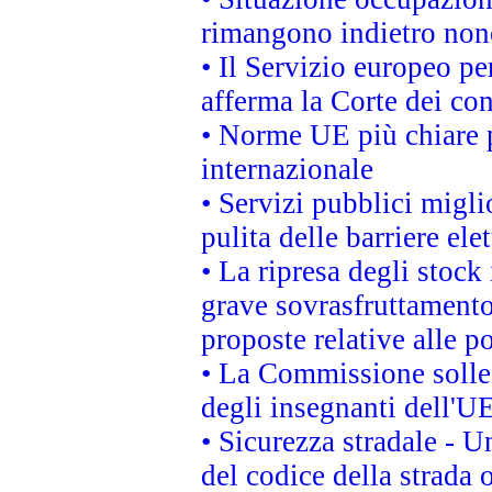
rimangono indietro non
• Il Servizio europeo pe
afferma la Corte dei co
• Norme UE più chiare 
internazionale
• Servizi pubblici migli
pulita delle barriere ele
• La ripresa degli stock
grave sovrasfruttamento
proposte relative alle po
• La Commissione sollec
degli insegnanti dell'UE
• Sicurezza stradale - 
del codice della strada