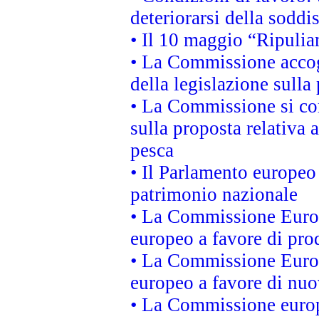
deteriorarsi della soddi
• Il 10 maggio “Ripuli
• La Commissione accogl
della legislazione sulla
• La Commissione si co
sulla proposta relativa 
pesca
• Il Parlamento europeo 
patrimonio nazionale
• La Commissione Europ
europeo a favore di prod
• La Commissione Europ
europeo a favore di nuo
• La Commissione europe