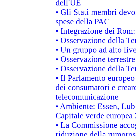
dell'UE
• Gli Stati membri devo
spese della PAC
• Integrazione dei Rom:
• Osservazione della Ter
• Un gruppo ad alto live
• Osservazione terrestre:
• Osservazione della Ter
• Il Parlamento europeo v
dei consumatori e creare
telecomunicazione
• Ambiente: Essen, Lubi
Capitale verde europea
• La Commissione accogl
riduzione della rumorosi