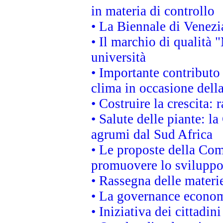
in materia di controllo
• La Biennale di Venezi
• Il marchio di qualità 
università
• Importante contributo
clima in occasione dell
• Costruire la crescita
• Salute delle piante: l
agrumi dal Sud Africa
• Le proposte della Com
promuovere lo sviluppo
• Rassegna delle materie
• La governance economi
• Iniziativa dei cittadi