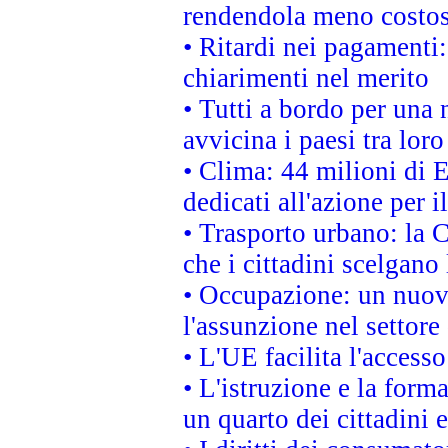
rendendola meno costo
• Ritardi nei pagamenti:
chiarimenti nel merito
• Tutti a bordo per una
avvicina i paesi tra loro
• Clima: 44 milioni di E
dedicati all'azione per i
• Trasporto urbano: la 
che i cittadini scelgano
• Occupazione: un nuov
l'assunzione nel settore 
• L'UE facilita l'accesso
• L'istruzione e la for
un quarto dei cittadini