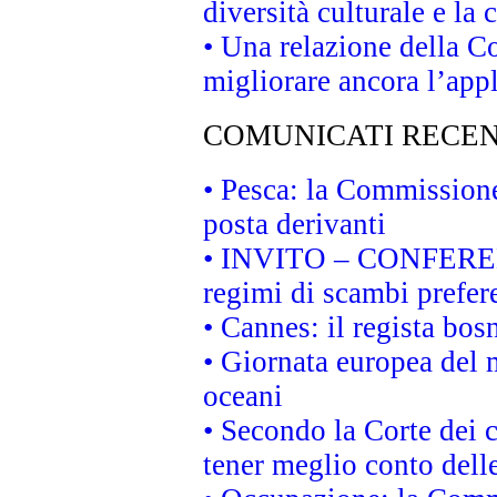
diversità culturale e la 
• Una relazione della 
migliorare ancora l’appl
COMUNICATI RECEN
• Pesca: la Commissione
posta derivanti
• INVITO – CONFERENZA
regimi di scambi prefer
• Cannes: il regista bo
• Giornata europea del 
oceani
• Secondo la Corte dei 
tener meglio conto delle