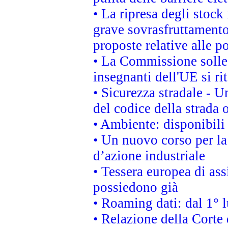
• La ripresa degli stock
grave sovrasfruttamento
proposte relative alle po
• La Commissione sollec
insegnanti dell'UE si ri
• Sicurezza stradale - 
del codice della strada
• Ambiente: disponibili
• Un nuovo corso per l
d’azione industriale
• Tessera europea di ass
possiedono già
• Roaming dati: dal 1° l
• Relazione della Corte 