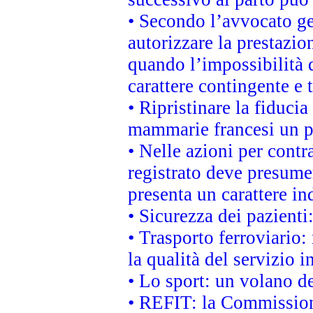
• Secondo l’avvocato ge
autorizzare la prestazio
quando l’impossibilità d
carattere contingente e t
• Ripristinare la fiduci
mammarie francesi un pi
• Nelle azioni per cont
registrato deve presumer
presenta un carattere in
• Sicurezza dei pazienti
• Trasporto ferroviario: 
la qualità del servizio 
• Lo sport: un volano de
• REFIT: la Commissione