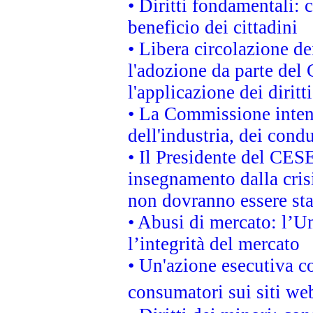
• Diritti fondamentali: 
beneficio dei cittadini
• Libera circolazione d
l'adozione da parte del 
l'applicazione dei diritt
• La Commissione intend
dell'industria, dei cond
• Il Presidente del CES
insegnamento dalla cris
non dovranno essere sta
• Abusi di mercato: l’Un
l’integrità del mercato
• Un'azione esecutiva co
consumatori sui siti we