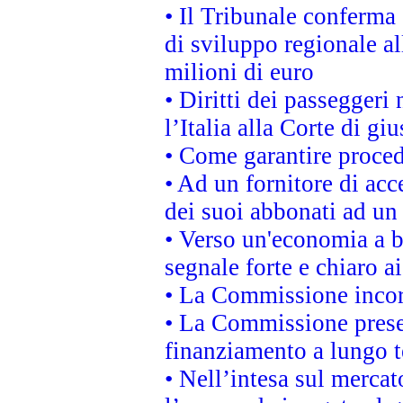
• Il Tribunale conferma 
di sviluppo regionale al
milioni di euro
• Diritti dei passeggeri
l’Italia alla Corte di g
• Come garantire proced
• Ad un fornitore di acc
dei suoi abbonati ad un 
• Verso un'economia a b
segnale forte e chiaro a
• La Commissione incora
• La Commissione presen
finanziamento a lungo 
• Nell’intesa sul mercat