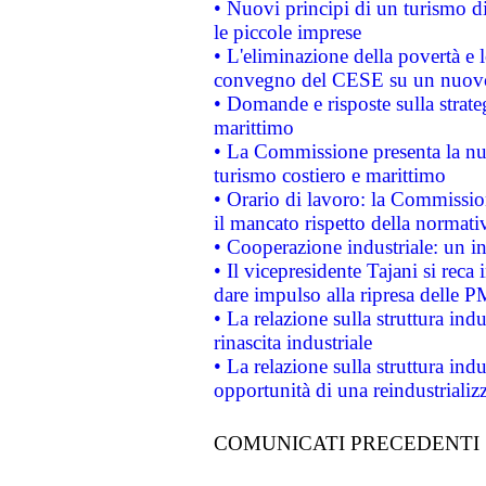
• Nuovi principi di un turismo di
le piccole imprese
• L'eliminazione della povertà e l
convegno del CESE su un nuovo 
• Domande e risposte sulla strate
marittimo
• La Commissione presenta la nu
turismo costiero e marittimo
• Orario di lavoro: la Commissione
il mancato rispetto della normativ
• Cooperazione industriale: un i
• Il vicepresidente Tajani si reca 
dare impulso alla ripresa delle P
• La relazione sulla struttura ind
rinascita industriale
• La relazione sulla struttura ind
opportunità di una reindustriali
COMUNICATI PRECEDENTI