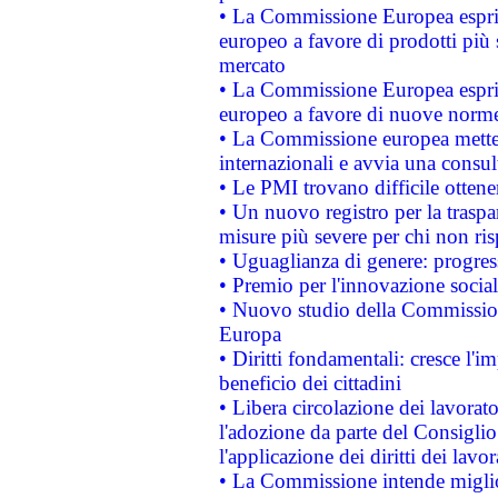
• La Commissione Europea esprim
europeo a favore di prodotti più 
mercato
• La Commissione Europea esprim
europeo a favore di nuove norme
• La Commissione europea mette i
internazionali e avvia una consul
• Le PMI trovano difficile ottenere
• Un nuovo registro per la traspa
misure più severe per chi non ris
• Uguaglianza di genere: progres
• Premio per l'innovazione socia
• Nuovo studio della Commissione
Europa
• Diritti fondamentali: cresce l'
beneficio dei cittadini
• Libera circolazione dei lavora
l'adozione da parte del Consiglio 
l'applicazione dei diritti dei lavor
• La Commissione intende migliora