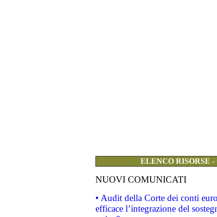
ELENCO RISORSE -
NUOVI COMUNICATI
• Audit della Corte dei conti eu
efficace l’integrazione del sost