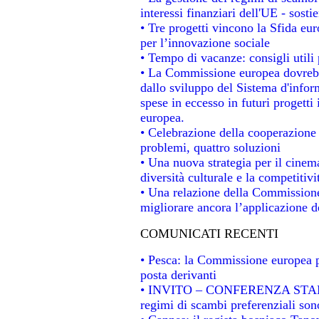
interessi finanziari dell'UE - sosti
• Tre progetti vincono la Sfida eu
per l’innovazione sociale
• Tempo di vacanze: consigli utili 
• La Commissione europea dovrebbe
dallo sviluppo del Sistema d'infor
spese in eccesso in futuri progetti 
europea.
• Celebrazione della cooperazione t
problemi, quattro soluzioni
• Una nuova strategia per il cinem
diversità culturale e la competitivit
• Una relazione della Commissione
migliorare ancora l’applicazione de
COMUNICATI RECENTI
• Pesca: la Commissione europea p
posta derivanti
• INVITO – CONFERENZA STAMPA -
regimi di scambi preferenziali son