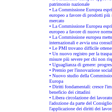
patrimonio nazionale
• La Commissione Europea esprim
europeo a favore di prodotti più 
mercato
• La Commissione Europea esprim
europeo a favore di nuove norme
• La Commissione europea mette i
internazionali e avvia una consul
• Le PMI trovano difficile ottenere
• Un nuovo registro per la traspa
misure più severe per chi non ris
• Uguaglianza di genere: progres
• Premio per l'innovazione socia
• Nuovo studio della Commissione
Europa
• Diritti fondamentali: cresce l'
beneficio dei cittadini
• Libera circolazione dei lavora
l'adozione da parte del Consiglio 
l'applicazione dei diritti dei lavor