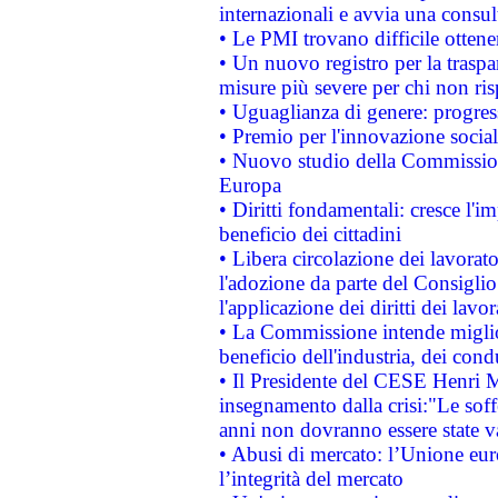
internazionali e avvia una consul
• Le PMI trovano difficile ottenere
• Un nuovo registro per la traspa
misure più severe per chi non ris
• Uguaglianza di genere: progres
• Premio per l'innovazione socia
• Nuovo studio della Commissione
Europa
• Diritti fondamentali: cresce l'
beneficio dei cittadini
• Libera circolazione dei lavora
l'adozione da parte del Consiglio 
l'applicazione dei diritti dei lavor
• La Commissione intende migliora
beneficio dell'industria, dei con
• Il Presidente del CESE Henri 
insegnamento dalla crisi:"Le soff
anni non dovranno essere state 
• Abusi di mercato: l’Unione euro
l’integrità del mercato