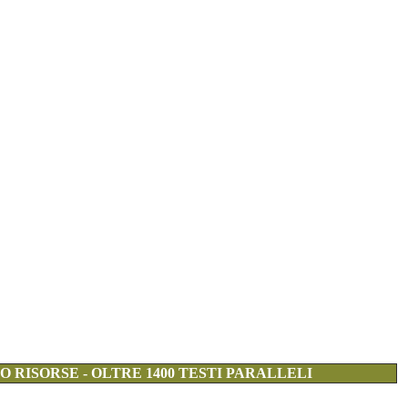
 RISORSE - OLTRE 1400 TESTI PARALLELI