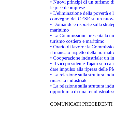
• Nuovi principi di un turismo di
le piccole imprese
• L'eliminazione della povertà e l
convegno del CESE su un nuovo 
• Domande e risposte sulla strate
marittimo
• La Commissione presenta la nu
turismo costiero e marittimo
• Orario di lavoro: la Commissione
il mancato rispetto della normativ
• Cooperazione industriale: un i
• Il vicepresidente Tajani si reca 
dare impulso alla ripresa delle P
• La relazione sulla struttura ind
rinascita industriale
• La relazione sulla struttura ind
opportunità di una reindustriali
COMUNICATI PRECEDENTI