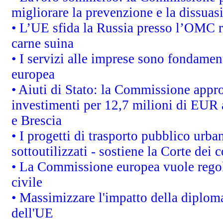
migliorare la prevenzione e la dissuas
• L’UE sfida la Russia presso l’OMC r
carne suina
• I servizi alle imprese sono fondamen
europea
• Aiuti di Stato: la Commissione appro
investimenti per 12,7 milioni di EUR a
e Brescia
• I progetti di trasporto pubblico urb
sottoutilizzati - sostiene la Corte dei 
• La Commissione europea vuole regol
civile
• Massimizzare l'impatto della diplomaz
dell'UE