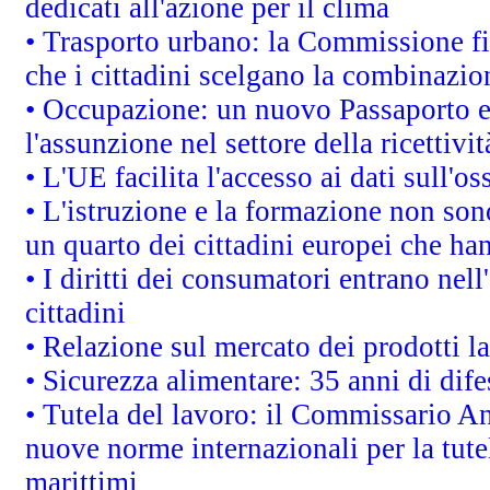
dedicati all'azione per il clima
• Trasporto urbano: la Commissione fin
che i cittadini scelgano la combinazio
• Occupazione: un nuovo Passaporto e
l'assunzione nel settore della ricettivit
• L'UE facilita l'accesso ai dati sull'o
• L'istruzione e la formazione non so
un quarto dei cittadini europei che ha
• I diritti dei consumatori entrano nell
cittadini
• Relazione sul mercato dei prodotti la
• Sicurezza alimentare: 35 anni di dif
• Tutela del lavoro: il Commissario A
nuove norme internazionali per la tutel
marittimi