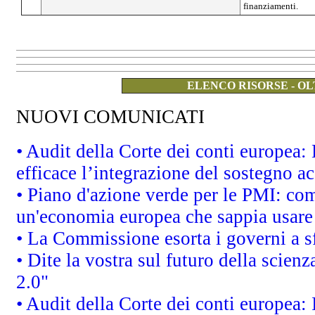
finanziamenti.
ELENCO RISORSE - OL
NUOVI COMUNICATI
• Audit della Corte dei conti europea
efficace l’integrazione del sostegno 
• Piano d'azione verde per le PMI: co
un'economia europea che sappia usare 
• La Commissione esorta i governi a sfr
• Dite la vostra sul futuro della scien
2.0"
• Audit della Corte dei conti europea: 