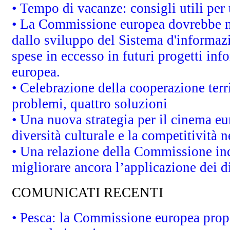
• Tempo di vacanze: consigli utili per 
• La Commissione europea dovrebbe met
dallo sviluppo del Sistema d'informazi
spese in eccesso in futuri progetti info
europea.
• Celebrazione della cooperazione terri
problemi, quattro soluzioni
• Una nuova strategia per il cinema eu
diversità culturale e la competitività ne
• Una relazione della Commissione in
migliorare ancora l’applicazione dei di
COMUNICATI RECENTI
• Pesca: la Commissione europea propo