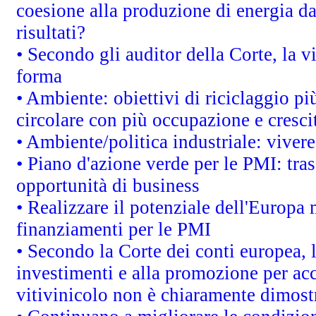
coesione alla produzione di energia da
risultati?
• Secondo gli auditor della Corte, la 
forma
• Ambiente: obiettivi di riciclaggio p
circolare con più occupazione e cresci
• Ambiente/politica industriale: vivere 
• Piano d'azione verde per le PMI: tras
opportunità di business
• Realizzare il potenziale dell'Europa 
finanziamenti per le PMI
• Secondo la Corte dei conti europea, 
investimenti e alla promozione per acc
vitivinicolo non è chiaramente dimost