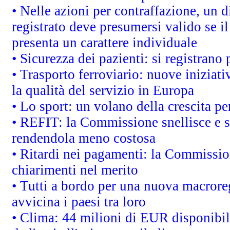
• Nelle azioni per contraffazione, un
registrato deve presumersi valido se il
presenta un carattere individuale
• Sicurezza dei pazienti: si registrano
• Trasporto ferroviario: nuove iniziative
la qualità del servizio in Europa
• Lo sport: un volano della crescita p
• REFIT: la Commissione snellisce e s
rendendola meno costosa
• Ritardi nei pagamenti: la Commission
chiarimenti nel merito
• Tutti a bordo per una nuova macrore
avvicina i paesi tra loro
• Clima: 44 milioni di EUR disponibili