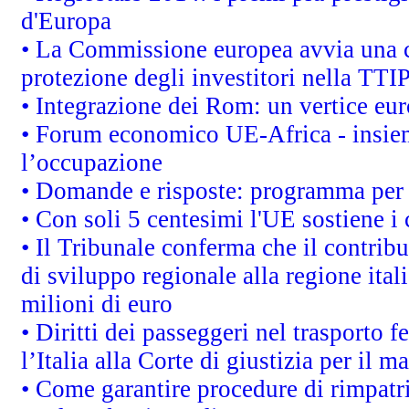
d'Europa
• La Commissione europea avvia una c
protezione degli investitori nella TTI
• Integrazione dei Rom: un vertice eur
• Forum economico UE-Africa - insieme
l’occupazione
• Domande e risposte: programma per 
• Con soli 5 centesimi l'UE sostiene i
• Il Tribunale conferma che il contrib
di sviluppo regionale alla regione ital
milioni di euro
• Diritti dei passeggeri nel trasporto 
l’Italia alla Corte di giustizia per i
• Come garantire procedure di rimpatr