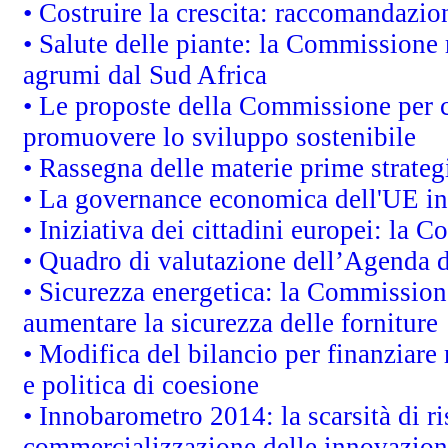
• Costruire la crescita: raccomandazio
• Salute delle piante: la Commissione 
agrumi dal Sud Africa
• Le proposte della Commissione per co
promuovere lo sviluppo sostenibile
• Rassegna delle materie prime strateg
• La governance economica dell'UE in
• Iniziativa dei cittadini europei: la
• Quadro di valutazione dell’Agenda 
• Sicurezza energetica: la Commissione
aumentare la sicurezza delle forniture
• Modifica del bilancio per finanziare 
e politica di coesione
• Innobarometro 2014: la scarsità di ri
commercializzazione delle innovazion