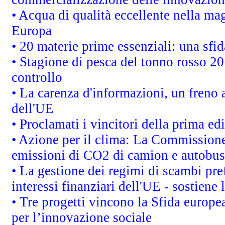
• Acqua di qualità eccellente nella ma
Europa
• 20 materie prime essenziali: una sfid
• Stagione di pesca del tonno rosso 20
controllo
• La carenza d'informazioni, un freno a
dell'UE
• Proclamati i vincitori della prima e
• Azione per il clima: La Commissione 
emissioni di CO2 di camion e autobus
• La gestione dei regimi di scambi pre
interessi finanziari dell'UE - sostiene
• Tre progetti vincono la Sfida europe
per l’innovazione sociale