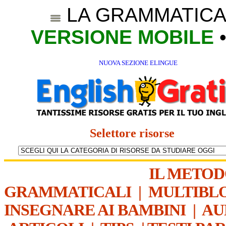
LA GRAMMATICA
VERSIONE MOBILE
NUOVA SEZIONE ELINGUE
Selettore risorse
IL METO
GRAMMATICALI
|
MULTIBL
INSEGNARE AI BAMBINI
|
AU