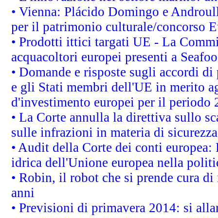
• Vienna: Plácido Domingo e Androull
per il patrimonio culturale/concorso 
• Prodotti ittici targati UE - La Comm
acquacoltori europei presenti a Sea
• Domande e risposte sugli accordi di
e gli Stati membri dell'UE in merito ag
d'investimento europei per il periodo
• La Corte annulla la direttiva sullo s
sulle infrazioni in materia di sicurezza
• Audit della Corte dei conti europea: 
idrica dell'Unione europea nella polit
• Robin, il robot che si prende cura di
anni
• Previsioni di primavera 2014: si alla