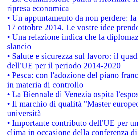
ripresa economica
• Un appuntamento da non perdere: l
17 ottobre 2014. Le vostre idee prend
• Una relazione indica che la diploma
slancio
• Salute e sicurezza sul lavoro: il quad
dell'UE per il periodo 2014-2020
• Pesca: con l'adozione del piano fran
in materia di controllo
• La Biennale di Venezia ospita l'espo
• Il marchio di qualità "Master europeo
università
• Importante contributo dell'UE per un
clima in occasione della conferenza d