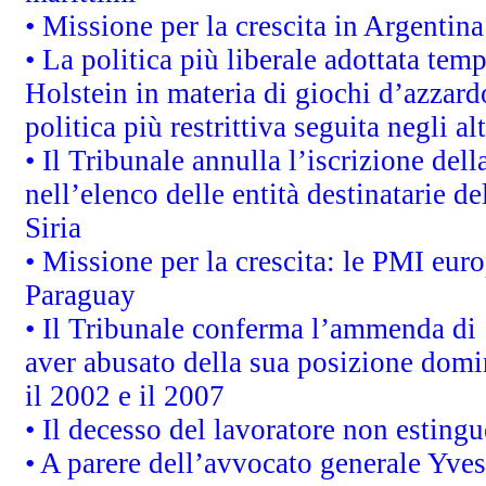
• Missione per la crescita in Argentin
• La politica più liberale adottata t
Holstein in materia di giochi d’azzard
politica più restrittiva seguita negli a
• Il Tribunale annulla l’iscrizione del
nell’elenco delle entità destinatarie de
Siria
• Missione per la crescita: le PMI euro
Paraguay
• Il Tribunale conferma l’ammenda di 1,
aver abusato della sua posizione domi
il 2002 e il 2007
• Il decesso del lavoratore non estingue
• A parere dell’avvocato generale Yves