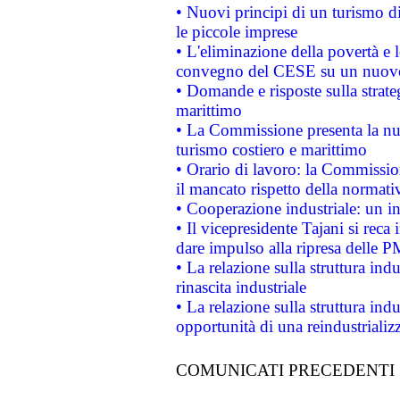
• Nuovi principi di un turismo di
le piccole imprese
• L'eliminazione della povertà e l
convegno del CESE su un nuovo 
• Domande e risposte sulla strate
marittimo
• La Commissione presenta la nu
turismo costiero e marittimo
• Orario di lavoro: la Commissione
il mancato rispetto della normativ
• Cooperazione industriale: un i
• Il vicepresidente Tajani si reca 
dare impulso alla ripresa delle P
• La relazione sulla struttura ind
rinascita industriale
• La relazione sulla struttura ind
opportunità di una reindustriali
COMUNICATI PRECEDENTI