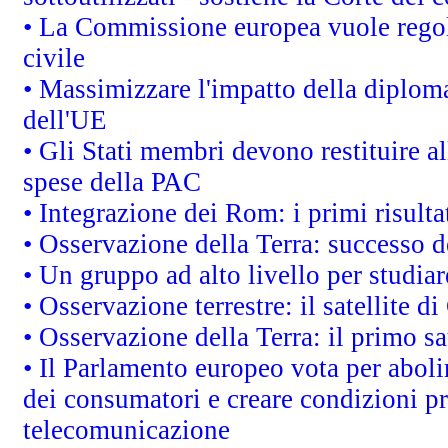
• La Commissione europea vuole regol
civile
• Massimizzare l'impatto della diplomaz
dell'UE
• Gli Stati membri devono restituire 
spese della PAC
• Integrazione dei Rom: i primi risult
• Osservazione della Terra: successo d
• Un gruppo ad alto livello per studiar
• Osservazione terrestre: il satellite d
• Osservazione della Terra: il primo s
• Il Parlamento europeo vota per abolire
dei consumatori e creare condizioni pr
telecomunicazione