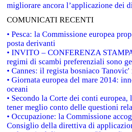
migliorare ancora l’applicazione dei di
COMUNICATI RECENTI
• Pesca: la Commissione europea propo
posta derivanti
• INVITO – CONFERENZA STAMPA - Au
regimi di scambi preferenziali sono g
• Cannes: il regista bosniaco Tanovic
• Giornata europea del mare 2014: inno
oceani
• Secondo la Corte dei conti europea,
tener meglio conto delle questioni rela
• Occupazione: la Commissione accogli
Consiglio della direttiva di applicazion