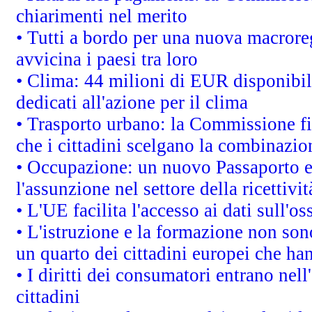
chiarimenti nel merito
• Tutti a bordo per una nuova macrore
avvicina i paesi tra loro
• Clima: 44 milioni di EUR disponibili
dedicati all'azione per il clima
• Trasporto urbano: la Commissione fin
che i cittadini scelgano la combinazio
• Occupazione: un nuovo Passaporto e
l'assunzione nel settore della ricettivit
• L'UE facilita l'accesso ai dati sull'o
• L'istruzione e la formazione non so
un quarto dei cittadini europei che ha
• I diritti dei consumatori entrano nell
cittadini