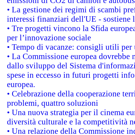
emissioni di CO2 di camion e autobus
• La gestione dei regimi di scambi pre
interessi finanziari dell'UE - sostiene
• Tre progetti vincono la Sfida europe
per l’innovazione sociale
• Tempo di vacanze: consigli utili per 
• La Commissione europea dovrebbe met
dallo sviluppo del Sistema d'informazi
spese in eccesso in futuri progetti info
europea.
• Celebrazione della cooperazione terri
problemi, quattro soluzioni
• Una nuova strategia per il cinema eu
diversità culturale e la competitività ne
• Una relazione della Commissione in