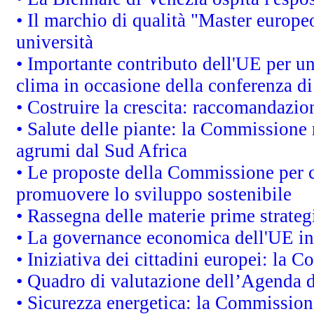
• Il marchio di qualità "Master europeo
università
• Importante contributo dell'UE per un
clima in occasione della conferenza d
• Costruire la crescita: raccomandazio
• Salute delle piante: la Commissione 
agrumi dal Sud Africa
• Le proposte della Commissione per co
promuovere lo sviluppo sostenibile
• Rassegna delle materie prime strateg
• La governance economica dell'UE in
• Iniziativa dei cittadini europei: la
• Quadro di valutazione dell’Agenda 
• Sicurezza energetica: la Commissione