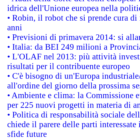
idrica dell'Unione europea nella polit
• Robin, il robot che si prende cura di
anni
• Previsioni di primavera 2014: si alla
• Italia: da BEI 249 milioni a Provinci
• L'OLAF nel 2013: più attività invest
risultati per il contribuente europeo
• C'è bisogno di un'Europa industriale
all'ordine del giorno della prossima s
• Ambiente e clima: la Commissione eu
per 225 nuovi progetti in materia di a
• Politica di responsabilità sociale d
chiede il parere delle parti interessate 
sfide future