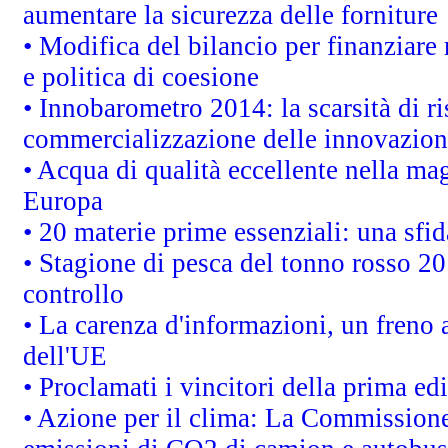
aumentare la sicurezza delle forniture
• Modifica del bilancio per finanziare 
e politica di coesione
• Innobarometro 2014: la scarsità di ri
commercializzazione delle innovazion
• Acqua di qualità eccellente nella ma
Europa
• 20 materie prime essenziali: una sfid
• Stagione di pesca del tonno rosso 20
controllo
• La carenza d'informazioni, un freno a
dell'UE
• Proclamati i vincitori della prima e
• Azione per il clima: La Commissione 