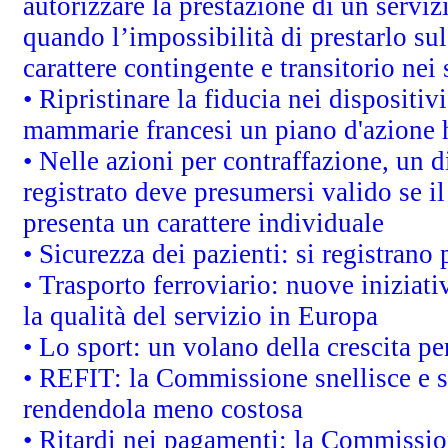
autorizzare la prestazione di un servi
quando l’impossibilità di prestarlo sul
carattere contingente e transitorio nei 
• Ripristinare la fiducia nei dispositi
mammarie francesi un piano d'azione ha
• Nelle azioni per contraffazione, un
registrato deve presumersi valido se il
presenta un carattere individuale
• Sicurezza dei pazienti: si registrano
• Trasporto ferroviario: nuove iniziative
la qualità del servizio in Europa
• Lo sport: un volano della crescita p
• REFIT: la Commissione snellisce e s
rendendola meno costosa
• Ritardi nei pagamenti: la Commission