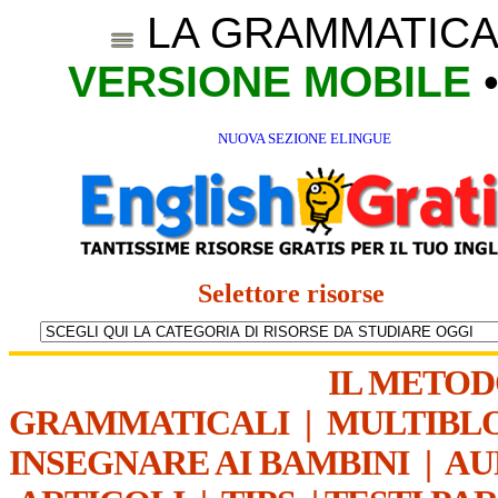
LA GRAMMATICA
VERSIONE MOBILE
NUOVA SEZIONE ELINGUE
Selettore risorse
IL METO
GRAMMATICALI
|
MULTIBL
INSEGNARE AI BAMBINI
|
AU