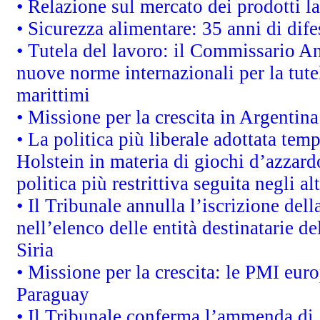
• Relazione sul mercato dei prodotti la
• Sicurezza alimentare: 35 anni di dif
• Tutela del lavoro: il Commissario A
nuove norme internazionali per la tutel
marittimi
• Missione per la crescita in Argentin
• La politica più liberale adottata t
Holstein in materia di giochi d’azzard
politica più restrittiva seguita negli a
• Il Tribunale annulla l’iscrizione del
nell’elenco delle entità destinatarie de
Siria
• Missione per la crescita: le PMI euro
Paraguay
• Il Tribunale conferma l’ammenda di 1,