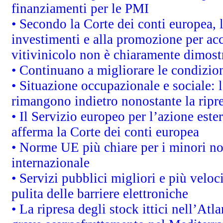
finanziamenti per le PMI
• Secondo la Corte dei conti europea, 
investimenti e alla promozione per acc
vitivinicolo non è chiaramente dimost
• Continuano a migliorare le condizio
• Situazione occupazionale e sociale: l
rimangono indietro nonostante la rip
• Il Servizio europeo per l’azione este
afferma la Corte dei conti europea
• Norme UE più chiare per i minori n
internazionale
• Servizi pubblici migliori e più velo
pulita delle barriere elettroniche
• La ripresa degli stock ittici nell’At