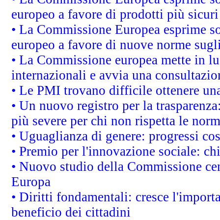
europeo a favore di prodotti più sicur
• La Commissione Europea esprime sod
europeo a favore di nuove norme sugli
• La Commissione europea mette in luc
internazionali e avvia una consultazio
• Le PMI trovano difficile ottenere una 
• Un nuovo registro per la trasparenza
più severe per chi non rispetta le nor
• Uguaglianza di genere: progressi co
• Premio per l'innovazione sociale: ch
• Nuovo studio della Commissione cens
Europa
• Diritti fondamentali: cresce l'impor
beneficio dei cittadini