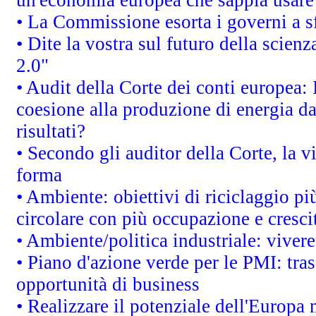
• La Commissione esorta i governi a sfr
• Dite la vostra sul futuro della scien
2.0"
• Audit della Corte dei conti europea: 
coesione alla produzione di energia da
risultati?
• Secondo gli auditor della Corte, la 
forma
• Ambiente: obiettivi di riciclaggio p
circolare con più occupazione e cresci
• Ambiente/politica industriale: vivere 
• Piano d'azione verde per le PMI: tras
opportunità di business
• Realizzare il potenziale dell'Europa 