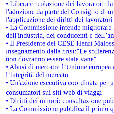
• Libera circolazione dei lavoratori: 
l'adozione da parte del Consiglio di un
l'applicazione dei diritti dei lavoratori
• La Commissione intende migliorare le
dell'industria, dei conducenti e dell’a
• Il Presidente del CESE Henri Malos
insegnamento dalla crisi:"Le sofferenz
non dovranno essere state vane"
• Abusi di mercato: l’Unione europea a
l’integrità del mercato
• Un'azione esecutiva coordinata per un
consumatori sui siti web di viaggi
• Diritti dei minori: consultazione p
• La Commissione pubblica il primo qu