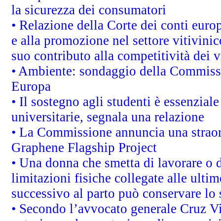
la sicurezza dei consumatori
• Relazione della Corte dei conti euro
e alla promozione nel settore vitivinic
suo contributo alla competitività dei 
• Ambiente: sondaggio della Commission
Europa
• Il sostegno agli studenti è essenzial
universitarie, segnala una relazione
• La Commissione annuncia una straord
Graphene Flagship Project
• Una donna che smetta di lavorare o d
limitazioni fisiche collegate alle ulti
successivo al parto può conservare lo 
• Secondo l’avvocato generale Cruz V