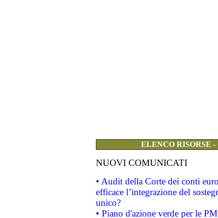
ELENCO RISORSE -
NUOVI COMUNICATI
• Audit della Corte dei conti eu
efficace l’integrazione del sost
unico?
• Piano d'azione verde per le PM