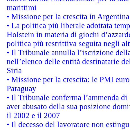
marittimi
• Missione per la crescita in Argentin
• La politica più liberale adottata t
Holstein in materia di giochi d’azzard
politica più restrittiva seguita negli a
• Il Tribunale annulla l’iscrizione del
nell’elenco delle entità destinatarie de
Siria
• Missione per la crescita: le PMI euro
Paraguay
• Il Tribunale conferma l’ammenda di 1,
aver abusato della sua posizione domi
il 2002 e il 2007
• Il decesso del lavoratore non estingue