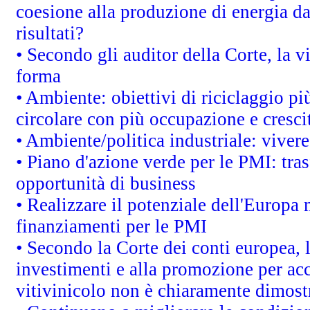
coesione alla produzione di energia da
risultati?
• Secondo gli auditor della Corte, la 
forma
• Ambiente: obiettivi di riciclaggio p
circolare con più occupazione e cresci
• Ambiente/politica industriale: vivere 
• Piano d'azione verde per le PMI: tras
opportunità di business
• Realizzare il potenziale dell'Europa 
finanziamenti per le PMI
• Secondo la Corte dei conti europea, 
investimenti e alla promozione per acc
vitivinicolo non è chiaramente dimost