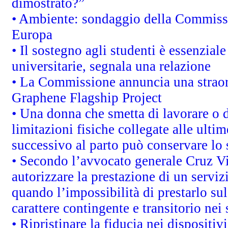
dimostrato?”
• Ambiente: sondaggio della Commission
Europa
• Il sostegno agli studenti è essenzial
universitarie, segnala una relazione
• La Commissione annuncia una straord
Graphene Flagship Project
• Una donna che smetta di lavorare o d
limitazioni fisiche collegate alle ulti
successivo al parto può conservare lo 
• Secondo l’avvocato generale Cruz V
autorizzare la prestazione di un servi
quando l’impossibilità di prestarlo sul
carattere contingente e transitorio nei 
• Ripristinare la fiducia nei dispositi