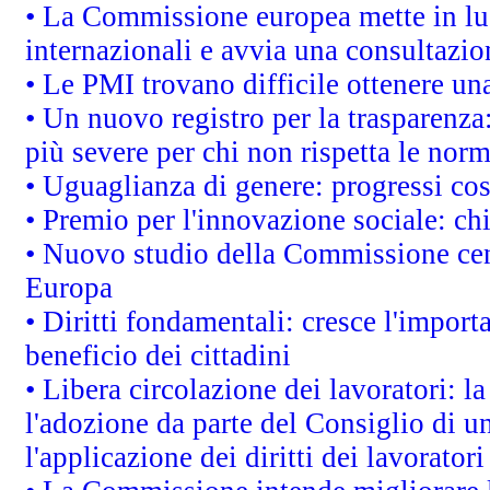
• La Commissione europea mette in luc
internazionali e avvia una consultazio
• Le PMI trovano difficile ottenere una 
• Un nuovo registro per la trasparenza
più severe per chi non rispetta le nor
• Uguaglianza di genere: progressi co
• Premio per l'innovazione sociale: ch
• Nuovo studio della Commissione cens
Europa
• Diritti fondamentali: cresce l'impor
beneficio dei cittadini
• Libera circolazione dei lavoratori: 
l'adozione da parte del Consiglio di un
l'applicazione dei diritti dei lavoratori