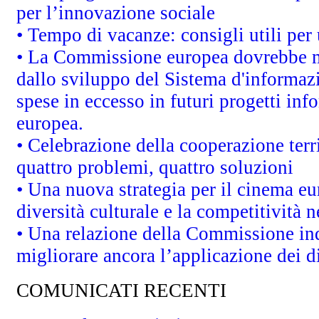
per l’innovazione sociale
• Tempo di vacanze: consigli utili per 
• La Commissione europea dovrebbe met
dallo sviluppo del Sistema d'informazi
spese in eccesso in futuri progetti info
europea.
• Celebrazione della cooperazione terri
quattro problemi, quattro soluzioni
• Una nuova strategia per il cinema eu
diversità culturale e la competitività ne
• Una relazione della Commissione in
migliorare ancora l’applicazione dei di
COMUNICATI RECENTI