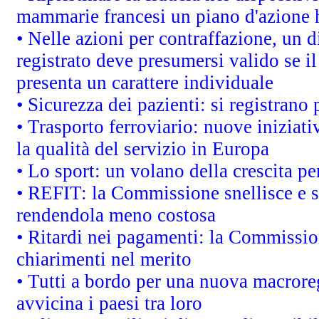
mammarie francesi un piano d'azione ha
• Nelle azioni per contraffazione, un
registrato deve presumersi valido se il
presenta un carattere individuale
• Sicurezza dei pazienti: si registrano
• Trasporto ferroviario: nuove iniziative
la qualità del servizio in Europa
• Lo sport: un volano della crescita p
• REFIT: la Commissione snellisce e s
rendendola meno costosa
• Ritardi nei pagamenti: la Commission
chiarimenti nel merito
• Tutti a bordo per una nuova macrore
avvicina i paesi tra loro