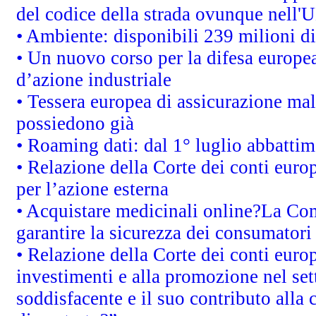
del codice della strada ovunque nell'
• Ambiente: disponibili 239 milioni di
• Un nuovo corso per la difesa europ
d’azione industriale
• Tessera europea di assicurazione mal
possiedono già
• Roaming dati: dal 1° luglio abbattime
• Relazione della Corte dei conti euro
per l’azione esterna
• Acquistare medicinali online?La Co
garantire la sicurezza dei consumatori
• Relazione della Corte dei conti euro
investimenti e alla promozione nel sett
soddisfacente e il suo contributo alla 