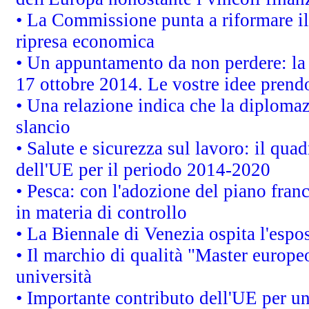
• La Commissione punta a riformare il 
ripresa economica
• Un appuntamento da non perdere: l
17 ottobre 2014. Le vostre idee prend
• Una relazione indica che la diploma
slancio
• Salute e sicurezza sul lavoro: il quad
dell'UE per il periodo 2014-2020
• Pesca: con l'adozione del piano fran
in materia di controllo
• La Biennale di Venezia ospita l'espo
• Il marchio di qualità "Master europeo
università
• Importante contributo dell'UE per un