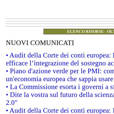
ELENCO RISORSE - OL
NUOVI COMUNICATI
• Audit della Corte dei conti europea
efficace l’integrazione del sostegno 
• Piano d'azione verde per le PMI: co
un'economia europea che sappia usare 
• La Commissione esorta i governi a sfr
• Dite la vostra sul futuro della scien
2.0"
• Audit della Corte dei conti europea: 