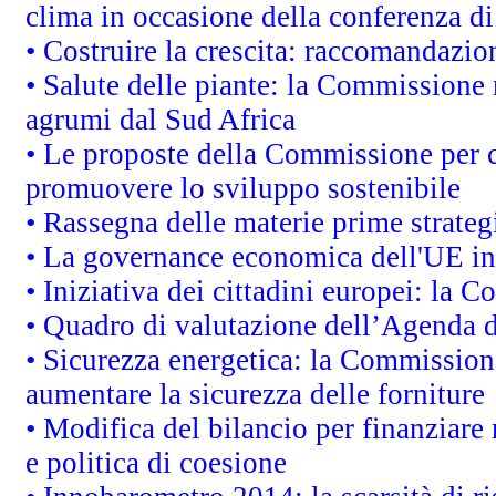
clima in occasione della conferenza d
• Costruire la crescita: raccomandazio
• Salute delle piante: la Commissione 
agrumi dal Sud Africa
• Le proposte della Commissione per co
promuovere lo sviluppo sostenibile
• Rassegna delle materie prime strateg
• La governance economica dell'UE in
• Iniziativa dei cittadini europei: la
• Quadro di valutazione dell’Agenda 
• Sicurezza energetica: la Commissione
aumentare la sicurezza delle forniture
• Modifica del bilancio per finanziare 
e politica di coesione