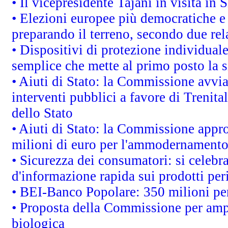
• Il vicepresidente Tajani in visita in 
• Elezioni europee più democratiche e
preparando il terreno, secondo due re
• Dispositivi di protezione individuale
semplice che mette al primo posto la 
• Aiuti di Stato: la Commissione avvi
interventi pubblici a favore di Trenital
dello Stato
• Aiuti di Stato: la Commissione appro
milioni di euro per l'ammodernamento 
• Sicurezza dei consumatori: si celebr
d'informazione rapida sui prodotti per
• BEI-Banco Popolare: 350 milioni p
• Proposta della Commissione per ampl
biologica