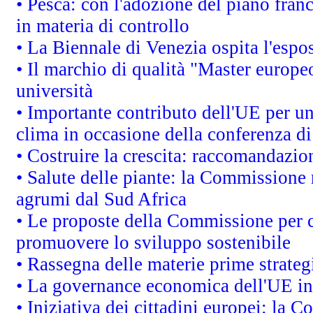
• Pesca: con l'adozione del piano fran
in materia di controllo
• La Biennale di Venezia ospita l'espo
• Il marchio di qualità "Master europeo
università
• Importante contributo dell'UE per un
clima in occasione della conferenza d
• Costruire la crescita: raccomandazio
• Salute delle piante: la Commissione 
agrumi dal Sud Africa
• Le proposte della Commissione per co
promuovere lo sviluppo sostenibile
• Rassegna delle materie prime strateg
• La governance economica dell'UE in
• Iniziativa dei cittadini europei: la