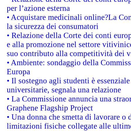
per l’azione esterna
• Acquistare medicinali online?La Co
la sicurezza dei consumatori
• Relazione della Corte dei conti euro
e alla promozione nel settore vitivinic
suo contributo alla competitività dei 
• Ambiente: sondaggio della Commission
Europa
• Il sostegno agli studenti è essenzial
universitarie, segnala una relazione
• La Commissione annuncia una straord
Graphene Flagship Project
• Una donna che smetta di lavorare o d
limitazioni fisiche collegate alle ulti