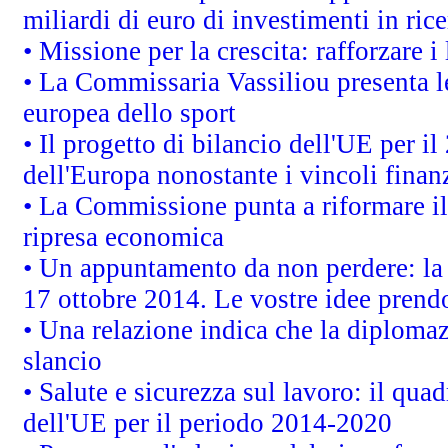
miliardi di euro di investimenti in ric
• Missione per la crescita: rafforzare
• La Commissaria Vassiliou presenta le
europea dello sport
• Il progetto di bilancio dell'UE per i
dell'Europa nonostante i vincoli finanz
• La Commissione punta a riformare il 
ripresa economica
• Un appuntamento da non perdere: l
17 ottobre 2014. Le vostre idee prend
• Una relazione indica che la diploma
slancio
• Salute e sicurezza sul lavoro: il quad
dell'UE per il periodo 2014-2020