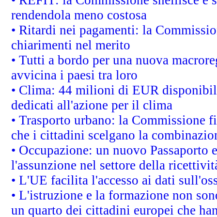
rendendola meno costosa
• Ritardi nei pagamenti: la Commission
chiarimenti nel merito
• Tutti a bordo per una nuova macrore
avvicina i paesi tra loro
• Clima: 44 milioni di EUR disponibili
dedicati all'azione per il clima
• Trasporto urbano: la Commissione fin
che i cittadini scelgano la combinazio
• Occupazione: un nuovo Passaporto e
l'assunzione nel settore della ricettivit
• L'UE facilita l'accesso ai dati sull'o
• L'istruzione e la formazione non so
un quarto dei cittadini europei che ha