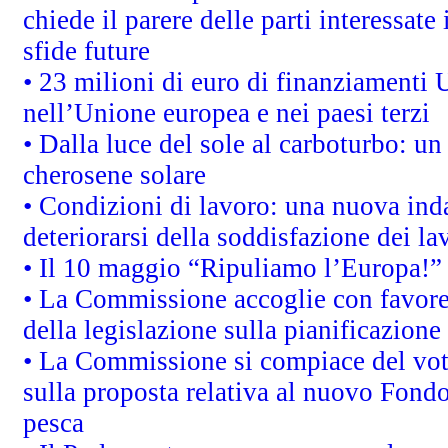
chiede il parere delle parti interessate 
sfide future
• 23 milioni di euro di finanziamenti 
nell’Unione europea e nei paesi terzi
• Dalla luce del sole al carboturbo: un
cherosene solare
• Condizioni di lavoro: una nuova inda
deteriorarsi della soddisfazione dei la
• Il 10 maggio “Ripuliamo l’Europa!”
• La Commissione accoglie con favore 
della legislazione sulla pianificazione
• La Commissione si compiace del vot
sulla proposta relativa al nuovo Fondo 
pesca