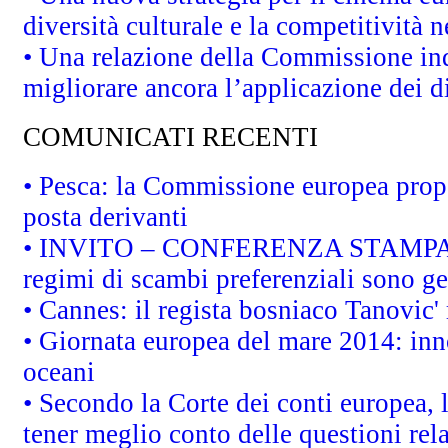
diversità culturale e la competitività ne
• Una relazione della Commissione in
migliorare ancora l’applicazione dei di
COMUNICATI RECENTI
• Pesca: la Commissione europea propo
posta derivanti
• INVITO – CONFERENZA STAMPA - Au
regimi di scambi preferenziali sono g
• Cannes: il regista bosniaco Tanovic
• Giornata europea del mare 2014: inno
oceani
• Secondo la Corte dei conti europea,
tener meglio conto delle questioni rela