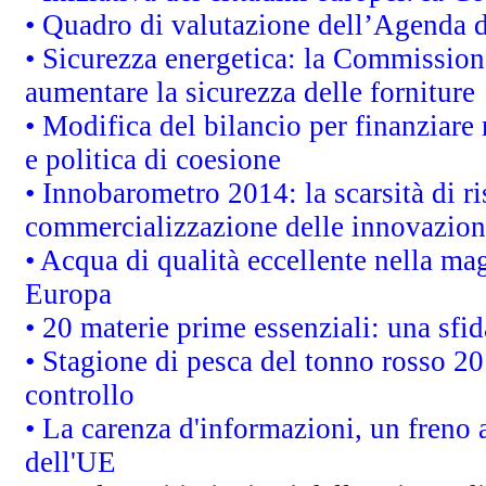
• Quadro di valutazione dell’Agenda 
• Sicurezza energetica: la Commissione
aumentare la sicurezza delle forniture
• Modifica del bilancio per finanziare 
e politica di coesione
• Innobarometro 2014: la scarsità di ri
commercializzazione delle innovazion
• Acqua di qualità eccellente nella ma
Europa
• 20 materie prime essenziali: una sfid
• Stagione di pesca del tonno rosso 20
controllo
• La carenza d'informazioni, un freno a
dell'UE