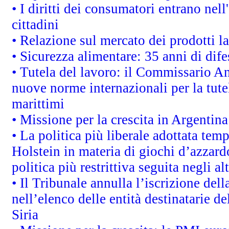
• I diritti dei consumatori entrano nell
cittadini
• Relazione sul mercato dei prodotti la
• Sicurezza alimentare: 35 anni di dif
• Tutela del lavoro: il Commissario A
nuove norme internazionali per la tutel
marittimi
• Missione per la crescita in Argentin
• La politica più liberale adottata t
Holstein in materia di giochi d’azzard
politica più restrittiva seguita negli a
• Il Tribunale annulla l’iscrizione del
nell’elenco delle entità destinatarie de
Siria