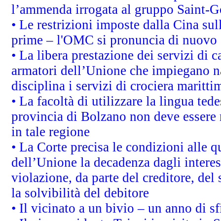
l’ammenda irrogata al gruppo Saint-
• Le restrizioni imposte dalla Cina sull
prime – l'OMC si pronuncia di nuovo 
• La libera prestazione dei servizi di 
armatori dell’Unione che impiegano n
disciplina i servizi di crociera maritti
• La facoltà di utilizzare la lingua tede
provincia di Bolzano non deve essere ris
in tale regione
• La Corte precisa le condizioni alle qu
dell’Unione la decadenza dagli interes
violazione, da parte del creditore, del
la solvibilità del debitore
• Il vicinato a un bivio – un anno di sf