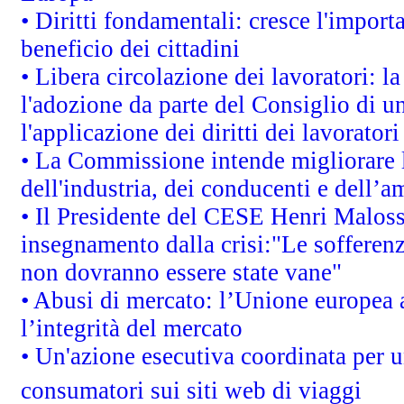
• Diritti fondamentali: cresce l'impor
beneficio dei cittadini
• Libera circolazione dei lavoratori: 
l'adozione da parte del Consiglio di un
l'applicazione dei diritti dei lavoratori
• La Commissione intende migliorare le
dell'industria, dei conducenti e dell’a
• Il Presidente del CESE Henri Malos
insegnamento dalla crisi:"Le sofferenz
non dovranno essere state vane"
• Abusi di mercato: l’Unione europea a
l’integrità del mercato
• Un'azione esecutiva coordinata per un
consumatori sui siti web di viaggi