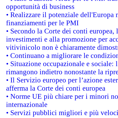
opportunità di business
• Realizzare il potenziale dell'Europa 
finanziamenti per le PMI
• Secondo la Corte dei conti europea, 
investimenti e alla promozione per acc
vitivinicolo non è chiaramente dimost
• Continuano a migliorare le condizio
• Situazione occupazionale e sociale: l
rimangono indietro nonostante la rip
• Il Servizio europeo per l’azione este
afferma la Corte dei conti europea
• Norme UE più chiare per i minori n
internazionale
• Servizi pubblici migliori e più velo