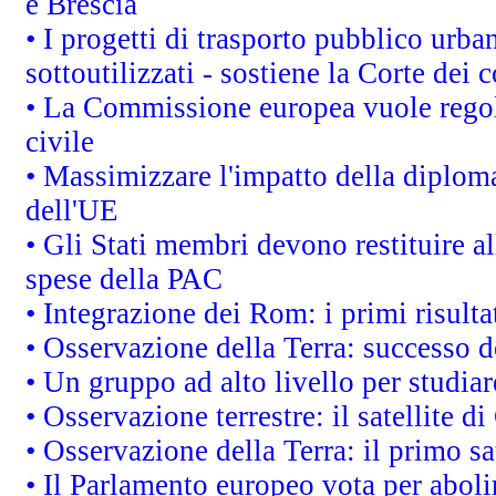
e Brescia
• I progetti di trasporto pubblico urb
sottoutilizzati - sostiene la Corte dei 
• La Commissione europea vuole regol
civile
• Massimizzare l'impatto della diplomaz
dell'UE
• Gli Stati membri devono restituire 
spese della PAC
• Integrazione dei Rom: i primi risult
• Osservazione della Terra: successo d
• Un gruppo ad alto livello per studiar
• Osservazione terrestre: il satellite d
• Osservazione della Terra: il primo s
• Il Parlamento europeo vota per abolire