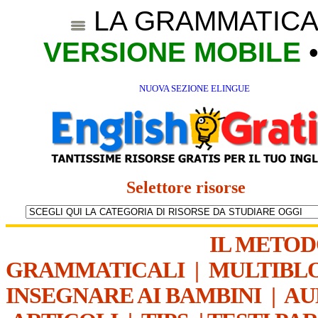
LA GRAMMATICA
VERSIONE MOBILE
NUOVA SEZIONE ELINGUE
Selettore risorse
IL METO
GRAMMATICALI
|
MULTIBL
INSEGNARE AI BAMBINI
|
AU