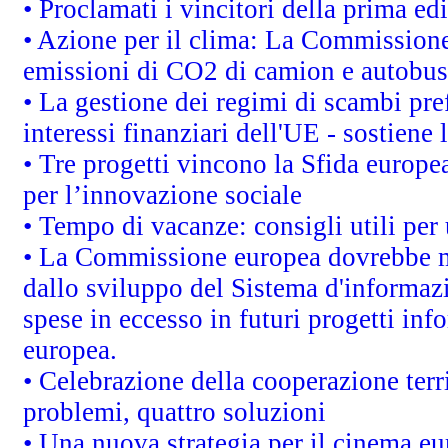
• Proclamati i vincitori della prima e
• Azione per il clima: La Commissione 
emissioni di CO2 di camion e autobus
• La gestione dei regimi di scambi pre
interessi finanziari dell'UE - sostiene
• Tre progetti vincono la Sfida europe
per l’innovazione sociale
• Tempo di vacanze: consigli utili per 
• La Commissione europea dovrebbe met
dallo sviluppo del Sistema d'informazi
spese in eccesso in futuri progetti info
europea.
• Celebrazione della cooperazione terri
problemi, quattro soluzioni
• Una nuova strategia per il cinema eu