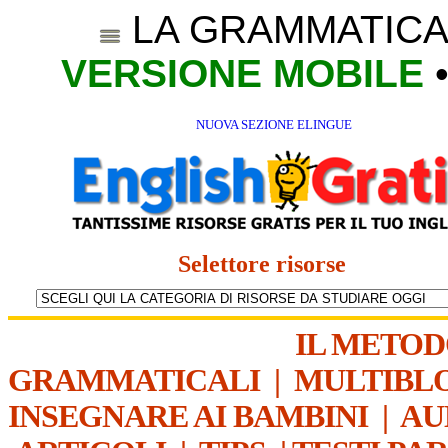
LA GRAMMATICA
VERSIONE MOBILE
NUOVA SEZIONE ELINGUE
Selettore risorse
IL METO
GRAMMATICALI
|
MULTIBL
INSEGNARE AI BAMBINI
|
AU