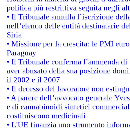
politica più restrittiva seguita negli a
• Il Tribunale annulla l’iscrizione del
nell’elenco delle entità destinatarie de
Siria
• Missione per la crescita: le PMI euro
Paraguay
• Il Tribunale conferma l’ammenda di 1,
aver abusato della sua posizione domi
il 2002 e il 2007
• Il decesso del lavoratore non estingue
• A parere dell’avvocato generale Yves
e di cannabinoidi sintetici commerciali
costituiscono medicinali
• L'UE finanzia uno strumento informat