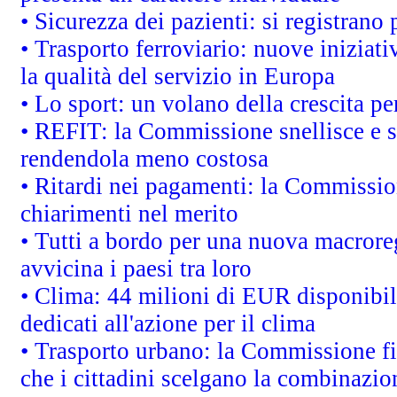
• Sicurezza dei pazienti: si registrano
• Trasporto ferroviario: nuove iniziative
la qualità del servizio in Europa
• Lo sport: un volano della crescita p
• REFIT: la Commissione snellisce e s
rendendola meno costosa
• Ritardi nei pagamenti: la Commission
chiarimenti nel merito
• Tutti a bordo per una nuova macrore
avvicina i paesi tra loro
• Clima: 44 milioni di EUR disponibili
dedicati all'azione per il clima
• Trasporto urbano: la Commissione fin
che i cittadini scelgano la combinazio