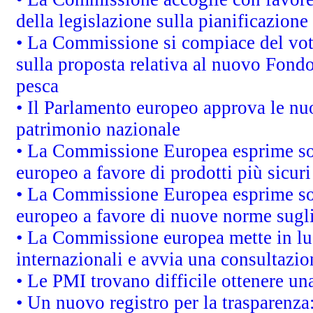
della legislazione sulla pianificazione
• La Commissione si compiace del vot
sulla proposta relativa al nuovo Fondo 
pesca
• Il Parlamento europeo approva le nuo
patrimonio nazionale
• La Commissione Europea esprime sod
europeo a favore di prodotti più sicur
• La Commissione Europea esprime sod
europeo a favore di nuove norme sugli
• La Commissione europea mette in luc
internazionali e avvia una consultazio
• Le PMI trovano difficile ottenere una 
• Un nuovo registro per la trasparenza