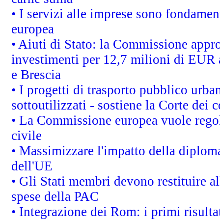
• I servizi alle imprese sono fondamen
europea
• Aiuti di Stato: la Commissione appro
investimenti per 12,7 milioni di EUR a
e Brescia
• I progetti di trasporto pubblico urb
sottoutilizzati - sostiene la Corte dei 
• La Commissione europea vuole regol
civile
• Massimizzare l'impatto della diplomaz
dell'UE
• Gli Stati membri devono restituire 
spese della PAC
• Integrazione dei Rom: i primi risult