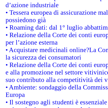
d’azione industriale
• Tessera europea di assicurazione mal
possiedono già
• Roaming dati: dal 1° luglio abbattime
• Relazione della Corte dei conti euro
per l’azione esterna
• Acquistare medicinali online?La Co
la sicurezza dei consumatori
• Relazione della Corte dei conti euro
e alla promozione nel settore vitivinic
suo contributo alla competitività dei 
• Ambiente: sondaggio della Commission
Europa
• Il sostegno agli studenti è essenzial