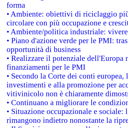
forma
• Ambiente: obiettivi di riciclaggio p
circolare con più occupazione e cresci
• Ambiente/politica industriale: vivere 
• Piano d'azione verde per le PMI: tras
opportunità di business
• Realizzare il potenziale dell'Europa 
finanziamenti per le PMI
• Secondo la Corte dei conti europea, 
investimenti e alla promozione per acc
vitivinicolo non è chiaramente dimost
• Continuano a migliorare le condizio
• Situazione occupazionale e sociale: l
rimangono indietro nonostante la rip