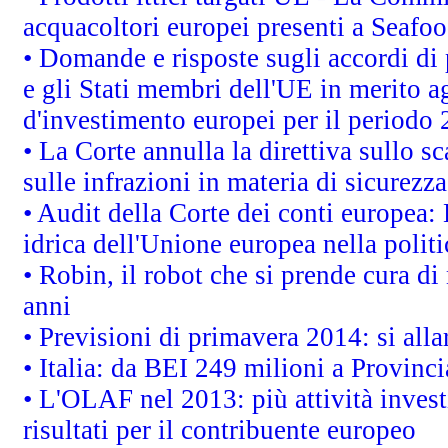
acquacoltori europei presenti a Sea
• Domande e risposte sugli accordi di
e gli Stati membri dell'UE in merito ag
d'investimento europei per il periodo
• La Corte annulla la direttiva sullo s
sulle infrazioni in materia di sicurezza
• Audit della Corte dei conti europea: 
idrica dell'Unione europea nella polit
• Robin, il robot che si prende cura di
anni
• Previsioni di primavera 2014: si alla
• Italia: da BEI 249 milioni a Provinci
• L'OLAF nel 2013: più attività invest
risultati per il contribuente europeo