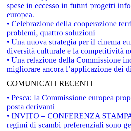
spese in eccesso in futuri progetti info
europea.
• Celebrazione della cooperazione terri
problemi, quattro soluzioni
• Una nuova strategia per il cinema eu
diversità culturale e la competitività ne
• Una relazione della Commissione in
migliorare ancora l’applicazione dei di
COMUNICATI RECENTI
• Pesca: la Commissione europea propo
posta derivanti
• INVITO – CONFERENZA STAMPA - Au
regimi di scambi preferenziali sono g