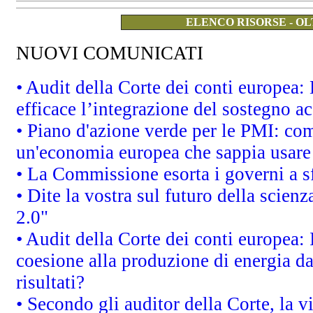
ELENCO RISORSE - OL
NUOVI COMUNICATI
• Audit della Corte dei conti europea
efficace l’integrazione del sostegno 
• Piano d'azione verde per le PMI: co
un'economia europea che sappia usare 
• La Commissione esorta i governi a sfr
• Dite la vostra sul futuro della scien
2.0"
• Audit della Corte dei conti europea: 
coesione alla produzione di energia da
risultati?
• Secondo gli auditor della Corte, la 