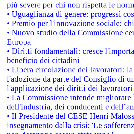
più severe per chi non rispetta le nor
• Uguaglianza di genere: progressi co
• Premio per l'innovazione sociale: ch
• Nuovo studio della Commissione cens
Europa
• Diritti fondamentali: cresce l'impor
beneficio dei cittadini
• Libera circolazione dei lavoratori: 
l'adozione da parte del Consiglio di un
l'applicazione dei diritti dei lavoratori
• La Commissione intende migliorare le
dell'industria, dei conducenti e dell’a
• Il Presidente del CESE Henri Malos
insegnamento dalla crisi:"Le sofferenz