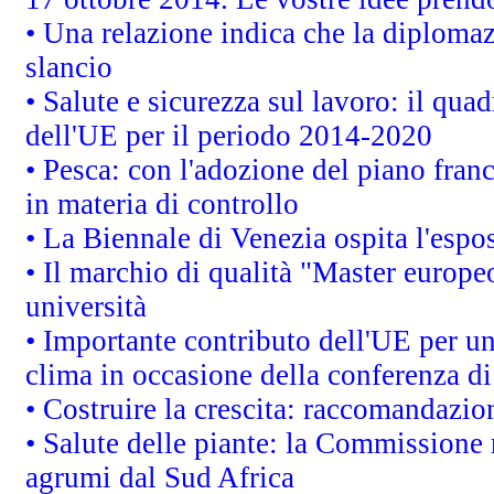
• Una relazione indica che la diploma
slancio
• Salute e sicurezza sul lavoro: il quad
dell'UE per il periodo 2014-2020
• Pesca: con l'adozione del piano fran
in materia di controllo
• La Biennale di Venezia ospita l'espo
• Il marchio di qualità "Master europeo
università
• Importante contributo dell'UE per un
clima in occasione della conferenza d
• Costruire la crescita: raccomandazio
• Salute delle piante: la Commissione 
agrumi dal Sud Africa