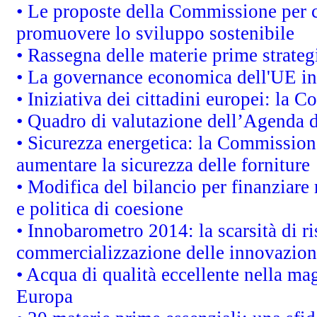
• Le proposte della Commissione per co
promuovere lo sviluppo sostenibile
• Rassegna delle materie prime strateg
• La governance economica dell'UE in
• Iniziativa dei cittadini europei: la
• Quadro di valutazione dell’Agenda 
• Sicurezza energetica: la Commissione
aumentare la sicurezza delle forniture
• Modifica del bilancio per finanziare 
e politica di coesione
• Innobarometro 2014: la scarsità di ri
commercializzazione delle innovazion
• Acqua di qualità eccellente nella ma
Europa