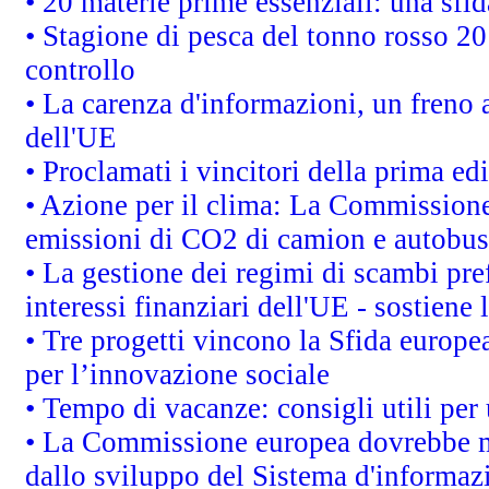
• 20 materie prime essenziali: una sfid
• Stagione di pesca del tonno rosso 20
controllo
• La carenza d'informazioni, un freno a
dell'UE
• Proclamati i vincitori della prima e
• Azione per il clima: La Commissione 
emissioni di CO2 di camion e autobus
• La gestione dei regimi di scambi pre
interessi finanziari dell'UE - sostiene
• Tre progetti vincono la Sfida europe
per l’innovazione sociale
• Tempo di vacanze: consigli utili per 
• La Commissione europea dovrebbe met
dallo sviluppo del Sistema d'informazi