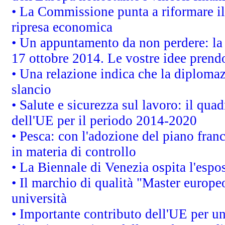
• La Commissione punta a riformare il 
ripresa economica
• Un appuntamento da non perdere: l
17 ottobre 2014. Le vostre idee prend
• Una relazione indica che la diploma
slancio
• Salute e sicurezza sul lavoro: il quad
dell'UE per il periodo 2014-2020
• Pesca: con l'adozione del piano fran
in materia di controllo
• La Biennale di Venezia ospita l'espo
• Il marchio di qualità "Master europeo
università
• Importante contributo dell'UE per un