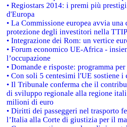
• Regiostars 2014: i premi più prestigi
d'Europa
• La Commissione europea avvia una c
protezione degli investitori nella TTI
• Integrazione dei Rom: un vertice eur
• Forum economico UE-Africa - insieme
l’occupazione
• Domande e risposte: programma per 
• Con soli 5 centesimi l'UE sostiene i
• Il Tribunale conferma che il contrib
di sviluppo regionale alla regione ital
milioni di euro
• Diritti dei passeggeri nel trasporto 
l’Italia alla Corte di giustizia per i