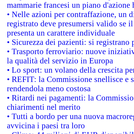
mammarie francesi un piano d'azione ha
• Nelle azioni per contraffazione, un
registrato deve presumersi valido se il
presenta un carattere individuale
• Sicurezza dei pazienti: si registrano
• Trasporto ferroviario: nuove iniziative
la qualità del servizio in Europa
• Lo sport: un volano della crescita p
• REFIT: la Commissione snellisce e s
rendendola meno costosa
• Ritardi nei pagamenti: la Commission
chiarimenti nel merito
• Tutti a bordo per una nuova macrore
avvicina i paesi tra loro