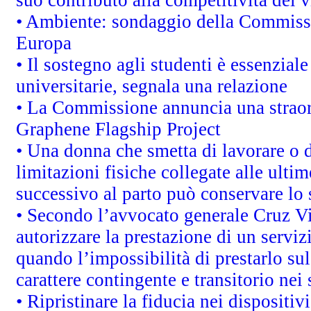
• Ambiente: sondaggio della Commission
Europa
• Il sostegno agli studenti è essenzial
universitarie, segnala una relazione
• La Commissione annuncia una straord
Graphene Flagship Project
• Una donna che smetta di lavorare o d
limitazioni fisiche collegate alle ulti
successivo al parto può conservare lo 
• Secondo l’avvocato generale Cruz V
autorizzare la prestazione di un servi
quando l’impossibilità di prestarlo sul
carattere contingente e transitorio nei 
• Ripristinare la fiducia nei dispositi