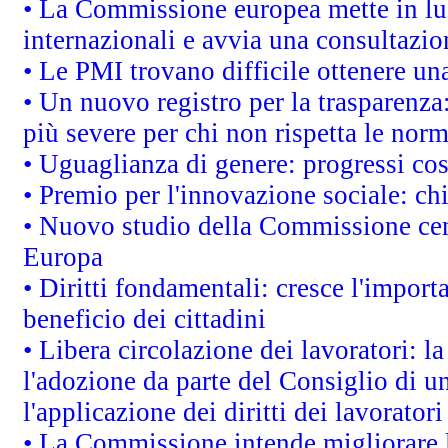
• La Commissione europea mette in luc
internazionali e avvia una consultazio
• Le PMI trovano difficile ottenere una 
• Un nuovo registro per la trasparenza
più severe per chi non rispetta le nor
• Uguaglianza di genere: progressi co
• Premio per l'innovazione sociale: ch
• Nuovo studio della Commissione cens
Europa
• Diritti fondamentali: cresce l'impor
beneficio dei cittadini
• Libera circolazione dei lavoratori: 
l'adozione da parte del Consiglio di un
l'applicazione dei diritti dei lavoratori
• La Commissione intende migliorare le