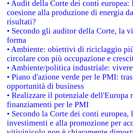
• Audit della Corte dei conti europea: 
coesione alla produzione di energia da
risultati?
• Secondo gli auditor della Corte, la 
forma
• Ambiente: obiettivi di riciclaggio p
circolare con più occupazione e cresci
• Ambiente/politica industriale: vivere 
• Piano d'azione verde per le PMI: tras
opportunità di business
• Realizzare il potenziale dell'Europa 
finanziamenti per le PMI
• Secondo la Corte dei conti europea, 
investimenti e alla promozione per acc
vitivinicolo non è chiaramente dimost