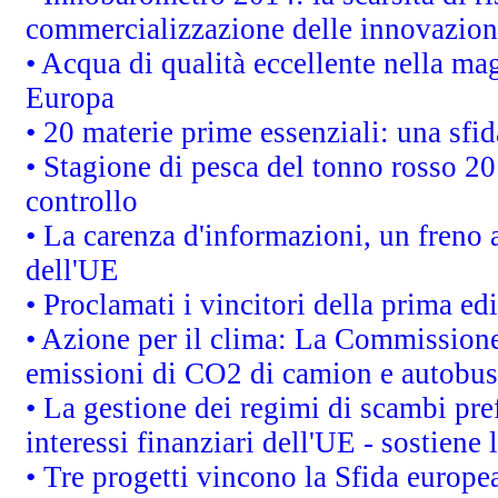
commercializzazione delle innovazion
• Acqua di qualità eccellente nella ma
Europa
• 20 materie prime essenziali: una sfid
• Stagione di pesca del tonno rosso 20
controllo
• La carenza d'informazioni, un freno a
dell'UE
• Proclamati i vincitori della prima e
• Azione per il clima: La Commissione 
emissioni di CO2 di camion e autobus
• La gestione dei regimi di scambi pre
interessi finanziari dell'UE - sostiene
• Tre progetti vincono la Sfida europe