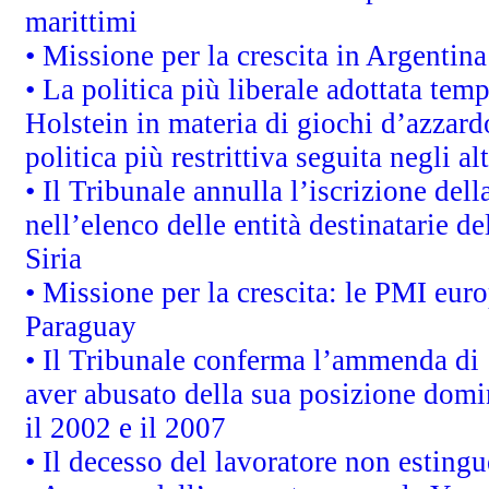
marittimi
• Missione per la crescita in Argentin
• La politica più liberale adottata t
Holstein in materia di giochi d’azzard
politica più restrittiva seguita negli a
• Il Tribunale annulla l’iscrizione del
nell’elenco delle entità destinatarie de
Siria
• Missione per la crescita: le PMI euro
Paraguay
• Il Tribunale conferma l’ammenda di 1,
aver abusato della sua posizione domi
il 2002 e il 2007
• Il decesso del lavoratore non estingue