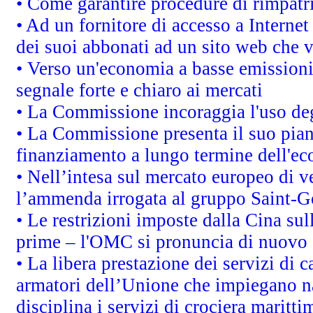
• Come garantire procedure di rimpatr
• Ad un fornitore di accesso a Internet
dei suoi abbonati ad un sito web che vi
• Verso un'economia a basse emissioni
segnale forte e chiaro ai mercati
• La Commissione incoraggia l'uso degl
• La Commissione presenta il suo pian
finanziamento a lungo termine dell'e
• Nell’intesa sul mercato europeo di v
l’ammenda irrogata al gruppo Saint-
• Le restrizioni imposte dalla Cina sull
prime – l'OMC si pronuncia di nuovo 
• La libera prestazione dei servizi di 
armatori dell’Unione che impiegano n
disciplina i servizi di crociera maritti