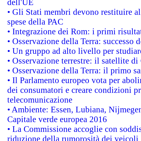
dell'UE
• Gli Stati membri devono restituire 
spese della PAC
• Integrazione dei Rom: i primi risult
• Osservazione della Terra: successo d
• Un gruppo ad alto livello per studiar
• Osservazione terrestre: il satellite d
• Osservazione della Terra: il primo s
• Il Parlamento europeo vota per abolire
dei consumatori e creare condizioni pr
telecomunicazione
• Ambiente: Essen, Lubiana, Nijmegen, 
Capitale verde europea 2016
• La Commissione accoglie con soddisf
riduzione della rumorosità dei veicoli