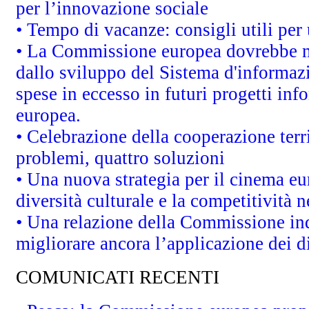
per l’innovazione sociale
• Tempo di vacanze: consigli utili per 
• La Commissione europea dovrebbe met
dallo sviluppo del Sistema d'informazi
spese in eccesso in futuri progetti info
europea.
• Celebrazione della cooperazione terri
problemi, quattro soluzioni
• Una nuova strategia per il cinema eu
diversità culturale e la competitività ne
• Una relazione della Commissione in
migliorare ancora l’applicazione dei di
COMUNICATI RECENTI