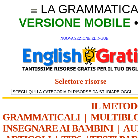
LA GRAMMATICA
VERSIONE MOBILE
NUOVA SEZIONE ELINGUE
Selettore risorse
IL METO
GRAMMATICALI
|
MULTIBL
INSEGNARE AI BAMBINI
|
AU