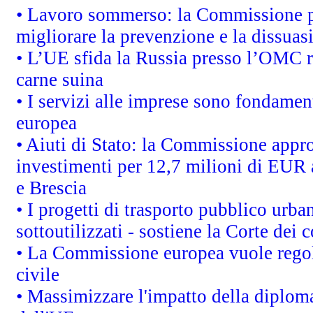
• Lavoro sommerso: la Commissione p
migliorare la prevenzione e la dissuas
• L’UE sfida la Russia presso l’OMC r
carne suina
• I servizi alle imprese sono fondamen
europea
• Aiuti di Stato: la Commissione appro
investimenti per 12,7 milioni di EUR a
e Brescia
• I progetti di trasporto pubblico urb
sottoutilizzati - sostiene la Corte dei 
• La Commissione europea vuole regol
civile
• Massimizzare l'impatto della diplomaz