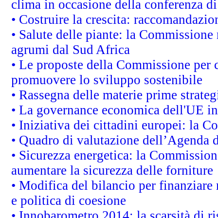
clima in occasione della conferenza d
• Costruire la crescita: raccomandazio
• Salute delle piante: la Commissione 
agrumi dal Sud Africa
• Le proposte della Commissione per co
promuovere lo sviluppo sostenibile
• Rassegna delle materie prime strateg
• La governance economica dell'UE in
• Iniziativa dei cittadini europei: la
• Quadro di valutazione dell’Agenda 
• Sicurezza energetica: la Commissione
aumentare la sicurezza delle forniture
• Modifica del bilancio per finanziare 
e politica di coesione
• Innobarometro 2014: la scarsità di ri