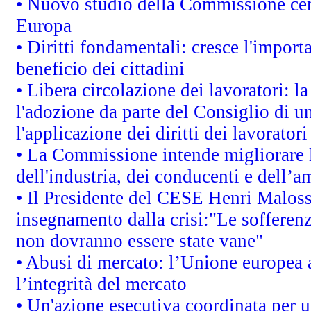
• Nuovo studio della Commissione cens
Europa
• Diritti fondamentali: cresce l'impor
beneficio dei cittadini
• Libera circolazione dei lavoratori: 
l'adozione da parte del Consiglio di un
l'applicazione dei diritti dei lavoratori
• La Commissione intende migliorare le
dell'industria, dei conducenti e dell’a
• Il Presidente del CESE Henri Malos
insegnamento dalla crisi:"Le sofferenz
non dovranno essere state vane"
• Abusi di mercato: l’Unione europea a
l’integrità del mercato
• Un'azione esecutiva coordinata per un