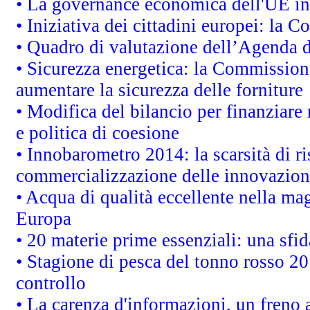
• La governance economica dell'UE in
• Iniziativa dei cittadini europei: la
• Quadro di valutazione dell’Agenda 
• Sicurezza energetica: la Commissione
aumentare la sicurezza delle forniture
• Modifica del bilancio per finanziare 
e politica di coesione
• Innobarometro 2014: la scarsità di ri
commercializzazione delle innovazion
• Acqua di qualità eccellente nella ma
Europa
• 20 materie prime essenziali: una sfid
• Stagione di pesca del tonno rosso 20
controllo
• La carenza d'informazioni, un freno a