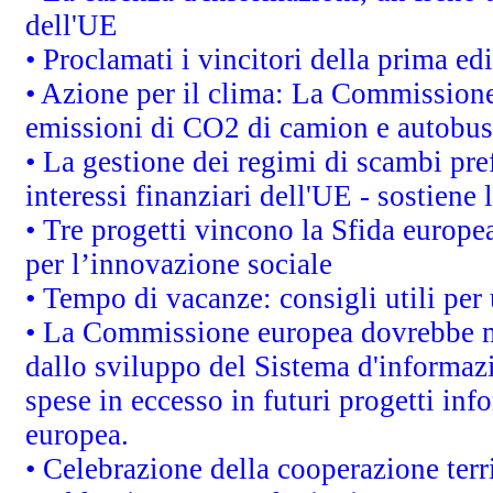
dell'UE
• Proclamati i vincitori della prima e
• Azione per il clima: La Commissione 
emissioni di CO2 di camion e autobus
• La gestione dei regimi di scambi pre
interessi finanziari dell'UE - sostiene
• Tre progetti vincono la Sfida europe
per l’innovazione sociale
• Tempo di vacanze: consigli utili per 
• La Commissione europea dovrebbe met
dallo sviluppo del Sistema d'informazi
spese in eccesso in futuri progetti info
europea.
• Celebrazione della cooperazione terri