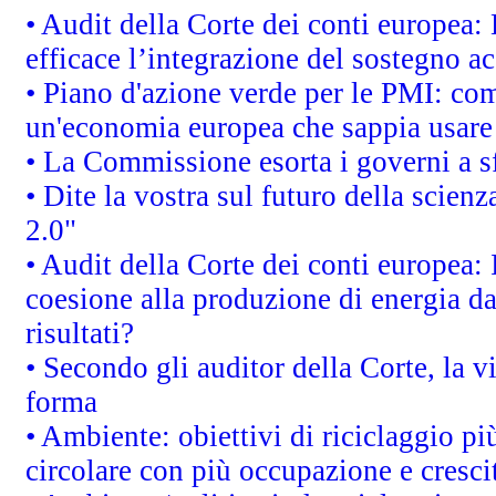
• Audit della Corte dei conti europea
efficace l’integrazione del sostegno 
• Piano d'azione verde per le PMI: co
un'economia europea che sappia usare 
• La Commissione esorta i governi a sfr
• Dite la vostra sul futuro della scien
2.0"
• Audit della Corte dei conti europea: 
coesione alla produzione di energia da
risultati?
• Secondo gli auditor della Corte, la 
forma
• Ambiente: obiettivi di riciclaggio p
circolare con più occupazione e cresci