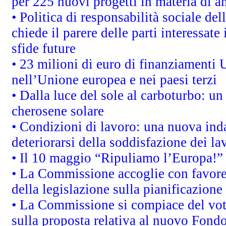
per 225 nuovi progetti in materia di a
• Politica di responsabilità sociale d
chiede il parere delle parti interessate 
sfide future
• 23 milioni di euro di finanziamenti 
nell’Unione europea e nei paesi terzi
• Dalla luce del sole al carboturbo: un
cherosene solare
• Condizioni di lavoro: una nuova inda
deteriorarsi della soddisfazione dei la
• Il 10 maggio “Ripuliamo l’Europa!”
• La Commissione accoglie con favore 
della legislazione sulla pianificazione
• La Commissione si compiace del vot
sulla proposta relativa al nuovo Fondo 