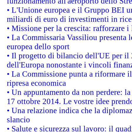
funzionamento all'aeroporto dello Stret
• L'Unione europea e il Gruppo BEI un
miliardi di euro di investimenti in ric
• Missione per la crescita: rafforzare
• La Commissaria Vassiliou presenta le
europea dello sport
• Il progetto di bilancio dell'UE per i
dell'Europa nonostante i vincoli finanz
• La Commissione punta a riformare il 
ripresa economica
• Un appuntamento da non perdere: l
17 ottobre 2014. Le vostre idee prend
• Una relazione indica che la diploma
slancio
• Salute e sicurezza sul lavoro: il quad