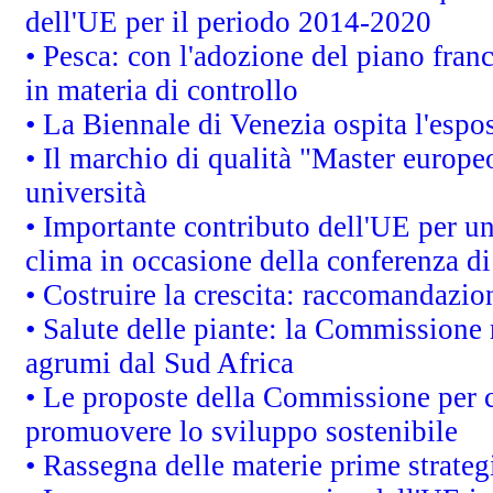
dell'UE per il periodo 2014-2020
• Pesca: con l'adozione del piano fran
in materia di controllo
• La Biennale di Venezia ospita l'espo
• Il marchio di qualità "Master europeo
università
• Importante contributo dell'UE per un
clima in occasione della conferenza d
• Costruire la crescita: raccomandazio
• Salute delle piante: la Commissione 
agrumi dal Sud Africa
• Le proposte della Commissione per co
promuovere lo sviluppo sostenibile
• Rassegna delle materie prime strateg