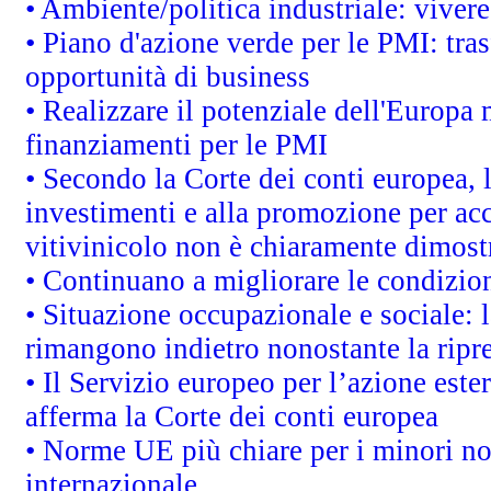
• Ambiente/politica industriale: vivere 
• Piano d'azione verde per le PMI: tras
opportunità di business
• Realizzare il potenziale dell'Europa 
finanziamenti per le PMI
• Secondo la Corte dei conti europea, 
investimenti e alla promozione per acc
vitivinicolo non è chiaramente dimost
• Continuano a migliorare le condizio
• Situazione occupazionale e sociale: l
rimangono indietro nonostante la rip
• Il Servizio europeo per l’azione este
afferma la Corte dei conti europea
• Norme UE più chiare per i minori n
internazionale