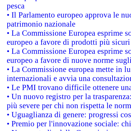
pesca
• Il Parlamento europeo approva le nuo
patrimonio nazionale
• La Commissione Europea esprime sod
europeo a favore di prodotti più sicur
• La Commissione Europea esprime sod
europeo a favore di nuove norme sugli
• La Commissione europea mette in luc
internazionali e avvia una consultazio
• Le PMI trovano difficile ottenere una 
• Un nuovo registro per la trasparenza
più severe per chi non rispetta le nor
• Uguaglianza di genere: progressi co
• Premio per l'innovazione sociale: ch