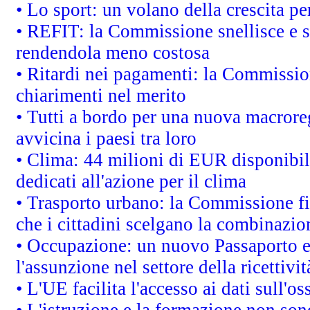
• Lo sport: un volano della crescita p
• REFIT: la Commissione snellisce e s
rendendola meno costosa
• Ritardi nei pagamenti: la Commission
chiarimenti nel merito
• Tutti a bordo per una nuova macrore
avvicina i paesi tra loro
• Clima: 44 milioni di EUR disponibili
dedicati all'azione per il clima
• Trasporto urbano: la Commissione fin
che i cittadini scelgano la combinazio
• Occupazione: un nuovo Passaporto e
l'assunzione nel settore della ricettivit
• L'UE facilita l'accesso ai dati sull'o