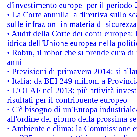
d'investimento europei per il periodo
• La Corte annulla la direttiva sullo s
sulle infrazioni in materia di sicurezza
• Audit della Corte dei conti europea: 
idrica dell'Unione europea nella polit
• Robin, il robot che si prende cura di
anni
• Previsioni di primavera 2014: si alla
• Italia: da BEI 249 milioni a Provinci
• L'OLAF nel 2013: più attività invest
risultati per il contribuente europeo
• C'è bisogno di un'Europa industriale
all'ordine del giorno della prossima s
• Ambiente e clima: la Commissione eu