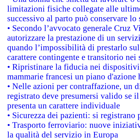
limitazioni fisiche collegate alle ulti
successivo al parto può conservare lo 
• Secondo l’avvocato generale Cruz V
autorizzare la prestazione di un servi
quando l’impossibilità di prestarlo sul
carattere contingente e transitorio nei 
• Ripristinare la fiducia nei dispositi
mammarie francesi un piano d'azione ha
• Nelle azioni per contraffazione, un
registrato deve presumersi valido se il
presenta un carattere individuale
• Sicurezza dei pazienti: si registrano
• Trasporto ferroviario: nuove iniziative
la qualità del servizio in Europa