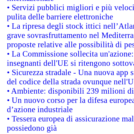
• Servizi pubblici migliori e più velo
pulita delle barriere elettroniche
• La ripresa degli stock ittici nell’At
grave sovrasfruttamento nel Mediterra
proposte relative alle possibilità di pe
• La Commissione sollecita un'azione:
insegnanti dell'UE si ritengono sottov
• Sicurezza stradale - Una nuova app 
del codice della strada ovunque nell'
• Ambiente: disponibili 239 milioni di
• Un nuovo corso per la difesa europ
d’azione industriale
• Tessera europea di assicurazione mal
possiedono già