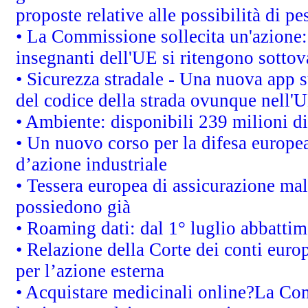
proposte relative alle possibilità di pe
• La Commissione sollecita un'azione:
insegnanti dell'UE si ritengono sottov
• Sicurezza stradale - Una nuova app 
del codice della strada ovunque nell'
• Ambiente: disponibili 239 milioni di
• Un nuovo corso per la difesa europ
d’azione industriale
• Tessera europea di assicurazione mal
possiedono già
• Roaming dati: dal 1° luglio abbattime
• Relazione della Corte dei conti euro
per l’azione esterna
• Acquistare medicinali online?La Co