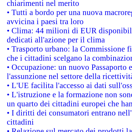
chiarimenti nel merito
• Tutti a bordo per una nuova macrore
avvicina i paesi tra loro
• Clima: 44 milioni di EUR disponibili
dedicati all'azione per il clima
• Trasporto urbano: la Commissione fin
che i cittadini scelgano la combinazio
• Occupazione: un nuovo Passaporto e
l'assunzione nel settore della ricettivit
• L'UE facilita l'accesso ai dati sull'o
• L'istruzione e la formazione non so
un quarto dei cittadini europei che ha
• I diritti dei consumatori entrano nell
cittadini
• Relazione sul mercato dei prodotti la