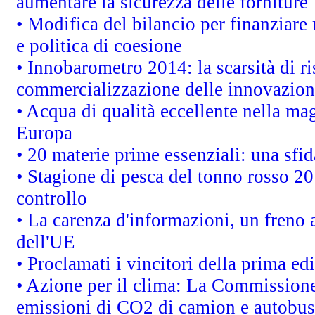
aumentare la sicurezza delle forniture
• Modifica del bilancio per finanziare 
e politica di coesione
• Innobarometro 2014: la scarsità di ri
commercializzazione delle innovazion
• Acqua di qualità eccellente nella ma
Europa
• 20 materie prime essenziali: una sfid
• Stagione di pesca del tonno rosso 20
controllo
• La carenza d'informazioni, un freno a
dell'UE
• Proclamati i vincitori della prima e
• Azione per il clima: La Commissione 
emissioni di CO2 di camion e autobus