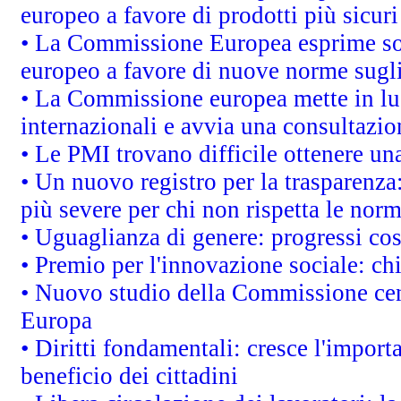
europeo a favore di prodotti più sicur
• La Commissione Europea esprime sod
europeo a favore di nuove norme sugli
• La Commissione europea mette in luc
internazionali e avvia una consultazio
• Le PMI trovano difficile ottenere una 
• Un nuovo registro per la trasparenza
più severe per chi non rispetta le nor
• Uguaglianza di genere: progressi co
• Premio per l'innovazione sociale: ch
• Nuovo studio della Commissione cens
Europa
• Diritti fondamentali: cresce l'impor
beneficio dei cittadini