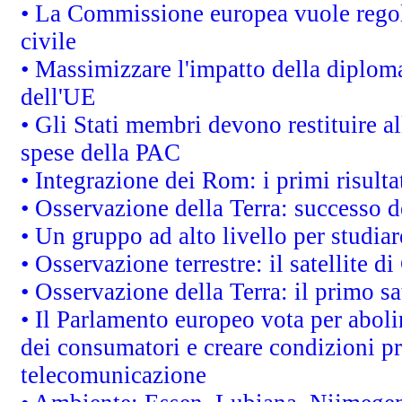
• La Commissione europea vuole regol
civile
• Massimizzare l'impatto della diplomaz
dell'UE
• Gli Stati membri devono restituire 
spese della PAC
• Integrazione dei Rom: i primi risult
• Osservazione della Terra: successo d
• Un gruppo ad alto livello per studiar
• Osservazione terrestre: il satellite d
• Osservazione della Terra: il primo s
• Il Parlamento europeo vota per abolire
dei consumatori e creare condizioni pr
telecomunicazione