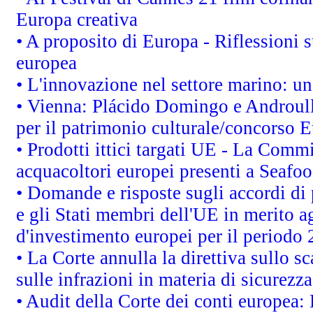
Europa creativa
• A proposito di Europa - Riflessioni s
europea
• L'innovazione nel settore marino: una
• Vienna: Plácido Domingo e Androull
per il patrimonio culturale/concorso 
• Prodotti ittici targati UE - La Comm
acquacoltori europei presenti a Sea
• Domande e risposte sugli accordi di
e gli Stati membri dell'UE in merito ag
d'investimento europei per il periodo
• La Corte annulla la direttiva sullo s
sulle infrazioni in materia di sicurezza
• Audit della Corte dei conti europea: 