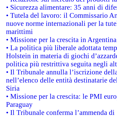
• Sicurezza alimentare: 35 anni di dif
• Tutela del lavoro: il Commissario A
nuove norme internazionali per la tutel
marittimi
• Missione per la crescita in Argentin
• La politica più liberale adottata t
Holstein in materia di giochi d’azzard
politica più restrittiva seguita negli a
• Il Tribunale annulla l’iscrizione del
nell’elenco delle entità destinatarie de
Siria
• Missione per la crescita: le PMI euro
Paraguay
• Il Tribunale conferma l’ammenda di 1,