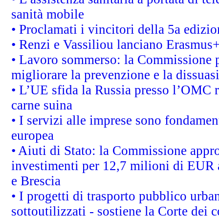
sanità mobile
• Proclamati i vincitori della 5a ediz
• Renzi e Vassiliou lanciano Erasmus+ 
• Lavoro sommerso: la Commissione p
migliorare la prevenzione e la dissuas
• L’UE sfida la Russia presso l’OMC r
carne suina
• I servizi alle imprese sono fondamen
europea
• Aiuti di Stato: la Commissione appro
investimenti per 12,7 milioni di EUR a
e Brescia
• I progetti di trasporto pubblico urb
sottoutilizzati - sostiene la Corte dei 