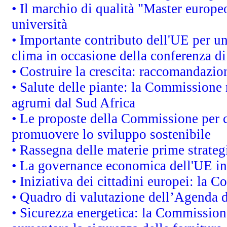
• Il marchio di qualità "Master europeo
università
• Importante contributo dell'UE per un
clima in occasione della conferenza d
• Costruire la crescita: raccomandazio
• Salute delle piante: la Commissione 
agrumi dal Sud Africa
• Le proposte della Commissione per co
promuovere lo sviluppo sostenibile
• Rassegna delle materie prime strateg
• La governance economica dell'UE in
• Iniziativa dei cittadini europei: la
• Quadro di valutazione dell’Agenda 
• Sicurezza energetica: la Commissione