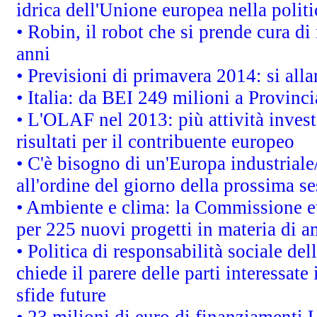
idrica dell'Unione europea nella polit
• Robin, il robot che si prende cura di
anni
• Previsioni di primavera 2014: si alla
• Italia: da BEI 249 milioni a Provinci
• L'OLAF nel 2013: più attività invest
risultati per il contribuente europeo
• C'è bisogno di un'Europa industriale
all'ordine del giorno della prossima s
• Ambiente e clima: la Commissione eu
per 225 nuovi progetti in materia di a
• Politica di responsabilità sociale d
chiede il parere delle parti interessate 
sfide future