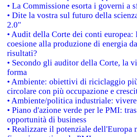
• La Commissione esorta i governi a sfr
• Dite la vostra sul futuro della scien
2.0"
• Audit della Corte dei conti europea: 
coesione alla produzione di energia da
risultati?
• Secondo gli auditor della Corte, la 
forma
• Ambiente: obiettivi di riciclaggio p
circolare con più occupazione e cresci
• Ambiente/politica industriale: vivere 
• Piano d'azione verde per le PMI: tras
opportunità di business
• Realizzare il potenziale dell'Europa 