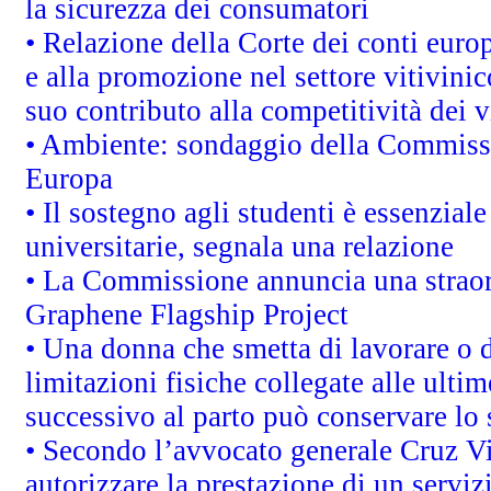
la sicurezza dei consumatori
• Relazione della Corte dei conti euro
e alla promozione nel settore vitivinic
suo contributo alla competitività dei 
• Ambiente: sondaggio della Commission
Europa
• Il sostegno agli studenti è essenzial
universitarie, segnala una relazione
• La Commissione annuncia una straord
Graphene Flagship Project
• Una donna che smetta di lavorare o d
limitazioni fisiche collegate alle ulti
successivo al parto può conservare lo 
• Secondo l’avvocato generale Cruz V
autorizzare la prestazione di un servi