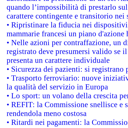
quando l’impossibilità di prestarlo sul
carattere contingente e transitorio nei 
• Ripristinare la fiducia nei dispositi
mammarie francesi un piano d'azione ha
• Nelle azioni per contraffazione, un
registrato deve presumersi valido se il
presenta un carattere individuale
• Sicurezza dei pazienti: si registrano
• Trasporto ferroviario: nuove iniziative
la qualità del servizio in Europa
• Lo sport: un volano della crescita p
• REFIT: la Commissione snellisce e s
rendendola meno costosa
• Ritardi nei pagamenti: la Commission