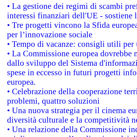
• La gestione dei regimi di scambi pre
interessi finanziari dell'UE - sostiene
• Tre progetti vincono la Sfida europe
per l’innovazione sociale
• Tempo di vacanze: consigli utili per 
• La Commissione europea dovrebbe met
dallo sviluppo del Sistema d'informazi
spese in eccesso in futuri progetti info
europea.
• Celebrazione della cooperazione terri
problemi, quattro soluzioni
• Una nuova strategia per il cinema eu
diversità culturale e la competitività ne
• Una relazione della Commissione in