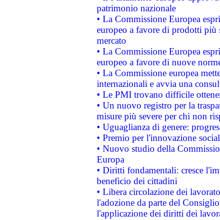
patrimonio nazionale
• La Commissione Europea esprim
europeo a favore di prodotti più 
mercato
• La Commissione Europea esprim
europeo a favore di nuove norme
• La Commissione europea mette i
internazionali e avvia una consul
• Le PMI trovano difficile ottenere
• Un nuovo registro per la traspa
misure più severe per chi non ris
• Uguaglianza di genere: progres
• Premio per l'innovazione socia
• Nuovo studio della Commissione
Europa
• Diritti fondamentali: cresce l'
beneficio dei cittadini
• Libera circolazione dei lavora
l'adozione da parte del Consiglio 
l'applicazione dei diritti dei lavor