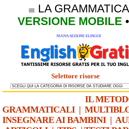
LA GRAMMATICA
VERSIONE MOBILE
NUOVA SEZIONE ELINGUE
Selettore risorse
IL METO
GRAMMATICALI
|
MULTIBL
INSEGNARE AI BAMBINI
|
AU