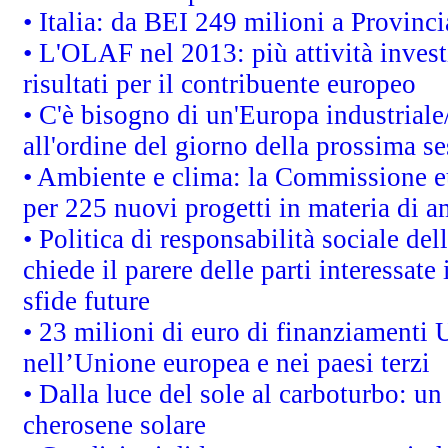
• Italia: da BEI 249 milioni a Provinci
• L'OLAF nel 2013: più attività invest
risultati per il contribuente europeo
• C'è bisogno di un'Europa industriale
all'ordine del giorno della prossima s
• Ambiente e clima: la Commissione eu
per 225 nuovi progetti in materia di a
• Politica di responsabilità sociale d
chiede il parere delle parti interessate 
sfide future
• 23 milioni di euro di finanziamenti 
nell’Unione europea e nei paesi terzi
• Dalla luce del sole al carboturbo: un
cherosene solare