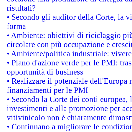
risultati?
• Secondo gli auditor della Corte, la 
forma
• Ambiente: obiettivi di riciclaggio p
circolare con più occupazione e cresci
• Ambiente/politica industriale: vivere 
• Piano d'azione verde per le PMI: tras
opportunità di business
• Realizzare il potenziale dell'Europa 
finanziamenti per le PMI
• Secondo la Corte dei conti europea, 
investimenti e alla promozione per acc
vitivinicolo non è chiaramente dimost
• Continuano a migliorare le condizio