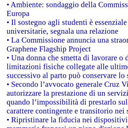
• Ambiente: sondaggio della Commission
Europa
• Il sostegno agli studenti è essenzial
universitarie, segnala una relazione
• La Commissione annuncia una straord
Graphene Flagship Project
• Una donna che smetta di lavorare o d
limitazioni fisiche collegate alle ulti
successivo al parto può conservare lo 
• Secondo l’avvocato generale Cruz V
autorizzare la prestazione di un servi
quando l’impossibilità di prestarlo sul
carattere contingente e transitorio nei 
• Ripristinare la fiducia nei dispositi