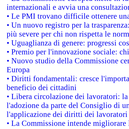
internazionali e avvia una consultazio
• Le PMI trovano difficile ottenere una 
• Un nuovo registro per la trasparenza
più severe per chi non rispetta le nor
• Uguaglianza di genere: progressi co
• Premio per l'innovazione sociale: ch
• Nuovo studio della Commissione cens
Europa
• Diritti fondamentali: cresce l'impor
beneficio dei cittadini
• Libera circolazione dei lavoratori: 
l'adozione da parte del Consiglio di un
l'applicazione dei diritti dei lavoratori
• La Commissione intende migliorare le