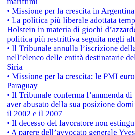
marittimi
• Missione per la crescita in Argentin
• La politica più liberale adottata t
Holstein in materia di giochi d’azzard
politica più restrittiva seguita negli a
• Il Tribunale annulla l’iscrizione del
nell’elenco delle entità destinatarie de
Siria
• Missione per la crescita: le PMI euro
Paraguay
• Il Tribunale conferma l’ammenda di 1,
aver abusato della sua posizione domi
il 2002 e il 2007
• Il decesso del lavoratore non estingue
• A parere dell’avvocato generale Yves