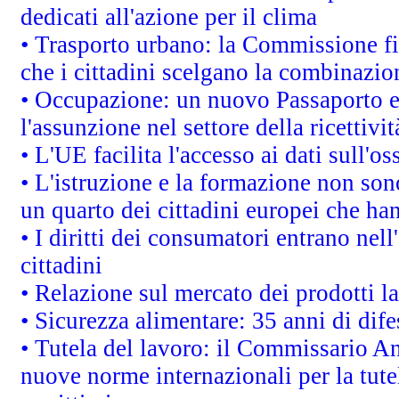
dedicati all'azione per il clima
• Trasporto urbano: la Commissione fin
che i cittadini scelgano la combinazio
• Occupazione: un nuovo Passaporto e
l'assunzione nel settore della ricettivit
• L'UE facilita l'accesso ai dati sull'o
• L'istruzione e la formazione non so
un quarto dei cittadini europei che ha
• I diritti dei consumatori entrano nell
cittadini
• Relazione sul mercato dei prodotti la
• Sicurezza alimentare: 35 anni di dif
• Tutela del lavoro: il Commissario A
nuove norme internazionali per la tutel