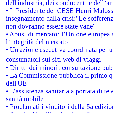
dell'industria, dei conducenti e dell’a
• Il Presidente del CESE Henri Malos
insegnamento dalla crisi:"Le sofferenz
non dovranno essere state vane"
• Abusi di mercato: l’Unione europea a
l’integrità del mercato
• Un'azione esecutiva coordinata per un
consumatori sui siti web di viaggi
• Diritti dei minori: consultazione p
• La Commissione pubblica il primo qu
dell'UE
• L’assistenza sanitaria a portata di te
sanità mobile
• Proclamati i vincitori della 5a ediz