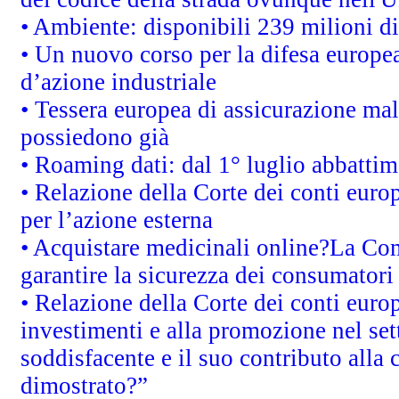
• Ambiente: disponibili 239 milioni di
• Un nuovo corso per la difesa europ
d’azione industriale
• Tessera europea di assicurazione mal
possiedono già
• Roaming dati: dal 1° luglio abbattime
• Relazione della Corte dei conti euro
per l’azione esterna
• Acquistare medicinali online?La Co
garantire la sicurezza dei consumatori
• Relazione della Corte dei conti euro
investimenti e alla promozione nel sett
soddisfacente e il suo contributo alla 
dimostrato?”