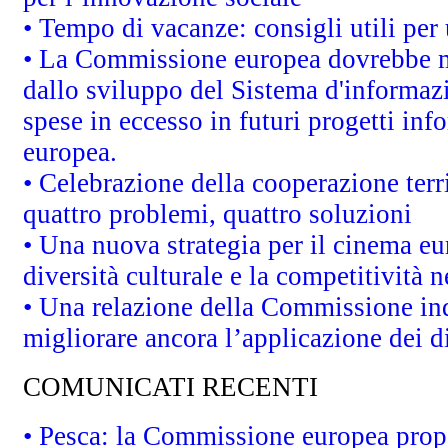
• Tempo di vacanze: consigli utili per 
• La Commissione europea dovrebbe met
dallo sviluppo del Sistema d'informazi
spese in eccesso in futuri progetti info
europea.
• Celebrazione della cooperazione terri
quattro problemi, quattro soluzioni
• Una nuova strategia per il cinema eu
diversità culturale e la competitività ne
• Una relazione della Commissione in
migliorare ancora l’applicazione dei di
COMUNICATI RECENTI
• Pesca: la Commissione europea propo