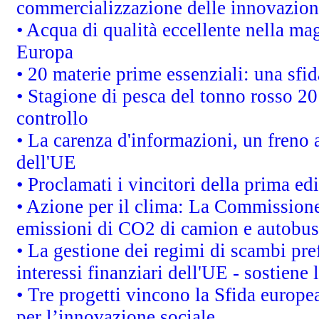
commercializzazione delle innovazion
• Acqua di qualità eccellente nella ma
Europa
• 20 materie prime essenziali: una sfid
• Stagione di pesca del tonno rosso 20
controllo
• La carenza d'informazioni, un freno a
dell'UE
• Proclamati i vincitori della prima e
• Azione per il clima: La Commissione 
emissioni di CO2 di camion e autobus
• La gestione dei regimi di scambi pre
interessi finanziari dell'UE - sostiene
• Tre progetti vincono la Sfida europe
per l’innovazione sociale