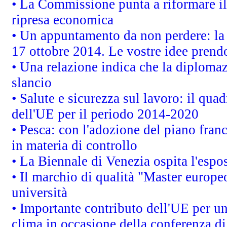
• La Commissione punta a riformare il 
ripresa economica
• Un appuntamento da non perdere: l
17 ottobre 2014. Le vostre idee prend
• Una relazione indica che la diploma
slancio
• Salute e sicurezza sul lavoro: il quad
dell'UE per il periodo 2014-2020
• Pesca: con l'adozione del piano fran
in materia di controllo
• La Biennale di Venezia ospita l'espo
• Il marchio di qualità "Master europeo
università
• Importante contributo dell'UE per un
clima in occasione della conferenza d