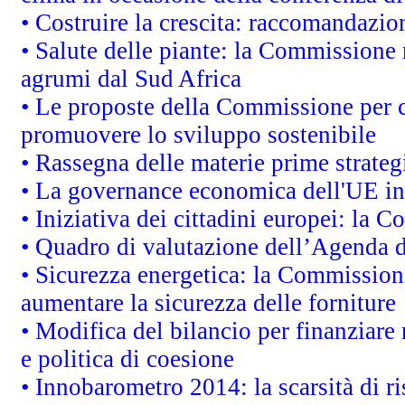
• Costruire la crescita: raccomandazio
• Salute delle piante: la Commissione 
agrumi dal Sud Africa
• Le proposte della Commissione per co
promuovere lo sviluppo sostenibile
• Rassegna delle materie prime strateg
• La governance economica dell'UE in
• Iniziativa dei cittadini europei: la
• Quadro di valutazione dell’Agenda 
• Sicurezza energetica: la Commissione
aumentare la sicurezza delle forniture
• Modifica del bilancio per finanziare 
e politica di coesione
• Innobarometro 2014: la scarsità di ri