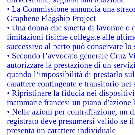
• La Commissione annuncia una straord
Graphene Flagship Project
• Una donna che smetta di lavorare o d
limitazioni fisiche collegate alle ulti
successivo al parto può conservare lo 
• Secondo l’avvocato generale Cruz V
autorizzare la prestazione di un servi
quando l’impossibilità di prestarlo sul
carattere contingente e transitorio nei 
• Ripristinare la fiducia nei dispositi
mammarie francesi un piano d'azione ha
• Nelle azioni per contraffazione, un
registrato deve presumersi valido se il
presenta un carattere individuale