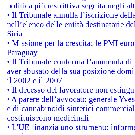
politica più restrittiva seguita negli a
• Il Tribunale annulla l’iscrizione del
nell’elenco delle entità destinatarie de
Siria
• Missione per la crescita: le PMI euro
Paraguay
• Il Tribunale conferma l’ammenda di 1,
aver abusato della sua posizione domi
il 2002 e il 2007
• Il decesso del lavoratore non estingue
• A parere dell’avvocato generale Yves
e di cannabinoidi sintetici commerciali
costituiscono medicinali
• L'UE finanzia uno strumento informat