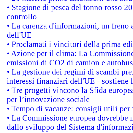
• Stagione di pesca del tonno rosso 20
controllo
• La carenza d'informazioni, un freno a
dell'UE
• Proclamati i vincitori della prima e
• Azione per il clima: La Commissione 
emissioni di CO2 di camion e autobus
• La gestione dei regimi di scambi pre
interessi finanziari dell'UE - sostiene
• Tre progetti vincono la Sfida europe
per l’innovazione sociale
• Tempo di vacanze: consigli utili per 
• La Commissione europea dovrebbe met
dallo sviluppo del Sistema d'informazi