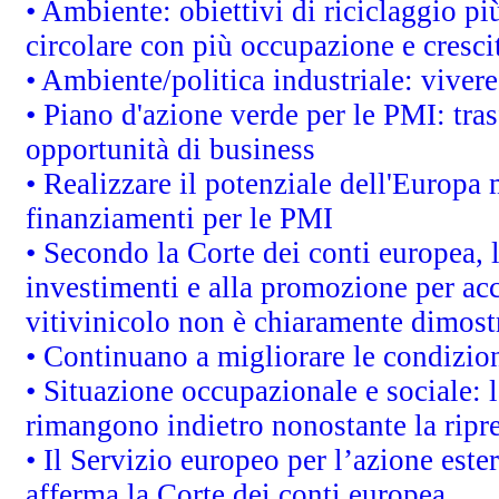
• Ambiente: obiettivi di riciclaggio p
circolare con più occupazione e cresci
• Ambiente/politica industriale: vivere 
• Piano d'azione verde per le PMI: tras
opportunità di business
• Realizzare il potenziale dell'Europa 
finanziamenti per le PMI
• Secondo la Corte dei conti europea, 
investimenti e alla promozione per acc
vitivinicolo non è chiaramente dimost
• Continuano a migliorare le condizio
• Situazione occupazionale e sociale: l
rimangono indietro nonostante la rip
• Il Servizio europeo per l’azione este
afferma la Corte dei conti europea