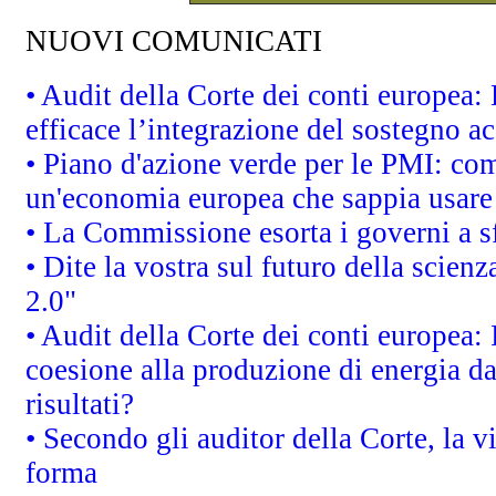
NUOVI COMUNICATI
• Audit della Corte dei conti europea
efficace l’integrazione del sostegno 
• Piano d'azione verde per le PMI: co
un'economia europea che sappia usare 
• La Commissione esorta i governi a sfr
• Dite la vostra sul futuro della scien
2.0"
• Audit della Corte dei conti europea: 
coesione alla produzione di energia da
risultati?
• Secondo gli auditor della Corte, la 
forma