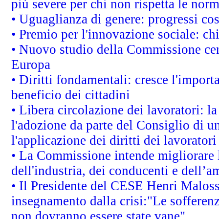
più severe per chi non rispetta le nor
• Uguaglianza di genere: progressi co
• Premio per l'innovazione sociale: ch
• Nuovo studio della Commissione cens
Europa
• Diritti fondamentali: cresce l'impor
beneficio dei cittadini
• Libera circolazione dei lavoratori: 
l'adozione da parte del Consiglio di un
l'applicazione dei diritti dei lavoratori
• La Commissione intende migliorare le
dell'industria, dei conducenti e dell’a
• Il Presidente del CESE Henri Malos
insegnamento dalla crisi:"Le sofferenz
non dovranno essere state vane"