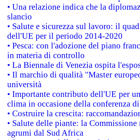
• Una relazione indica che la diploma
slancio
• Salute e sicurezza sul lavoro: il quad
dell'UE per il periodo 2014-2020
• Pesca: con l'adozione del piano fran
in materia di controllo
• La Biennale di Venezia ospita l'espo
• Il marchio di qualità "Master europeo
università
• Importante contributo dell'UE per un
clima in occasione della conferenza d
• Costruire la crescita: raccomandazio
• Salute delle piante: la Commissione 
agrumi dal Sud Africa