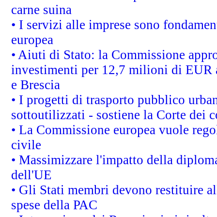
carne suina
• I servizi alle imprese sono fondamen
europea
• Aiuti di Stato: la Commissione appro
investimenti per 12,7 milioni di EUR a
e Brescia
• I progetti di trasporto pubblico urb
sottoutilizzati - sostiene la Corte dei 
• La Commissione europea vuole regol
civile
• Massimizzare l'impatto della diplomaz
dell'UE
• Gli Stati membri devono restituire 
spese della PAC