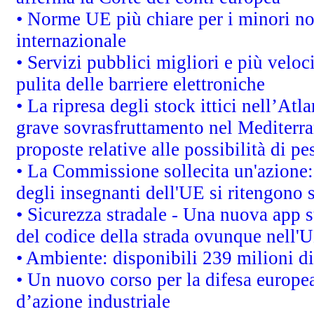
• Norme UE più chiare per i minori n
internazionale
• Servizi pubblici migliori e più velo
pulita delle barriere elettroniche
• La ripresa degli stock ittici nell’At
grave sovrasfruttamento nel Mediterra
proposte relative alle possibilità di pe
• La Commissione sollecita un'azione:
degli insegnanti dell'UE si ritengono s
• Sicurezza stradale - Una nuova app 
del codice della strada ovunque nell'
• Ambiente: disponibili 239 milioni di
• Un nuovo corso per la difesa europ
d’azione industriale