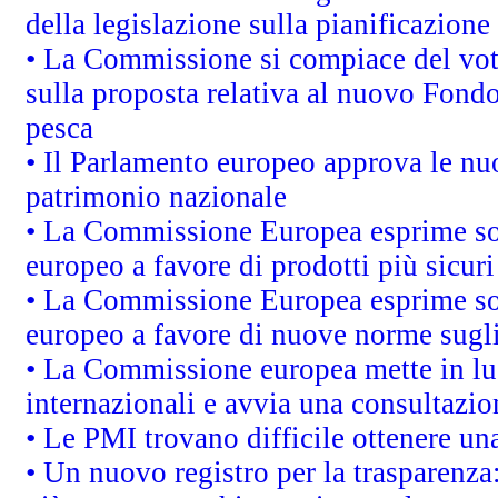
della legislazione sulla pianificazione
• La Commissione si compiace del vot
sulla proposta relativa al nuovo Fondo 
pesca
• Il Parlamento europeo approva le nuo
patrimonio nazionale
• La Commissione Europea esprime sod
europeo a favore di prodotti più sicur
• La Commissione Europea esprime sod
europeo a favore di nuove norme sugli
• La Commissione europea mette in luc
internazionali e avvia una consultazio
• Le PMI trovano difficile ottenere una 
• Un nuovo registro per la trasparenza