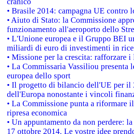
cranico
• Brasile 2014: campagna UE contro lo
• Aiuto di Stato: la Commissione appro
funzionamento all'aeroporto dello Stret
• L'Unione europea e il Gruppo BEI un
miliardi di euro di investimenti in ric
• Missione per la crescita: rafforzare
• La Commissaria Vassiliou presenta le
europea dello sport
• Il progetto di bilancio dell'UE per i
dell'Europa nonostante i vincoli finanz
• La Commissione punta a riformare il 
ripresa economica
• Un appuntamento da non perdere: l
17 ottobre 2014. Le vostre idee prend