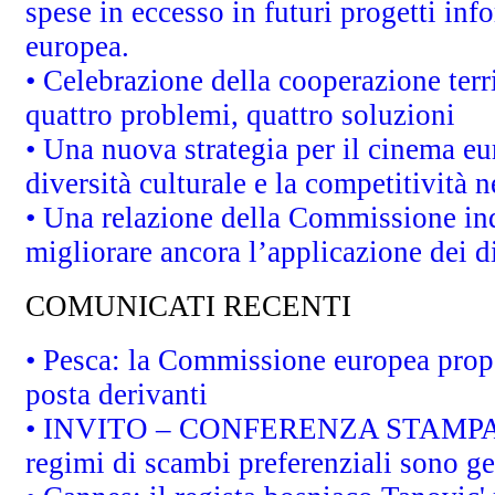
spese in eccesso in futuri progetti info
europea.
• Celebrazione della cooperazione terri
quattro problemi, quattro soluzioni
• Una nuova strategia per il cinema eu
diversità culturale e la competitività ne
• Una relazione della Commissione in
migliorare ancora l’applicazione dei di
COMUNICATI RECENTI
• Pesca: la Commissione europea propo
posta derivanti
• INVITO – CONFERENZA STAMPA - Au
regimi di scambi preferenziali sono g