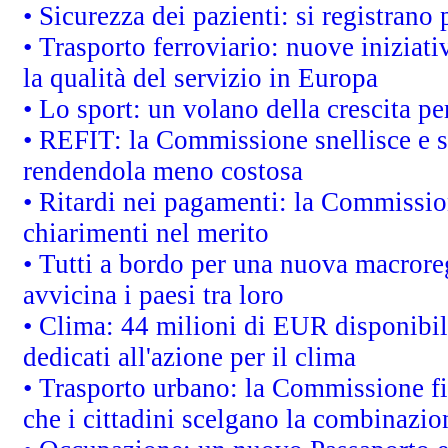
• Sicurezza dei pazienti: si registrano
• Trasporto ferroviario: nuove iniziative
la qualità del servizio in Europa
• Lo sport: un volano della crescita p
• REFIT: la Commissione snellisce e s
rendendola meno costosa
• Ritardi nei pagamenti: la Commission
chiarimenti nel merito
• Tutti a bordo per una nuova macrore
avvicina i paesi tra loro
• Clima: 44 milioni di EUR disponibili
dedicati all'azione per il clima
• Trasporto urbano: la Commissione fin
che i cittadini scelgano la combinazio