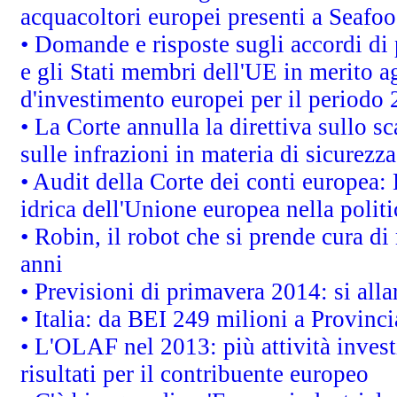
acquacoltori europei presenti a Sea
• Domande e risposte sugli accordi di
e gli Stati membri dell'UE in merito ag
d'investimento europei per il periodo
• La Corte annulla la direttiva sullo s
sulle infrazioni in materia di sicurezza
• Audit della Corte dei conti europea: 
idrica dell'Unione europea nella polit
• Robin, il robot che si prende cura di
anni
• Previsioni di primavera 2014: si alla
• Italia: da BEI 249 milioni a Provinci
• L'OLAF nel 2013: più attività invest
risultati per il contribuente europeo