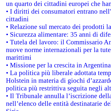
un quarto dei cittadini europei che ha
• I diritti dei consumatori entrano nell
cittadini
• Relazione sul mercato dei prodotti la
• Sicurezza alimentare: 35 anni di dif
• Tutela del lavoro: il Commissario A
nuove norme internazionali per la tutel
marittimi
• Missione per la crescita in Argentin
• La politica più liberale adottata t
Holstein in materia di giochi d’azzard
politica più restrittiva seguita negli a
• Il Tribunale annulla l’iscrizione del
nell’elenco delle entità destinatarie de