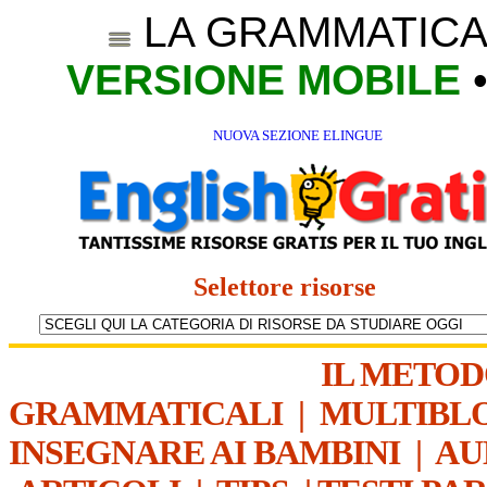
LA GRAMMATICA
VERSIONE MOBILE
NUOVA SEZIONE ELINGUE
Selettore risorse
IL METO
GRAMMATICALI
|
MULTIBL
INSEGNARE AI BAMBINI
|
AU