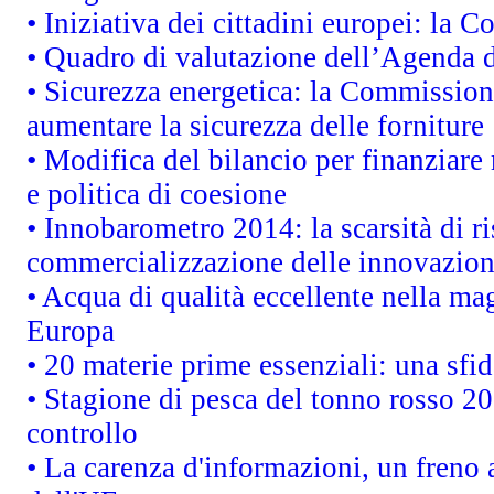
• Iniziativa dei cittadini europei: la
• Quadro di valutazione dell’Agenda 
• Sicurezza energetica: la Commissione
aumentare la sicurezza delle forniture
• Modifica del bilancio per finanziare 
e politica di coesione
• Innobarometro 2014: la scarsità di ri
commercializzazione delle innovazion
• Acqua di qualità eccellente nella ma
Europa
• 20 materie prime essenziali: una sfid
• Stagione di pesca del tonno rosso 20
controllo
• La carenza d'informazioni, un freno a