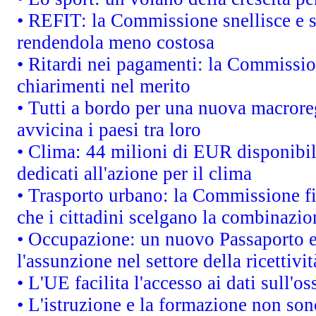
• REFIT: la Commissione snellisce e s
rendendola meno costosa
• Ritardi nei pagamenti: la Commission
chiarimenti nel merito
• Tutti a bordo per una nuova macrore
avvicina i paesi tra loro
• Clima: 44 milioni di EUR disponibili
dedicati all'azione per il clima
• Trasporto urbano: la Commissione fin
che i cittadini scelgano la combinazio
• Occupazione: un nuovo Passaporto e
l'assunzione nel settore della ricettivit
• L'UE facilita l'accesso ai dati sull'o
• L'istruzione e la formazione non so