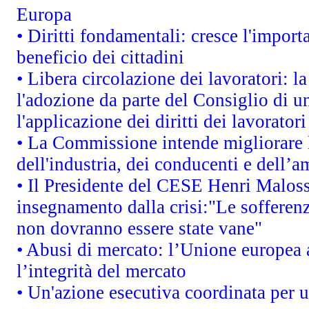
Europa
• Diritti fondamentali: cresce l'impor
beneficio dei cittadini
• Libera circolazione dei lavoratori: 
l'adozione da parte del Consiglio di un
l'applicazione dei diritti dei lavoratori
• La Commissione intende migliorare le
dell'industria, dei conducenti e dell’a
• Il Presidente del CESE Henri Malos
insegnamento dalla crisi:"Le sofferenz
non dovranno essere state vane"
• Abusi di mercato: l’Unione europea a
l’integrità del mercato
• Un'azione esecutiva coordinata per un