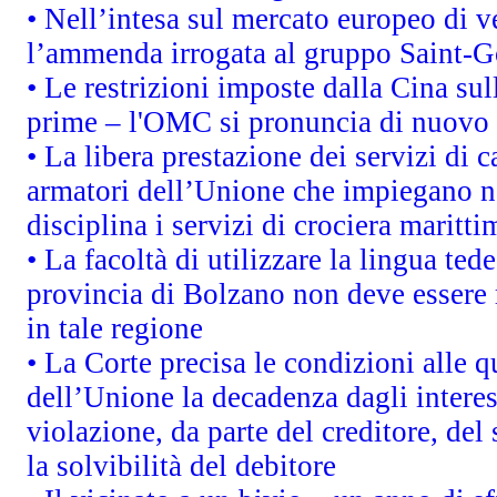
• Nell’intesa sul mercato europeo di v
l’ammenda irrogata al gruppo Saint-
• Le restrizioni imposte dalla Cina sull
prime – l'OMC si pronuncia di nuovo 
• La libera prestazione dei servizi di 
armatori dell’Unione che impiegano n
disciplina i servizi di crociera maritti
• La facoltà di utilizzare la lingua tede
provincia di Bolzano non deve essere ris
in tale regione
• La Corte precisa le condizioni alle qu
dell’Unione la decadenza dagli interes
violazione, da parte del creditore, del
la solvibilità del debitore