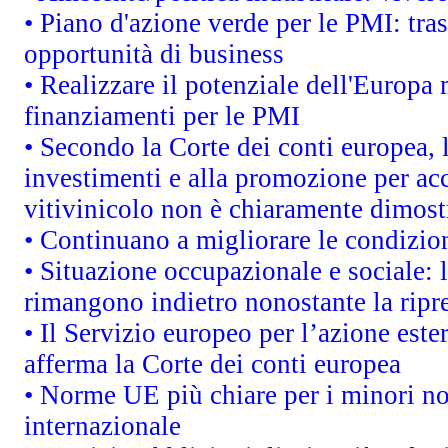
• Piano d'azione verde per le PMI: tra
opportunità di business
• Realizzare il potenziale dell'Europa
finanziamenti per le PMI
• Secondo la Corte dei conti europea, 
investimenti e alla promozione per acc
vitivinicolo non è chiaramente dimost
• Continuano a migliorare le condizio
• Situazione occupazionale e sociale: l
rimangono indietro nonostante la rip
• Il Servizio europeo per l’azione este
afferma la Corte dei conti europea
• Norme UE più chiare per i minori n
internazionale