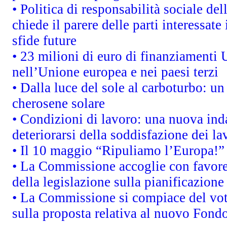
• Politica di responsabilità sociale d
chiede il parere delle parti interessate
sfide future
• 23 milioni di euro di finanziamenti 
nell’Unione europea e nei paesi terzi
• Dalla luce del sole al carboturbo: un
cherosene solare
• Condizioni di lavoro: una nuova inda
deteriorarsi della soddisfazione dei la
• Il 10 maggio “Ripuliamo l’Europa!”
• La Commissione accoglie con favore 
della legislazione sulla pianificazion
• La Commissione si compiace del vot
sulla proposta relativa al nuovo Fondo 