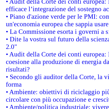
• Audit della Corte dei conti europea
efficace l’integrazione del sostegno 
• Piano d'azione verde per le PMI: co
un'economia europea che sappia usare 
• La Commissione esorta i governi a sf
• Dite la vostra sul futuro della scien
2.0"
• Audit della Corte dei conti europea: 
coesione alla produzione di energia da
risultati?
• Secondo gli auditor della Corte, la 
forma
• Ambiente: obiettivi di riciclaggio p
circolare con più occupazione e cresci
• Ambiente/politica industriale: vivere