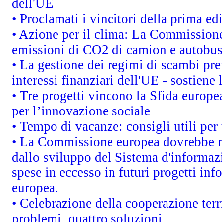
dell'UE
• Proclamati i vincitori della prima e
• Azione per il clima: La Commissione 
emissioni di CO2 di camion e autobu
• La gestione dei regimi di scambi pre
interessi finanziari dell'UE - sostiene
• Tre progetti vincono la Sfida europe
per l’innovazione sociale
• Tempo di vacanze: consigli utili per
• La Commissione europea dovrebbe met
dallo sviluppo del Sistema d'informazi
spese in eccesso in futuri progetti info
europea.
• Celebrazione della cooperazione terri
problemi, quattro soluzioni