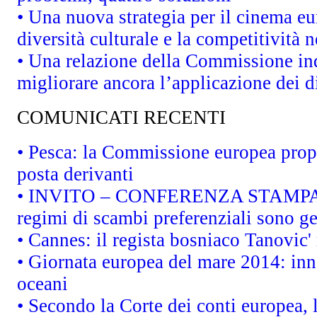
• Una nuova strategia per il cinema eu
diversità culturale e la competitività ne
• Una relazione della Commissione in
migliorare ancora l’applicazione dei di
COMUNICATI RECENTI
• Pesca: la Commissione europea propo
posta derivanti
• INVITO – CONFERENZA STAMPA - Au
regimi di scambi preferenziali sono g
• Cannes: il regista bosniaco Tanovic
• Giornata europea del mare 2014: inno
oceani
• Secondo la Corte dei conti europea,