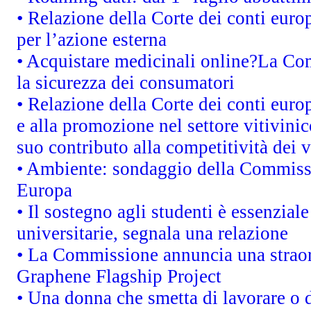
• Relazione della Corte dei conti euro
per l’azione esterna
• Acquistare medicinali online?La Co
la sicurezza dei consumatori
• Relazione della Corte dei conti euro
e alla promozione nel settore vitivinic
suo contributo alla competitività dei 
• Ambiente: sondaggio della Commission
Europa
• Il sostegno agli studenti è essenzial
universitarie, segnala una relazione
• La Commissione annuncia una straord
Graphene Flagship Project
• Una donna che smetta di lavorare o d