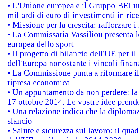
• L'Unione europea e il Gruppo BEI un
miliardi di euro di investimenti in ric
• Missione per la crescita: rafforzare
• La Commissaria Vassiliou presenta le
europea dello sport
• Il progetto di bilancio dell'UE per i
dell'Europa nonostante i vincoli finan
• La Commissione punta a riformare il 
ripresa economica
• Un appuntamento da non perdere: l
17 ottobre 2014. Le vostre idee prend
• Una relazione indica che la diploma
slancio
• Salute e sicurezza sul lavoro: il quad