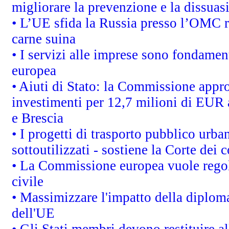
migliorare la prevenzione e la dissuas
• L’UE sfida la Russia presso l’OMC r
carne suina
• I servizi alle imprese sono fondamen
europea
• Aiuti di Stato: la Commissione appro
investimenti per 12,7 milioni di EUR a
e Brescia
• I progetti di trasporto pubblico urb
sottoutilizzati - sostiene la Corte dei 
• La Commissione europea vuole regol
civile
• Massimizzare l'impatto della diplomaz
dell'UE