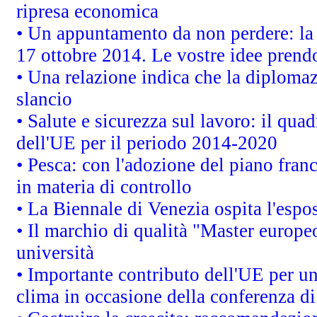
ripresa economica
• Un appuntamento da non perdere: l
17 ottobre 2014. Le vostre idee prend
• Una relazione indica che la diploma
slancio
• Salute e sicurezza sul lavoro: il quad
dell'UE per il periodo 2014-2020
• Pesca: con l'adozione del piano fran
in materia di controllo
• La Biennale di Venezia ospita l'espo
• Il marchio di qualità "Master europeo
università
• Importante contributo dell'UE per un
clima in occasione della conferenza d