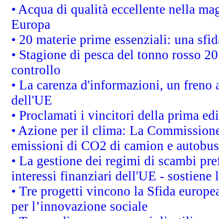
• Acqua di qualità eccellente nella ma
Europa
• 20 materie prime essenziali: una sfid
• Stagione di pesca del tonno rosso 20
controllo
• La carenza d'informazioni, un freno a
dell'UE
• Proclamati i vincitori della prima e
• Azione per il clima: La Commissione 
emissioni di CO2 di camion e autobus
• La gestione dei regimi di scambi pre
interessi finanziari dell'UE - sostiene
• Tre progetti vincono la Sfida europe
per l’innovazione sociale