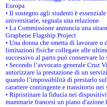
Europa
• Il sostegno agli studenti è essenzial
universitarie, segnala una relazione
• La Commissione annuncia una straord
Graphene Flagship Project
• Una donna che smetta di lavorare o d
limitazioni fisiche collegate alle ulti
successivo al parto può conservare lo 
• Secondo l’avvocato generale Cruz V
autorizzare la prestazione di un servi
quando l’impossibilità di prestarlo sul
carattere contingente e transitorio nei 
• Ripristinare la fiducia nei dispositi
mammarie francesi un piano d'azione ha