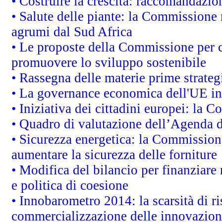
• Costruire la crescita: raccomandazio
• Salute delle piante: la Commissione 
agrumi dal Sud Africa
• Le proposte della Commissione per co
promuovere lo sviluppo sostenibile
• Rassegna delle materie prime strateg
• La governance economica dell'UE in
• Iniziativa dei cittadini europei: la
• Quadro di valutazione dell’Agenda 
• Sicurezza energetica: la Commissione
aumentare la sicurezza delle forniture
• Modifica del bilancio per finanziare 
e politica di coesione
• Innobarometro 2014: la scarsità di ri
commercializzazione delle innovazion