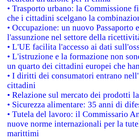
• Trasporto urbano: la Commissione fin
che i cittadini scelgano la combinazio
• Occupazione: un nuovo Passaporto e
l'assunzione nel settore della ricettivit
• L'UE facilita l'accesso ai dati sull'o
• L'istruzione e la formazione non so
un quarto dei cittadini europei che ha
• I diritti dei consumatori entrano nell
cittadini
• Relazione sul mercato dei prodotti la
• Sicurezza alimentare: 35 anni di dif
• Tutela del lavoro: il Commissario A
nuove norme internazionali per la tutel
marittimi