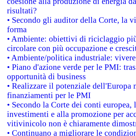
coesione alla produzione di energia da
risultati?
• Secondo gli auditor della Corte, la 
forma
• Ambiente: obiettivi di riciclaggio p
circolare con più occupazione e cresci
• Ambiente/politica industriale: vivere 
• Piano d'azione verde per le PMI: tras
opportunità di business
• Realizzare il potenziale dell'Europa 
finanziamenti per le PMI
• Secondo la Corte dei conti europea, 
investimenti e alla promozione per acc
vitivinicolo non è chiaramente dimost
• Continuano a migliorare le condizio