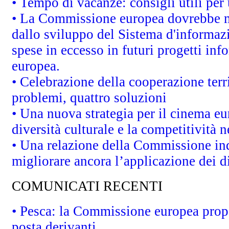
• Tempo di vacanze: consigli utili per 
• La Commissione europea dovrebbe met
dallo sviluppo del Sistema d'informazi
spese in eccesso in futuri progetti info
europea.
• Celebrazione della cooperazione terri
problemi, quattro soluzioni
• Una nuova strategia per il cinema eu
diversità culturale e la competitività ne
• Una relazione della Commissione in
migliorare ancora l’applicazione dei di
COMUNICATI RECENTI
• Pesca: la Commissione europea propo
posta derivanti