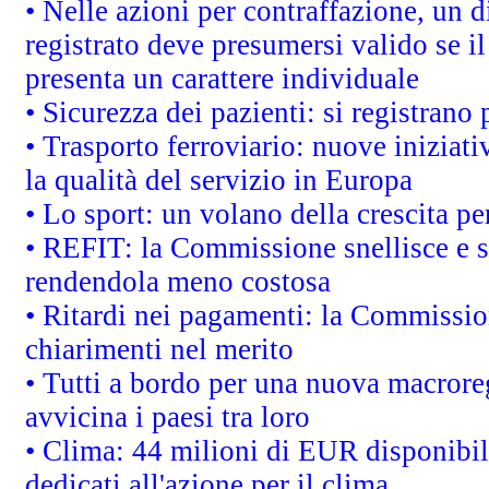
• Nelle azioni per contraffazione, un
registrato deve presumersi valido se il
presenta un carattere individuale
• Sicurezza dei pazienti: si registrano
• Trasporto ferroviario: nuove iniziative
la qualità del servizio in Europa
• Lo sport: un volano della crescita p
• REFIT: la Commissione snellisce e s
rendendola meno costosa
• Ritardi nei pagamenti: la Commission
chiarimenti nel merito
• Tutti a bordo per una nuova macrore
avvicina i paesi tra loro
• Clima: 44 milioni di EUR disponibili
dedicati all'azione per il clima