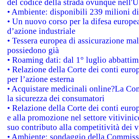
del codice della strada ovunque nell'
• Ambiente: disponibili 239 milioni di
• Un nuovo corso per la difesa europ
d’azione industriale
• Tessera europea di assicurazione mal
possiedono già
• Roaming dati: dal 1° luglio abbattime
• Relazione della Corte dei conti euro
per l’azione esterna
• Acquistare medicinali online?La Co
la sicurezza dei consumatori
• Relazione della Corte dei conti euro
e alla promozione nel settore vitivinic
suo contributo alla competitività dei 
• Ambiente: sondaggio della Commission