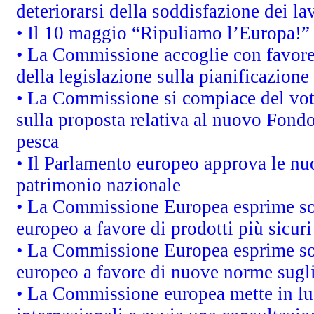
deteriorarsi della soddisfazione dei la
• Il 10 maggio “Ripuliamo l’Europa!”
• La Commissione accoglie con favore 
della legislazione sulla pianificazione
• La Commissione si compiace del vot
sulla proposta relativa al nuovo Fondo 
pesca
• Il Parlamento europeo approva le nuo
patrimonio nazionale
• La Commissione Europea esprime sod
europeo a favore di prodotti più sicur
• La Commissione Europea esprime sod
europeo a favore di nuove norme sugli
• La Commissione europea mette in luc