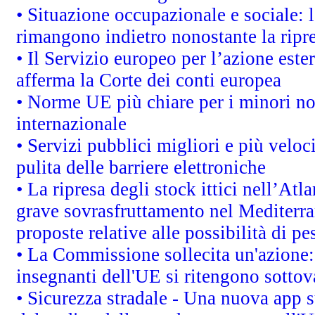
• Situazione occupazionale e sociale: l
rimangono indietro nonostante la rip
• Il Servizio europeo per l’azione este
afferma la Corte dei conti europea
• Norme UE più chiare per i minori n
internazionale
• Servizi pubblici migliori e più velo
pulita delle barriere elettroniche
• La ripresa degli stock ittici nell’At
grave sovrasfruttamento nel Mediterra
proposte relative alle possibilità di pe
• La Commissione sollecita un'azione:
insegnanti dell'UE si ritengono sottov
• Sicurezza stradale - Una nuova app 