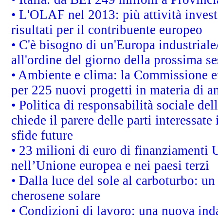
• L'OLAF nel 2013: più attività invest
risultati per il contribuente europeo
• C'è bisogno di un'Europa industriale
all'ordine del giorno della prossima s
• Ambiente e clima: la Commissione eu
per 225 nuovi progetti in materia di a
• Politica di responsabilità sociale d
chiede il parere delle parti interessate 
sfide future
• 23 milioni di euro di finanziamenti 
nell’Unione europea e nei paesi terzi
• Dalla luce del sole al carboturbo: un
cherosene solare
• Condizioni di lavoro: una nuova inda