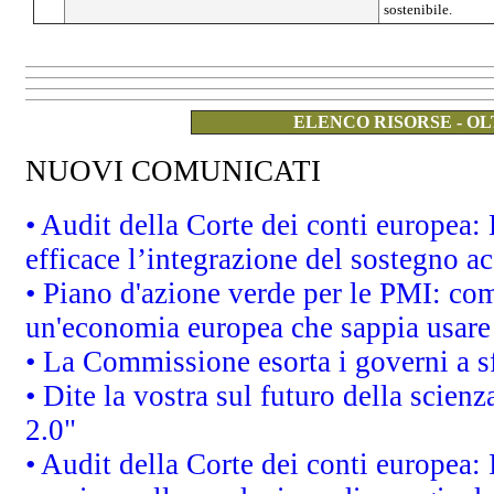
sostenibile.
ELENCO RISORSE - OL
NUOVI COMUNICATI
• Audit della Corte dei conti europea
efficace l’integrazione del sostegno 
• Piano d'azione verde per le PMI: co
un'economia europea che sappia usare 
• La Commissione esorta i governi a sfr
• Dite la vostra sul futuro della scien
2.0"
• Audit della Corte dei conti europea: 