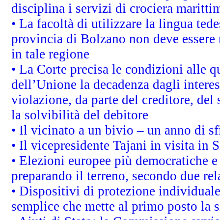
disciplina i servizi di crociera maritti
• La facoltà di utilizzare la lingua tede
provincia di Bolzano non deve essere ris
in tale regione
• La Corte precisa le condizioni alle qu
dell’Unione la decadenza dagli interes
violazione, da parte del creditore, del
la solvibilità del debitore
• Il vicinato a un bivio – un anno di sf
• Il vicepresidente Tajani in visita in 
• Elezioni europee più democratiche e
preparando il terreno, secondo due re
• Dispositivi di protezione individuale
semplice che mette al primo posto la 