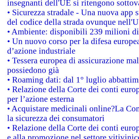
insegnanti dell'UE si ritengono sottov
• Sicurezza stradale - Una nuova app 
del codice della strada ovunque nell'
• Ambiente: disponibili 239 milioni di
• Un nuovo corso per la difesa europ
d’azione industriale
• Tessera europea di assicurazione mal
possiedono già
• Roaming dati: dal 1° luglio abbattime
• Relazione della Corte dei conti euro
per l’azione esterna
• Acquistare medicinali online?La Co
la sicurezza dei consumatori
• Relazione della Corte dei conti euro
e alla promozione nel settore vitivinic