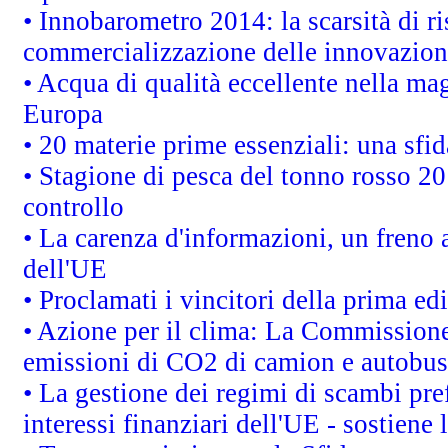
• Innobarometro 2014: la scarsità di ri
commercializzazione delle innovazion
• Acqua di qualità eccellente nella ma
Europa
• 20 materie prime essenziali: una sfid
• Stagione di pesca del tonno rosso 20
controllo
• La carenza d'informazioni, un freno a
dell'UE
• Proclamati i vincitori della prima e
• Azione per il clima: La Commissione 
emissioni di CO2 di camion e autobus
• La gestione dei regimi di scambi pre
interessi finanziari dell'UE - sostiene