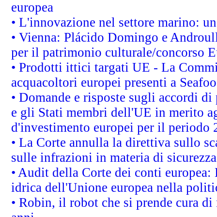
europea
• L'innovazione nel settore marino: una
• Vienna: Plácido Domingo e Androull
per il patrimonio culturale/concorso 
• Prodotti ittici targati UE - La Comm
acquacoltori europei presenti a Sea
• Domande e risposte sugli accordi di
e gli Stati membri dell'UE in merito ag
d'investimento europei per il periodo
• La Corte annulla la direttiva sullo s
sulle infrazioni in materia di sicurezza
• Audit della Corte dei conti europea: 
idrica dell'Unione europea nella polit
• Robin, il robot che si prende cura di