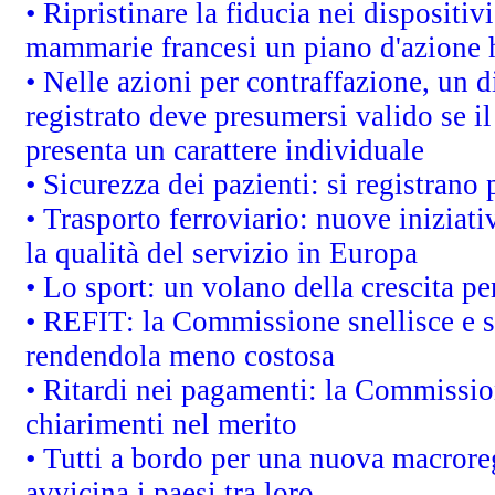
• Ripristinare la fiducia nei dispositi
mammarie francesi un piano d'azione ha
• Nelle azioni per contraffazione, un
registrato deve presumersi valido se il
presenta un carattere individuale
• Sicurezza dei pazienti: si registrano
• Trasporto ferroviario: nuove iniziative
la qualità del servizio in Europa
• Lo sport: un volano della crescita p
• REFIT: la Commissione snellisce e s
rendendola meno costosa
• Ritardi nei pagamenti: la Commission
chiarimenti nel merito
• Tutti a bordo per una nuova macrore
avvicina i paesi tra loro