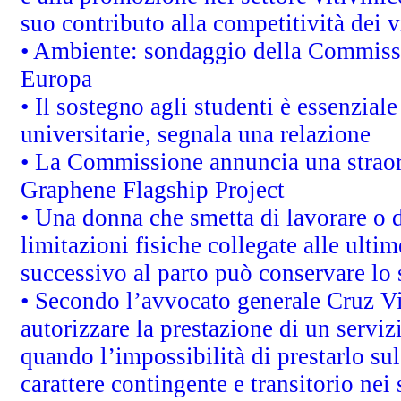
suo contributo alla competitività dei 
• Ambiente: sondaggio della Commission
Europa
• Il sostegno agli studenti è essenzial
universitarie, segnala una relazione
• La Commissione annuncia una straord
Graphene Flagship Project
• Una donna che smetta di lavorare o d
limitazioni fisiche collegate alle ulti
successivo al parto può conservare lo 
• Secondo l’avvocato generale Cruz V
autorizzare la prestazione di un servi
quando l’impossibilità di prestarlo sul
carattere contingente e transitorio nei 