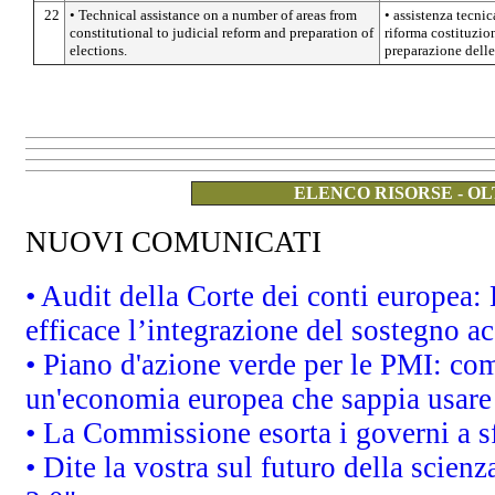
22
• Technical assistance on a number of areas from
• assistenza tecnic
constitutional to judicial reform and preparation of
riforma costituzion
elections.
preparazione delle
ELENCO RISORSE - OL
NUOVI COMUNICATI
• Audit della Corte dei conti europea
efficace l’integrazione del sostegno 
• Piano d'azione verde per le PMI: co
un'economia europea che sappia usare 
• La Commissione esorta i governi a sfr
• Dite la vostra sul futuro della scien