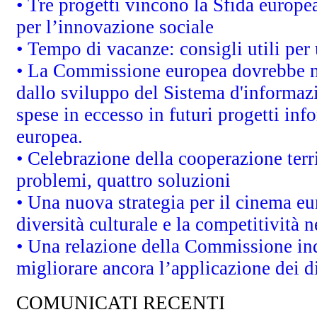
• Tre progetti vincono la Sfida europe
per l’innovazione sociale
• Tempo di vacanze: consigli utili per 
• La Commissione europea dovrebbe met
dallo sviluppo del Sistema d'informazi
spese in eccesso in futuri progetti info
europea.
• Celebrazione della cooperazione terri
problemi, quattro soluzioni
• Una nuova strategia per il cinema eu
diversità culturale e la competitività ne
• Una relazione della Commissione in
migliorare ancora l’applicazione dei di
COMUNICATI RECENTI