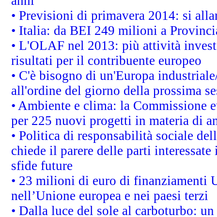
anni
• Previsioni di primavera 2014: si alla
• Italia: da BEI 249 milioni a Provinci
• L'OLAF nel 2013: più attività invest
risultati per il contribuente europeo
• C'è bisogno di un'Europa industriale
all'ordine del giorno della prossima s
• Ambiente e clima: la Commissione eu
per 225 nuovi progetti in materia di a
• Politica di responsabilità sociale d
chiede il parere delle parti interessate 
sfide future
• 23 milioni di euro di finanziamenti 
nell’Unione europea e nei paesi terzi
• Dalla luce del sole al carboturbo: un