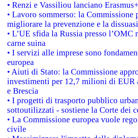
• Renzi e Vassiliou lanciano Erasmus+ 
• Lavoro sommerso: la Commissione p
migliorare la prevenzione e la dissuas
• L’UE sfida la Russia presso l’OMC r
carne suina
• I servizi alle imprese sono fondamen
europea
• Aiuti di Stato: la Commissione appro
investimenti per 12,7 milioni di EUR a
e Brescia
• I progetti di trasporto pubblico urb
sottoutilizzati - sostiene la Corte dei 
• La Commissione europea vuole regol
civile