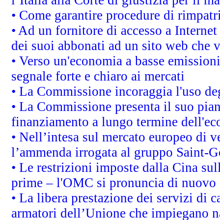
• Come garantire procedure di rimpatr
• Ad un fornitore di accesso a Internet
dei suoi abbonati ad un sito web che vi
• Verso un'economia a basse emissioni
segnale forte e chiaro ai mercati
• La Commissione incoraggia l'uso degl
• La Commissione presenta il suo pian
finanziamento a lungo termine dell'e
• Nell’intesa sul mercato europeo di v
l’ammenda irrogata al gruppo Saint-
• Le restrizioni imposte dalla Cina sull
prime – l'OMC si pronuncia di nuovo 
• La libera prestazione dei servizi di 
armatori dell’Unione che impiegano n