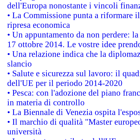
dell'Europa nonostante i vincoli finanz
• La Commissione punta a riformare il 
ripresa economica
• Un appuntamento da non perdere: l
17 ottobre 2014. Le vostre idee prend
• Una relazione indica che la diploma
slancio
• Salute e sicurezza sul lavoro: il quad
dell'UE per il periodo 2014-2020
• Pesca: con l'adozione del piano fran
in materia di controllo
• La Biennale di Venezia ospita l'espo
• Il marchio di qualità "Master europeo
università