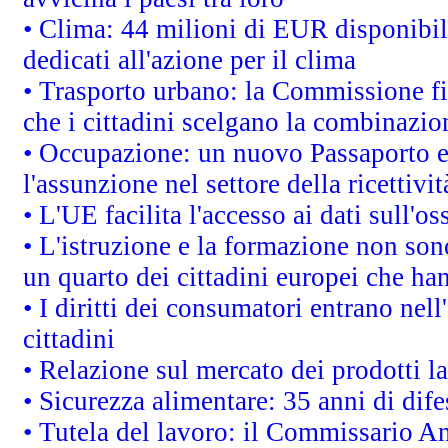
• Clima: 44 milioni di EUR disponibili
dedicati all'azione per il clima
• Trasporto urbano: la Commissione fin
che i cittadini scelgano la combinazio
• Occupazione: un nuovo Passaporto e
l'assunzione nel settore della ricettivit
• L'UE facilita l'accesso ai dati sull'o
• L'istruzione e la formazione non so
un quarto dei cittadini europei che ha
• I diritti dei consumatori entrano nell
cittadini
• Relazione sul mercato dei prodotti la
• Sicurezza alimentare: 35 anni di dif
• Tutela del lavoro: il Commissario A