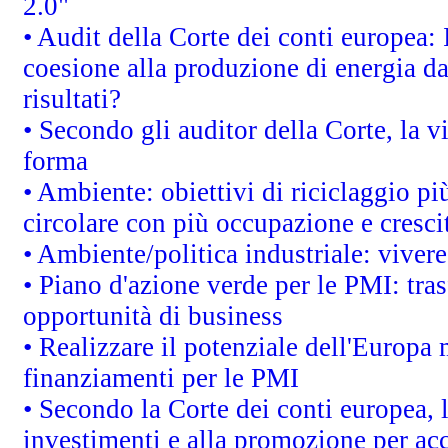
2.0"
• Audit della Corte dei conti europea: 
coesione alla produzione di energia da
risultati?
• Secondo gli auditor della Corte, la 
forma
• Ambiente: obiettivi di riciclaggio p
circolare con più occupazione e cresci
• Ambiente/politica industriale: vivere 
• Piano d'azione verde per le PMI: tras
opportunità di business
• Realizzare il potenziale dell'Europa 
finanziamenti per le PMI
• Secondo la Corte dei conti europea, 
investimenti e alla promozione per acc