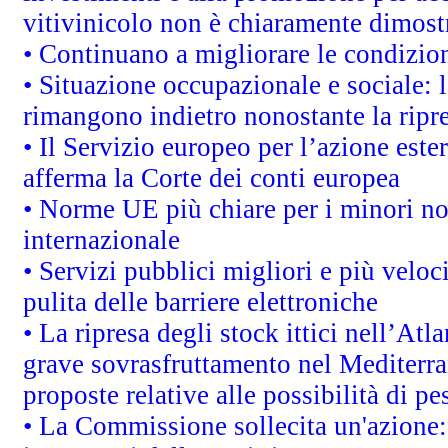
vitivinicolo non è chiaramente dimost
• Continuano a migliorare le condizio
• Situazione occupazionale e sociale: l
rimangono indietro nonostante la rip
• Il Servizio europeo per l’azione este
afferma la Corte dei conti europea
• Norme UE più chiare per i minori n
internazionale
• Servizi pubblici migliori e più velo
pulita delle barriere elettroniche
• La ripresa degli stock ittici nell’At
grave sovrasfruttamento nel Mediterra
proposte relative alle possibilità di pe
• La Commissione sollecita un'azione: