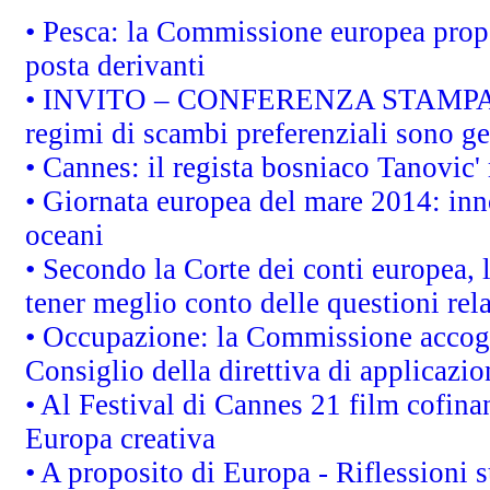
• Pesca: la Commissione europea propo
posta derivanti
• INVITO – CONFERENZA STAMPA - Au
regimi di scambi preferenziali sono g
• Cannes: il regista bosniaco Tanovic
• Giornata europea del mare 2014: inno
oceani
• Secondo la Corte dei conti europea,
tener meglio conto delle questioni rela
• Occupazione: la Commissione accogli
Consiglio della direttiva di applicazion
• Al Festival di Cannes 21 film cofi
Europa creativa
• A proposito di Europa - Riflessioni s