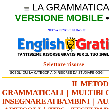
LA GRAMMATICA
VERSIONE MOBILE
NUOVA SEZIONE ELINGUE
Selettore risorse
IL METO
GRAMMATICALI
|
MULTIBL
INSEGNARE AI BAMBINI
|
AU