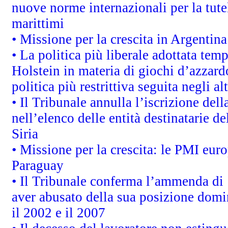
nuove norme internazionali per la tutel
marittimi
• Missione per la crescita in Argentin
• La politica più liberale adottata t
Holstein in materia di giochi d’azzard
politica più restrittiva seguita negli a
• Il Tribunale annulla l’iscrizione del
nell’elenco delle entità destinatarie de
Siria
• Missione per la crescita: le PMI euro
Paraguay
• Il Tribunale conferma l’ammenda di 1,
aver abusato della sua posizione domi
il 2002 e il 2007