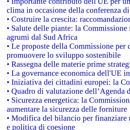
• Importante contributo dell'UE per un
clima in occasione della conferenza d
• Costruire la crescita: raccomandazio
• Salute delle piante: la Commissione 
agrumi dal Sud Africa
• Le proposte della Commissione per co
promuovere lo sviluppo sostenibile
• Rassegna delle materie prime strateg
• La governance economica dell'UE in
• Iniziativa dei cittadini europei: la
• Quadro di valutazione dell’Agenda 
• Sicurezza energetica: la Commissione
aumentare la sicurezza delle forniture
• Modifica del bilancio per finanziare 
e politica di coesione