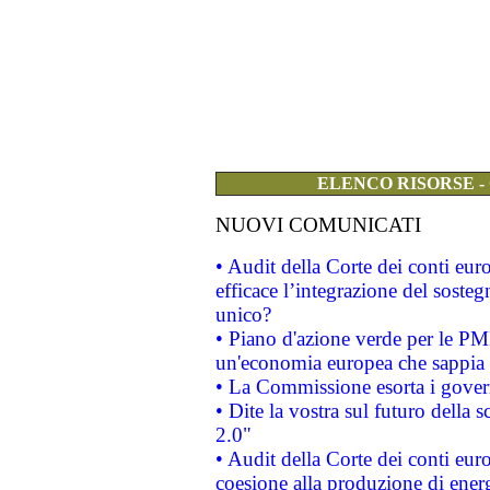
ELENCO RISORSE -
NUOVI COMUNICATI
• Audit della Corte dei conti eu
efficace l’integrazione del sost
unico?
• Piano d'azione verde per le PM
un'economia europea che sappia u
• La Commissione esorta i governi
• Dite la vostra sul futuro della
2.0"
• Audit della Corte dei conti euro
coesione alla produzione di energ