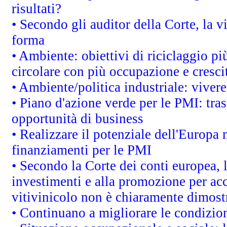
risultati?
• Secondo gli auditor della Corte, la 
forma
• Ambiente: obiettivi di riciclaggio p
circolare con più occupazione e cresci
• Ambiente/politica industriale: vivere 
• Piano d'azione verde per le PMI: tras
opportunità di business
• Realizzare il potenziale dell'Europa 
finanziamenti per le PMI
• Secondo la Corte dei conti europea, 
investimenti e alla promozione per acc
vitivinicolo non è chiaramente dimost
• Continuano a migliorare le condizio