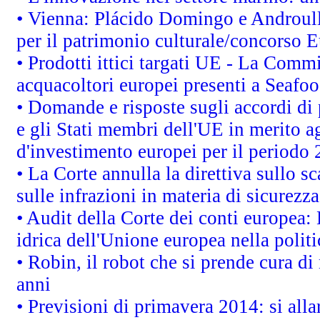
• Vienna: Plácido Domingo e Androull
per il patrimonio culturale/concorso 
• Prodotti ittici targati UE - La Comm
acquacoltori europei presenti a Sea
• Domande e risposte sugli accordi di
e gli Stati membri dell'UE in merito ag
d'investimento europei per il periodo
• La Corte annulla la direttiva sullo s
sulle infrazioni in materia di sicurezza
• Audit della Corte dei conti europea: 
idrica dell'Unione europea nella polit
• Robin, il robot che si prende cura di
anni
• Previsioni di primavera 2014: si alla