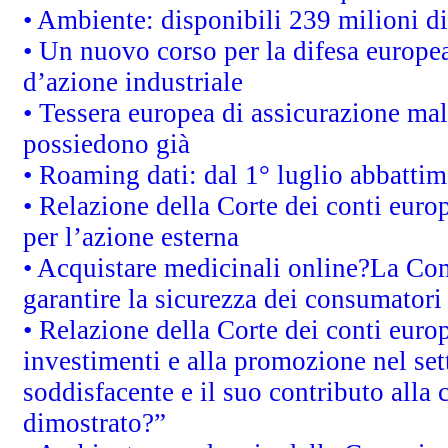
• Ambiente: disponibili 239 milioni di
• Un nuovo corso per la difesa europ
d’azione industriale
• Tessera europea di assicurazione mal
possiedono già
• Roaming dati: dal 1° luglio abbattime
• Relazione della Corte dei conti euro
per l’azione esterna
• Acquistare medicinali online?La Co
garantire la sicurezza dei consumatori
• Relazione della Corte dei conti euro
investimenti e alla promozione nel sett
soddisfacente e il suo contributo alla 
dimostrato?”