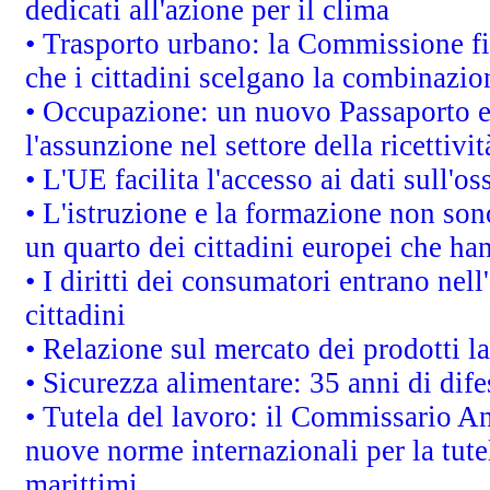
dedicati all'azione per il clima
• Trasporto urbano: la Commissione fin
che i cittadini scelgano la combinazio
• Occupazione: un nuovo Passaporto e
l'assunzione nel settore della ricettivit
• L'UE facilita l'accesso ai dati sull'o
• L'istruzione e la formazione non so
un quarto dei cittadini europei che ha
• I diritti dei consumatori entrano nell
cittadini
• Relazione sul mercato dei prodotti la
• Sicurezza alimentare: 35 anni di dif
• Tutela del lavoro: il Commissario A
nuove norme internazionali per la tutel
marittimi