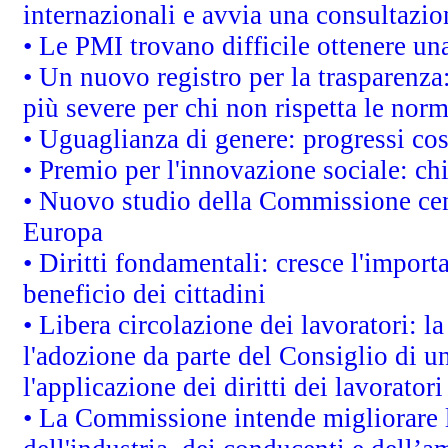
internazionali e avvia una consultazio
• Le PMI trovano difficile ottenere una 
• Un nuovo registro per la trasparenza
più severe per chi non rispetta le nor
• Uguaglianza di genere: progressi co
• Premio per l'innovazione sociale: ch
• Nuovo studio della Commissione cens
Europa
• Diritti fondamentali: cresce l'impor
beneficio dei cittadini
• Libera circolazione dei lavoratori: 
l'adozione da parte del Consiglio di un
l'applicazione dei diritti dei lavoratori
• La Commissione intende migliorare le