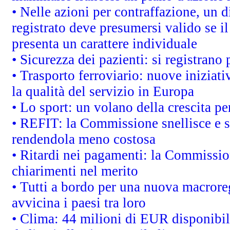
• Nelle azioni per contraffazione, un
registrato deve presumersi valido se il
presenta un carattere individuale
• Sicurezza dei pazienti: si registrano
• Trasporto ferroviario: nuove iniziative
la qualità del servizio in Europa
• Lo sport: un volano della crescita p
• REFIT: la Commissione snellisce e s
rendendola meno costosa
• Ritardi nei pagamenti: la Commission
chiarimenti nel merito
• Tutti a bordo per una nuova macrore
avvicina i paesi tra loro
• Clima: 44 milioni di EUR disponibili