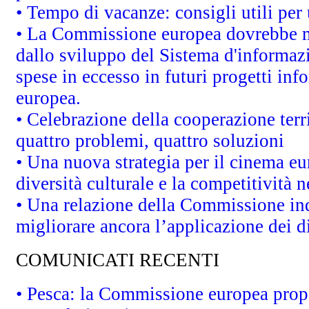
• Tempo di vacanze: consigli utili per 
• La Commissione europea dovrebbe met
dallo sviluppo del Sistema d'informazi
spese in eccesso in futuri progetti info
europea.
• Celebrazione della cooperazione terri
quattro problemi, quattro soluzioni
• Una nuova strategia per il cinema eu
diversità culturale e la competitività ne
• Una relazione della Commissione in
migliorare ancora l’applicazione dei di
COMUNICATI RECENTI
• Pesca: la Commissione europea propo