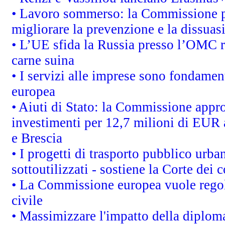
• Lavoro sommerso: la Commissione p
migliorare la prevenzione e la dissuas
• L’UE sfida la Russia presso l’OMC r
carne suina
• I servizi alle imprese sono fondamen
europea
• Aiuti di Stato: la Commissione appro
investimenti per 12,7 milioni di EUR a
e Brescia
• I progetti di trasporto pubblico urb
sottoutilizzati - sostiene la Corte dei 
• La Commissione europea vuole regol
civile
• Massimizzare l'impatto della diplomaz