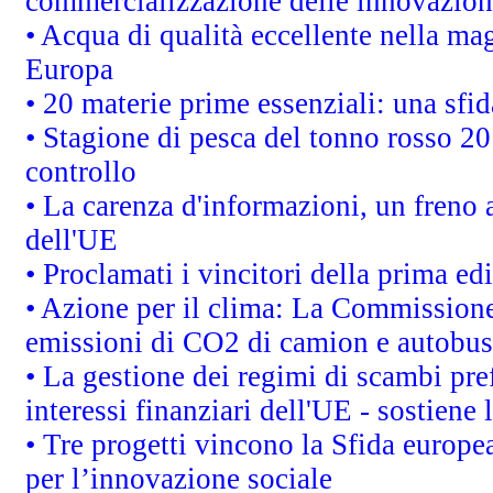
commercializzazione delle innovazion
• Acqua di qualità eccellente nella ma
Europa
• 20 materie prime essenziali: una sfid
• Stagione di pesca del tonno rosso 20
controllo
• La carenza d'informazioni, un freno a
dell'UE
• Proclamati i vincitori della prima e
• Azione per il clima: La Commissione 
emissioni di CO2 di camion e autobus
• La gestione dei regimi di scambi pre
interessi finanziari dell'UE - sostiene
• Tre progetti vincono la Sfida europe
per l’innovazione sociale