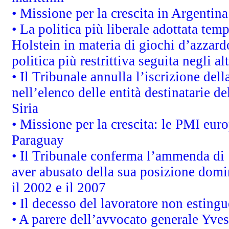
• Missione per la crescita in Argentin
• La politica più liberale adottata t
Holstein in materia di giochi d’azzard
politica più restrittiva seguita negli a
• Il Tribunale annulla l’iscrizione del
nell’elenco delle entità destinatarie de
Siria
• Missione per la crescita: le PMI euro
Paraguay
• Il Tribunale conferma l’ammenda di 1,
aver abusato della sua posizione domi
il 2002 e il 2007
• Il decesso del lavoratore non estingue
• A parere dell’avvocato generale Yves