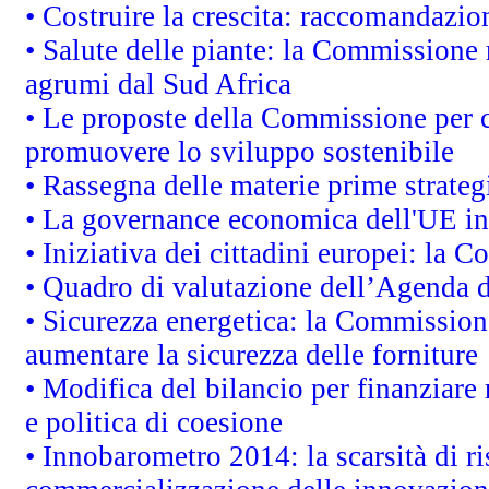
• Costruire la crescita: raccomandazio
• Salute delle piante: la Commissione 
agrumi dal Sud Africa
• Le proposte della Commissione per co
promuovere lo sviluppo sostenibile
• Rassegna delle materie prime strateg
• La governance economica dell'UE in
• Iniziativa dei cittadini europei: la
• Quadro di valutazione dell’Agenda 
• Sicurezza energetica: la Commissione
aumentare la sicurezza delle forniture
• Modifica del bilancio per finanziare 
e politica di coesione
• Innobarometro 2014: la scarsità di ri