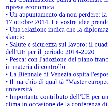
ripresa economica
• Un appuntamento da non perdere: l
17 ottobre 2014. Le vostre idee prend
• Una relazione indica che la diploma
slancio
• Salute e sicurezza sul lavoro: il quad
dell'UE per il periodo 2014-2020
• Pesca: con l'adozione del piano fran
in materia di controllo
• La Biennale di Venezia ospita l'espo
• Il marchio di qualità "Master europeo
università
• Importante contributo dell'UE per un
clima in occasione della conferenza d