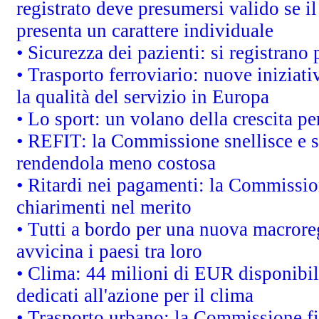
registrato deve presumersi valido se il
presenta un carattere individuale
• Sicurezza dei pazienti: si registrano
• Trasporto ferroviario: nuove iniziative
la qualità del servizio in Europa
• Lo sport: un volano della crescita p
• REFIT: la Commissione snellisce e s
rendendola meno costosa
• Ritardi nei pagamenti: la Commission
chiarimenti nel merito
• Tutti a bordo per una nuova macrore
avvicina i paesi tra loro
• Clima: 44 milioni di EUR disponibili
dedicati all'azione per il clima
• Trasporto urbano: la Commissione fin