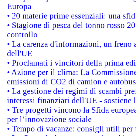
Europa
• 20 materie prime essenziali: una sfid
• Stagione di pesca del tonno rosso 20
controllo
• La carenza d'informazioni, un freno a
dell'UE
• Proclamati i vincitori della prima e
• Azione per il clima: La Commissione 
emissioni di CO2 di camion e autobus
• La gestione dei regimi di scambi pre
interessi finanziari dell'UE - sostiene
• Tre progetti vincono la Sfida europe
per l’innovazione sociale
• Tempo di vacanze: consigli utili per 