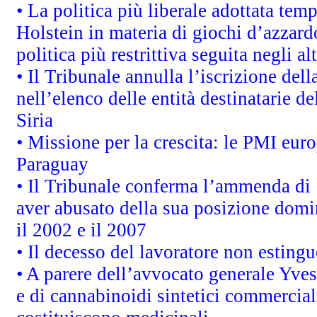
• La politica più liberale adottata t
Holstein in materia di giochi d’azzard
politica più restrittiva seguita negli a
• Il Tribunale annulla l’iscrizione del
nell’elenco delle entità destinatarie de
Siria
• Missione per la crescita: le PMI euro
Paraguay
• Il Tribunale conferma l’ammenda di 1,
aver abusato della sua posizione domi
il 2002 e il 2007
• Il decesso del lavoratore non estingue
• A parere dell’avvocato generale Yves
e di cannabinoidi sintetici commerciali