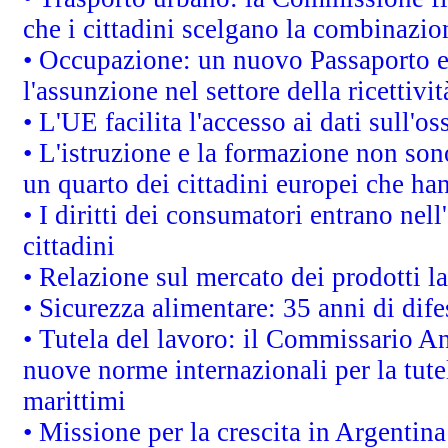
che i cittadini scelgano la combinazio
• Occupazione: un nuovo Passaporto e
l'assunzione nel settore della ricettivit
• L'UE facilita l'accesso ai dati sull'o
• L'istruzione e la formazione non so
un quarto dei cittadini europei che ha
• I diritti dei consumatori entrano nell
cittadini
• Relazione sul mercato dei prodotti la
• Sicurezza alimentare: 35 anni di dif
• Tutela del lavoro: il Commissario A
nuove norme internazionali per la tutel
marittimi
• Missione per la crescita in Argentin