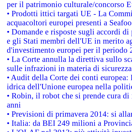
per il patrimonio culturale/concorso 
• Prodotti ittici targati UE - La Comm
acquacoltori europei presenti a Sea
• Domande e risposte sugli accordi di
e gli Stati membri dell'UE in merito ag
d'investimento europei per il periodo
• La Corte annulla la direttiva sullo s
sulle infrazioni in materia di sicurezza
• Audit della Corte dei conti europea: 
idrica dell'Unione europea nella polit
• Robin, il robot che si prende cura di
anni
• Previsioni di primavera 2014: si alla
• Italia: da BEI 249 milioni a Provinci