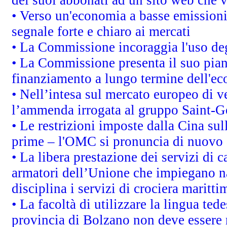
• Verso un'economia a basse emissioni
segnale forte e chiaro ai mercati
• La Commissione incoraggia l'uso degl
• La Commissione presenta il suo pian
finanziamento a lungo termine dell'e
• Nell’intesa sul mercato europeo di v
l’ammenda irrogata al gruppo Saint-
• Le restrizioni imposte dalla Cina sull
prime – l'OMC si pronuncia di nuovo 
• La libera prestazione dei servizi di 
armatori dell’Unione che impiegano n
disciplina i servizi di crociera maritti
• La facoltà di utilizzare la lingua tede
provincia di Bolzano non deve essere ris