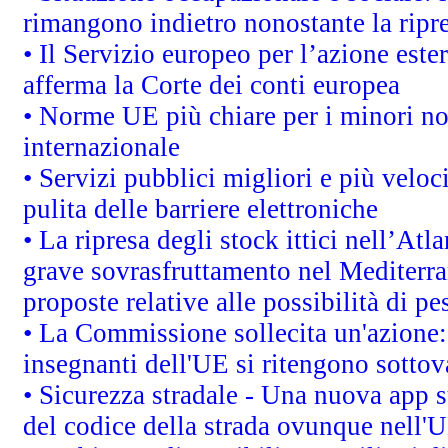
rimangono indietro nonostante la rip
• Il Servizio europeo per l’azione este
afferma la Corte dei conti europea
• Norme UE più chiare per i minori n
internazionale
• Servizi pubblici migliori e più velo
pulita delle barriere elettroniche
• La ripresa degli stock ittici nell’At
grave sovrasfruttamento nel Mediterra
proposte relative alle possibilità di pe
• La Commissione sollecita un'azione:
insegnanti dell'UE si ritengono sottov
• Sicurezza stradale - Una nuova app 
del codice della strada ovunque nell'