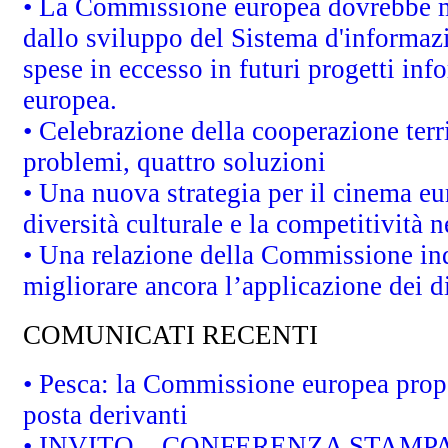
• La Commissione europea dovrebbe met
dallo sviluppo del Sistema d'informazi
spese in eccesso in futuri progetti info
europea.
• Celebrazione della cooperazione terri
problemi, quattro soluzioni
• Una nuova strategia per il cinema eu
diversità culturale e la competitività ne
• Una relazione della Commissione in
migliorare ancora l’applicazione dei di
COMUNICATI RECENTI
• Pesca: la Commissione europea propo
posta derivanti
• INVITO – CONFERENZA STAMPA - Au