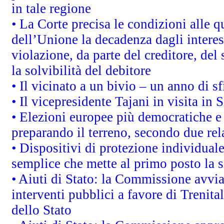
in tale regione
• La Corte precisa le condizioni alle qu
dell’Unione la decadenza dagli interes
violazione, da parte del creditore, del
la solvibilità del debitore
• Il vicinato a un bivio – un anno di sf
• Il vicepresidente Tajani in visita in 
• Elezioni europee più democratiche e
preparando il terreno, secondo due re
• Dispositivi di protezione individuale
semplice che mette al primo posto la 
• Aiuti di Stato: la Commissione avvi
interventi pubblici a favore di Trenital
dello Stato