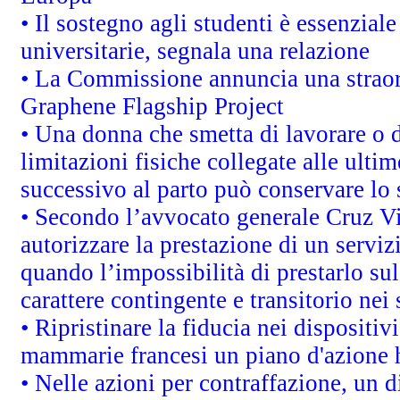
• Il sostegno agli studenti è essenzial
universitarie, segnala una relazione
• La Commissione annuncia una straord
Graphene Flagship Project
• Una donna che smetta di lavorare o d
limitazioni fisiche collegate alle ulti
successivo al parto può conservare lo 
• Secondo l’avvocato generale Cruz V
autorizzare la prestazione di un servi
quando l’impossibilità di prestarlo sul
carattere contingente e transitorio nei 
• Ripristinare la fiducia nei dispositi
mammarie francesi un piano d'azione ha
• Nelle azioni per contraffazione, un