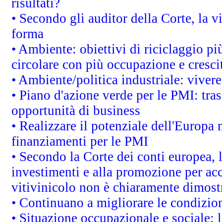
risultati?
• Secondo gli auditor della Corte, la 
forma
• Ambiente: obiettivi di riciclaggio p
circolare con più occupazione e cresci
• Ambiente/politica industriale: vivere 
• Piano d'azione verde per le PMI: tras
opportunità di business
• Realizzare il potenziale dell'Europa 
finanziamenti per le PMI
• Secondo la Corte dei conti europea, 
investimenti e alla promozione per acc
vitivinicolo non è chiaramente dimost
• Continuano a migliorare le condizio
• Situazione occupazionale e sociale: l