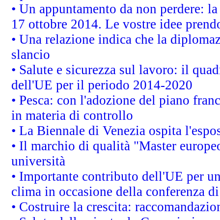
• Un appuntamento da non perdere: l
17 ottobre 2014. Le vostre idee prend
• Una relazione indica che la diploma
slancio
• Salute e sicurezza sul lavoro: il quad
dell'UE per il periodo 2014-2020
• Pesca: con l'adozione del piano fran
in materia di controllo
• La Biennale di Venezia ospita l'espo
• Il marchio di qualità "Master europeo
università
• Importante contributo dell'UE per un
clima in occasione della conferenza d
• Costruire la crescita: raccomandazio