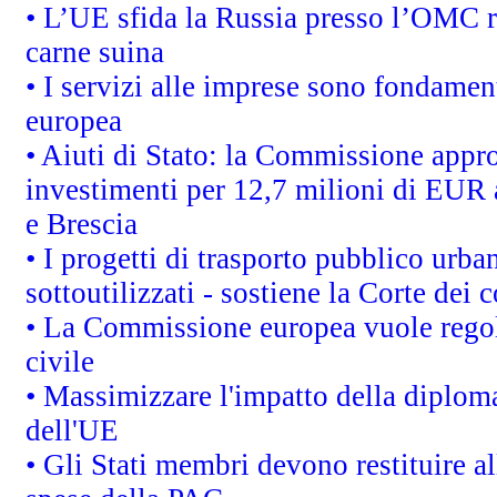
• L’UE sfida la Russia presso l’OMC r
carne suina
• I servizi alle imprese sono fondamen
europea
• Aiuti di Stato: la Commissione appro
investimenti per 12,7 milioni di EUR a
e Brescia
• I progetti di trasporto pubblico urb
sottoutilizzati - sostiene la Corte dei 
• La Commissione europea vuole regol
civile
• Massimizzare l'impatto della diplomaz
dell'UE
• Gli Stati membri devono restituire 