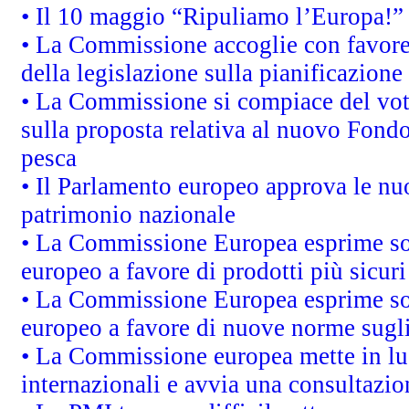
• Il 10 maggio “Ripuliamo l’Europa!”
• La Commissione accoglie con favore 
della legislazione sulla pianificazione
• La Commissione si compiace del vot
sulla proposta relativa al nuovo Fondo 
pesca
• Il Parlamento europeo approva le nuo
patrimonio nazionale
• La Commissione Europea esprime sod
europeo a favore di prodotti più sicur
• La Commissione Europea esprime sod
europeo a favore di nuove norme sugli
• La Commissione europea mette in luc
internazionali e avvia una consultazio