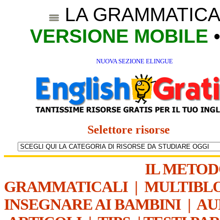
LA GRAMMATICA
VERSIONE MOBILE
NUOVA SEZIONE ELINGUE
Selettore risorse
IL METO
GRAMMATICALI
|
MULTIBL
INSEGNARE AI BAMBINI
|
AU