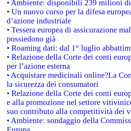
• Ambiente: disponibili 239 milioni di
• Un nuovo corso per la difesa europ
d’azione industriale
• Tessera europea di assicurazione mal
possiedono già
• Roaming dati: dal 1° luglio abbattime
• Relazione della Corte dei conti euro
per l’azione esterna
• Acquistare medicinali online?La Co
la sicurezza dei consumatori
• Relazione della Corte dei conti euro
e alla promozione nel settore vitivinic
suo contributo alla competitività dei 
• Ambiente: sondaggio della Commission
Europa