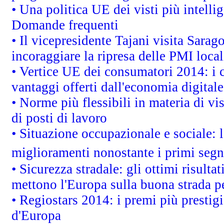
• Una politica UE dei visti più intelli
Domande frequenti
• Il vicepresidente Tajani visita Sarag
incoraggiare la ripresa delle PMI local
• Vertice UE dei consumatori 2014: i 
vantaggi offerti dall'economia digitale
• Norme più flessibili in materia di vis
di posti di lavoro
• Situazione occupazionale e sociale: l
miglioramenti nonostante i primi segna
• Sicurezza stradale: gli ottimi risult
mettono l'Europa sulla buona strada per
• Regiostars 2014: i premi più prestigi
d'Europa