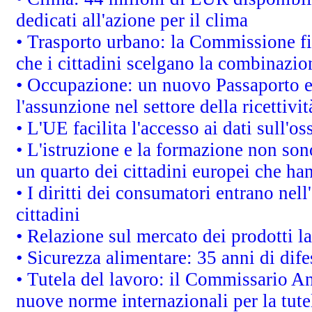
dedicati all'azione per il clima
• Trasporto urbano: la Commissione fin
che i cittadini scelgano la combinazio
• Occupazione: un nuovo Passaporto e
l'assunzione nel settore della ricettivit
• L'UE facilita l'accesso ai dati sull'o
• L'istruzione e la formazione non so
un quarto dei cittadini europei che ha
• I diritti dei consumatori entrano nell
cittadini
• Relazione sul mercato dei prodotti la
• Sicurezza alimentare: 35 anni di dif
• Tutela del lavoro: il Commissario A
nuove norme internazionali per la tutel