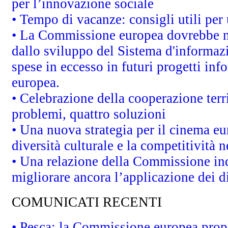
per l’innovazione sociale
• Tempo di vacanze: consigli utili per 
• La Commissione europea dovrebbe met
dallo sviluppo del Sistema d'informazi
spese in eccesso in futuri progetti info
europea.
• Celebrazione della cooperazione terri
problemi, quattro soluzioni
• Una nuova strategia per il cinema eu
diversità culturale e la competitività ne
• Una relazione della Commissione in
migliorare ancora l’applicazione dei di
COMUNICATI RECENTI
• Pesca: la Commissione europea propo