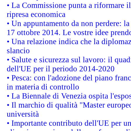
• La Commissione punta a riformare il 
ripresa economica
• Un appuntamento da non perdere: l
17 ottobre 2014. Le vostre idee prend
• Una relazione indica che la diploma
slancio
• Salute e sicurezza sul lavoro: il quad
dell'UE per il periodo 2014-2020
• Pesca: con l'adozione del piano fran
in materia di controllo
• La Biennale di Venezia ospita l'espo
• Il marchio di qualità "Master europeo
università
• Importante contributo dell'UE per un