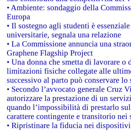
• Ambiente: sondaggio della Commission
Europa
• Il sostegno agli studenti è essenzial
universitarie, segnala una relazione
• La Commissione annuncia una straord
Graphene Flagship Project
• Una donna che smetta di lavorare o d
limitazioni fisiche collegate alle ulti
successivo al parto può conservare lo 
• Secondo l’avvocato generale Cruz V
autorizzare la prestazione di un servi
quando l’impossibilità di prestarlo sul
carattere contingente e transitorio nei 
• Ripristinare la fiducia nei dispositi