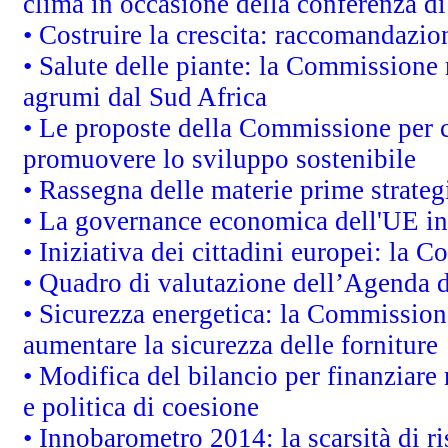
clima in occasione della conferenza d
• Costruire la crescita: raccomandazio
• Salute delle piante: la Commissione 
agrumi dal Sud Africa
• Le proposte della Commissione per co
promuovere lo sviluppo sostenibile
• Rassegna delle materie prime strateg
• La governance economica dell'UE in
• Iniziativa dei cittadini europei: la
• Quadro di valutazione dell’Agenda 
• Sicurezza energetica: la Commissione
aumentare la sicurezza delle forniture
• Modifica del bilancio per finanziare 
e politica di coesione
• Innobarometro 2014: la scarsità di ri