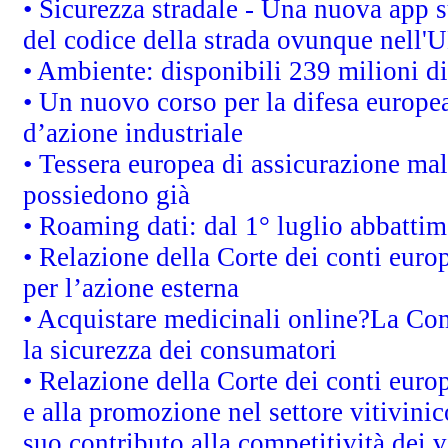
• Sicurezza stradale - Una nuova app 
del codice della strada ovunque nell'
• Ambiente: disponibili 239 milioni di
• Un nuovo corso per la difesa europ
d’azione industriale
• Tessera europea di assicurazione mal
possiedono già
• Roaming dati: dal 1° luglio abbattime
• Relazione della Corte dei conti euro
per l’azione esterna
• Acquistare medicinali online?La Co
la sicurezza dei consumatori
• Relazione della Corte dei conti euro
e alla promozione nel settore vitivinic
suo contributo alla competitività dei 