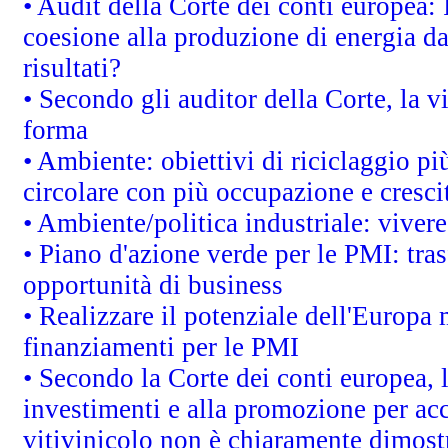
• Audit della Corte dei conti europea: 
coesione alla produzione di energia da
risultati?
• Secondo gli auditor della Corte, la 
forma
• Ambiente: obiettivi di riciclaggio p
circolare con più occupazione e cresci
• Ambiente/politica industriale: vivere 
• Piano d'azione verde per le PMI: tras
opportunità di business
• Realizzare il potenziale dell'Europa 
finanziamenti per le PMI
• Secondo la Corte dei conti europea, 
investimenti e alla promozione per acc
vitivinicolo non è chiaramente dimost