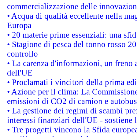
commercializzazione delle innovazion
• Acqua di qualità eccellente nella ma
Europa
• 20 materie prime essenziali: una sfid
• Stagione di pesca del tonno rosso 20
controllo
• La carenza d'informazioni, un freno a
dell'UE
• Proclamati i vincitori della prima e
• Azione per il clima: La Commissione 
emissioni di CO2 di camion e autobus
• La gestione dei regimi di scambi pre
interessi finanziari dell'UE - sostiene
• Tre progetti vincono la Sfida europe