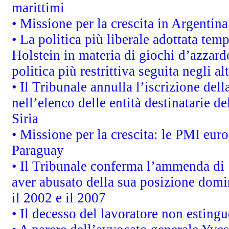
marittimi
• Missione per la crescita in Argentin
• La politica più liberale adottata t
Holstein in materia di giochi d’azzard
politica più restrittiva seguita negli a
• Il Tribunale annulla l’iscrizione del
nell’elenco delle entità destinatarie de
Siria
• Missione per la crescita: le PMI euro
Paraguay
• Il Tribunale conferma l’ammenda di 1,
aver abusato della sua posizione domi
il 2002 e il 2007
• Il decesso del lavoratore non estingue