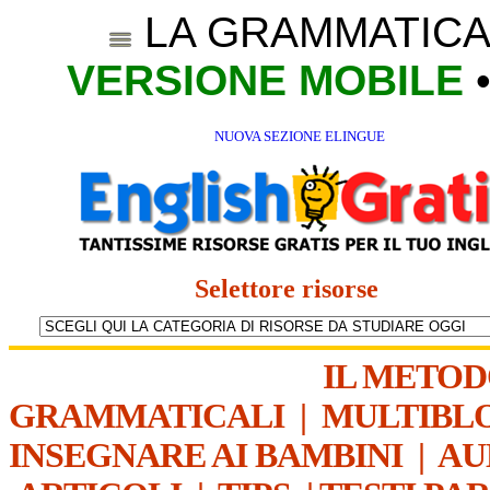
LA GRAMMATICA
VERSIONE MOBILE
NUOVA SEZIONE ELINGUE
Selettore risorse
IL METO
GRAMMATICALI
|
MULTIBL
INSEGNARE AI BAMBINI
|
AU