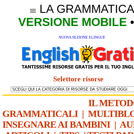
LA GRAMMATICA
VERSIONE MOBILE
NUOVA SEZIONE ELINGUE
Selettore risorse
IL METO
GRAMMATICALI
|
MULTIBL
INSEGNARE AI BAMBINI
|
AU