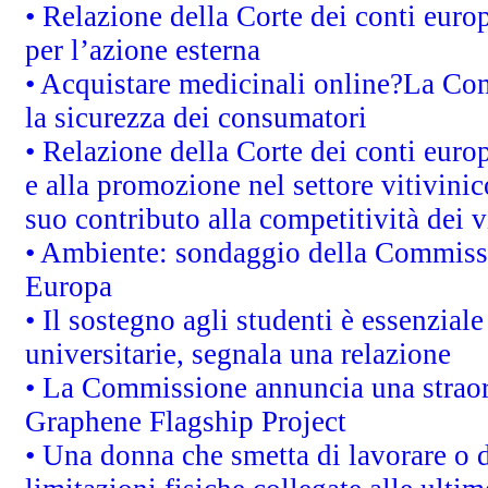
• Relazione della Corte dei conti euro
per l’azione esterna
• Acquistare medicinali online?La Co
la sicurezza dei consumatori
• Relazione della Corte dei conti euro
e alla promozione nel settore vitivinic
suo contributo alla competitività dei 
• Ambiente: sondaggio della Commission
Europa
• Il sostegno agli studenti è essenzial
universitarie, segnala una relazione
• La Commissione annuncia una straord
Graphene Flagship Project
• Una donna che smetta di lavorare o d