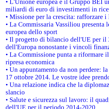
• L'Unione europea e il Gruppo BEI un
miliardi di euro di investimenti in ric
• Missione per la crescita: rafforzare
• La Commissaria Vassiliou presenta le
europea dello sport
• Il progetto di bilancio dell'UE per i
dell'Europa nonostante i vincoli finanz
• La Commissione punta a riformare il 
ripresa economica
• Un appuntamento da non perdere: l
17 ottobre 2014. Le vostre idee prend
• Una relazione indica che la diploma
slancio
• Salute e sicurezza sul lavoro: il quad
dell'UE per il periodo 2014-2020