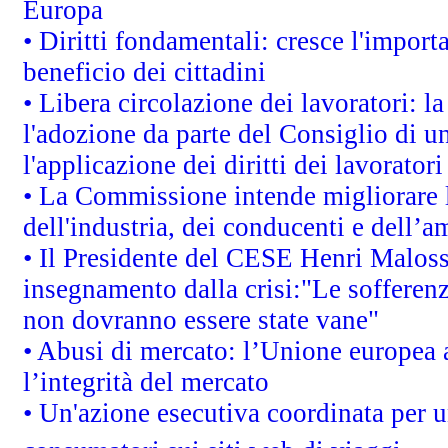
Europa
• Diritti fondamentali: cresce l'impor
beneficio dei cittadini
• Libera circolazione dei lavoratori: 
l'adozione da parte del Consiglio di un
l'applicazione dei diritti dei lavoratori
• La Commissione intende migliorare le
dell'industria, dei conducenti e dell’a
• Il Presidente del CESE Henri Malos
insegnamento dalla crisi:"Le sofferenz
non dovranno essere state vane"
• Abusi di mercato: l’Unione europea a
l’integrità del mercato
• Un'azione esecutiva coordinata per un