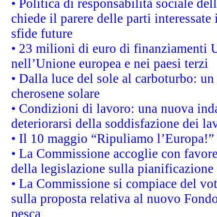
• Politica di responsabilità sociale d
chiede il parere delle parti interessate 
sfide future
• 23 milioni di euro di finanziamenti 
nell’Unione europea e nei paesi terzi
• Dalla luce del sole al carboturbo: un
cherosene solare
• Condizioni di lavoro: una nuova inda
deteriorarsi della soddisfazione dei la
• Il 10 maggio “Ripuliamo l’Europa!”
• La Commissione accoglie con favore 
della legislazione sulla pianificazione
• La Commissione si compiace del vot
sulla proposta relativa al nuovo Fondo 
pesca