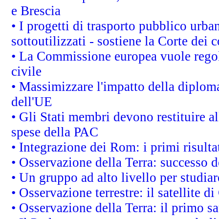
e Brescia
• I progetti di trasporto pubblico urb
sottoutilizzati - sostiene la Corte dei 
• La Commissione europea vuole regol
civile
• Massimizzare l'impatto della diplomaz
dell'UE
• Gli Stati membri devono restituire 
spese della PAC
• Integrazione dei Rom: i primi risult
• Osservazione della Terra: successo d
• Un gruppo ad alto livello per studiar
• Osservazione terrestre: il satellite d
• Osservazione della Terra: il primo s