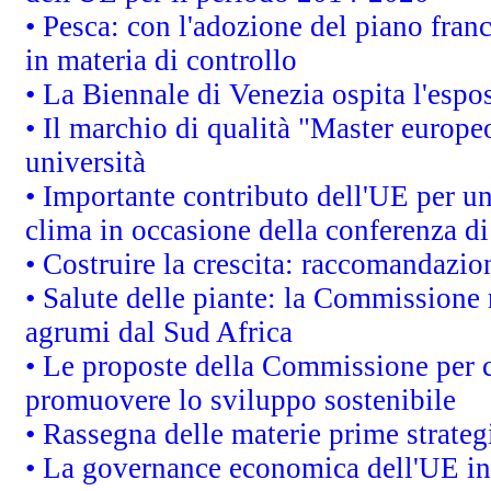
• Pesca: con l'adozione del piano fran
in materia di controllo
• La Biennale di Venezia ospita l'espo
• Il marchio di qualità "Master europeo
università
• Importante contributo dell'UE per un
clima in occasione della conferenza d
• Costruire la crescita: raccomandazio
• Salute delle piante: la Commissione 
agrumi dal Sud Africa
• Le proposte della Commissione per co
promuovere lo sviluppo sostenibile
• Rassegna delle materie prime strateg
• La governance economica dell'UE in