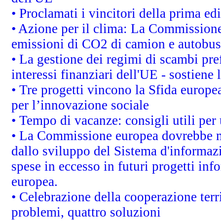
• Proclamati i vincitori della prima e
• Azione per il clima: La Commissione 
emissioni di CO2 di camion e autobus
• La gestione dei regimi di scambi pre
interessi finanziari dell'UE - sostiene
• Tre progetti vincono la Sfida europe
per l’innovazione sociale
• Tempo di vacanze: consigli utili per 
• La Commissione europea dovrebbe met
dallo sviluppo del Sistema d'informazi
spese in eccesso in futuri progetti info
europea.
• Celebrazione della cooperazione terri
problemi, quattro soluzioni