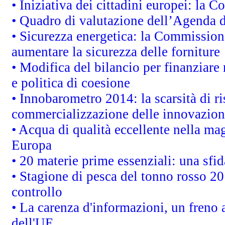
• Iniziativa dei cittadini europei: la
• Quadro di valutazione dell’Agenda 
• Sicurezza energetica: la Commissione
aumentare la sicurezza delle forniture
• Modifica del bilancio per finanziare 
e politica di coesione
• Innobarometro 2014: la scarsità di ri
commercializzazione delle innovazion
• Acqua di qualità eccellente nella ma
Europa
• 20 materie prime essenziali: una sfid
• Stagione di pesca del tonno rosso 20
controllo
• La carenza d'informazioni, un freno a
dell'UE