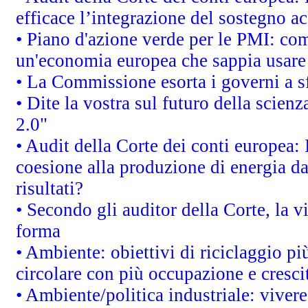
efficace l’integrazione del sostegno 
• Piano d'azione verde per le PMI: co
un'economia europea che sappia usare 
• La Commissione esorta i governi a sfr
• Dite la vostra sul futuro della scien
2.0"
• Audit della Corte dei conti europea: 
coesione alla produzione di energia da
risultati?
• Secondo gli auditor della Corte, la 
forma
• Ambiente: obiettivi di riciclaggio p
circolare con più occupazione e cresci
• Ambiente/politica industriale: vivere 