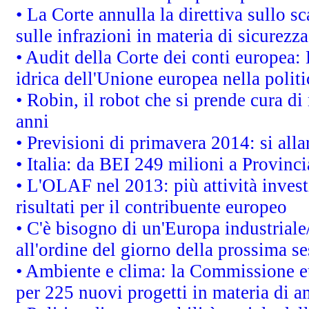
• La Corte annulla la direttiva sullo s
sulle infrazioni in materia di sicurezza
• Audit della Corte dei conti europea: 
idrica dell'Unione europea nella polit
• Robin, il robot che si prende cura di
anni
• Previsioni di primavera 2014: si alla
• Italia: da BEI 249 milioni a Provinci
• L'OLAF nel 2013: più attività invest
risultati per il contribuente europeo
• C'è bisogno di un'Europa industriale
all'ordine del giorno della prossima s
• Ambiente e clima: la Commissione eu
per 225 nuovi progetti in materia di a