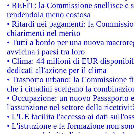
• REFIT: la Commissione snellisce e s
rendendola meno costosa
• Ritardi nei pagamenti: la Commission
chiarimenti nel merito
• Tutti a bordo per una nuova macrore
avvicina i paesi tra loro
• Clima: 44 milioni di EUR disponibili
dedicati all'azione per il clima
• Trasporto urbano: la Commissione fin
che i cittadini scelgano la combinazio
• Occupazione: un nuovo Passaporto e
l'assunzione nel settore della ricettivit
• L'UE facilita l'accesso ai dati sull'o
• L'istruzione e la formazione non so