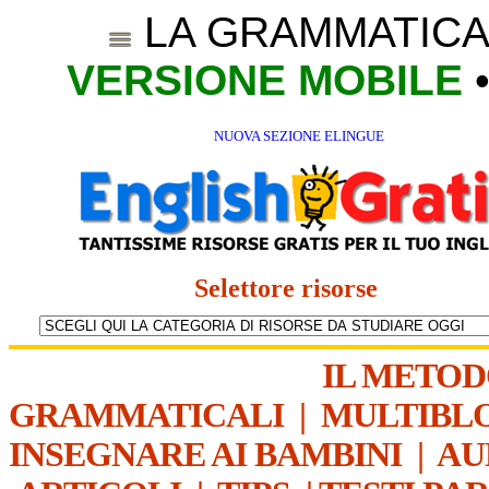
LA GRAMMATICA
VERSIONE MOBILE
NUOVA SEZIONE ELINGUE
Selettore risorse
IL METO
GRAMMATICALI
|
MULTIBL
INSEGNARE AI BAMBINI
|
AU