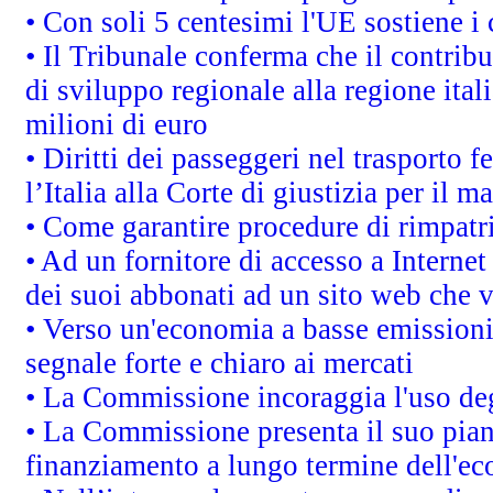
• Con soli 5 centesimi l'UE sostiene i
• Il Tribunale conferma che il contrib
di sviluppo regionale alla regione ital
milioni di euro
• Diritti dei passeggeri nel trasporto 
l’Italia alla Corte di giustizia per i
• Come garantire procedure di rimpatr
• Ad un fornitore di accesso a Internet
dei suoi abbonati ad un sito web che vi
• Verso un'economia a basse emissioni
segnale forte e chiaro ai mercati
• La Commissione incoraggia l'uso degl
• La Commissione presenta il suo pian
finanziamento a lungo termine dell'e