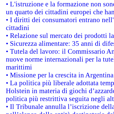
• L'istruzione e la formazione non so
un quarto dei cittadini europei che ha
• I diritti dei consumatori entrano nell
cittadini
• Relazione sul mercato dei prodotti la
• Sicurezza alimentare: 35 anni di dif
• Tutela del lavoro: il Commissario A
nuove norme internazionali per la tutel
marittimi
• Missione per la crescita in Argentin
• La politica più liberale adottata t
Holstein in materia di giochi d’azzard
politica più restrittiva seguita negli a
• Il Tribunale annulla l’iscrizione del