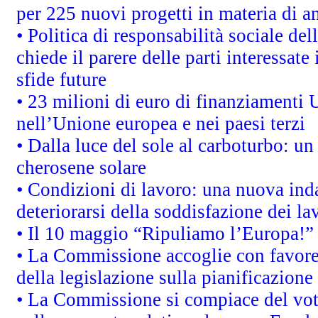
per 225 nuovi progetti in materia di a
• Politica di responsabilità sociale d
chiede il parere delle parti interessate 
sfide future
• 23 milioni di euro di finanziamenti 
nell’Unione europea e nei paesi terzi
• Dalla luce del sole al carboturbo: un
cherosene solare
• Condizioni di lavoro: una nuova inda
deteriorarsi della soddisfazione dei la
• Il 10 maggio “Ripuliamo l’Europa!”
• La Commissione accoglie con favore 
della legislazione sulla pianificazione
• La Commissione si compiace del vot