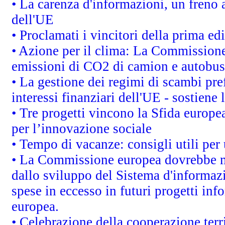
• La carenza d'informazioni, un freno a
dell'UE
• Proclamati i vincitori della prima e
• Azione per il clima: La Commissione 
emissioni di CO2 di camion e autobus
• La gestione dei regimi di scambi pre
interessi finanziari dell'UE - sostiene
• Tre progetti vincono la Sfida europe
per l’innovazione sociale
• Tempo di vacanze: consigli utili per 
• La Commissione europea dovrebbe met
dallo sviluppo del Sistema d'informazi
spese in eccesso in futuri progetti info
europea.
• Celebrazione della cooperazione terri