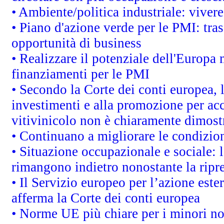
• Ambiente/politica industriale: vivere 
• Piano d'azione verde per le PMI: tras
opportunità di business
• Realizzare il potenziale dell'Europa 
finanziamenti per le PMI
• Secondo la Corte dei conti europea, 
investimenti e alla promozione per acc
vitivinicolo non è chiaramente dimost
• Continuano a migliorare le condizio
• Situazione occupazionale e sociale: l
rimangono indietro nonostante la rip
• Il Servizio europeo per l’azione este
afferma la Corte dei conti europea
• Norme UE più chiare per i minori n