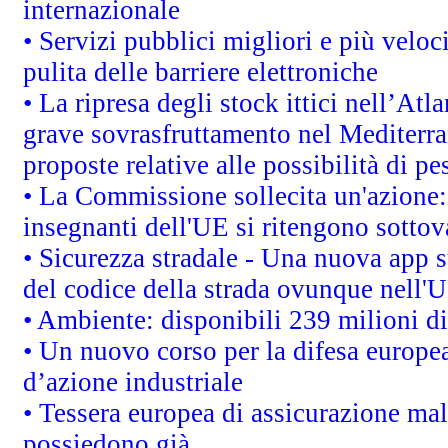
internazionale
• Servizi pubblici migliori e più velo
pulita delle barriere elettroniche
• La ripresa degli stock ittici nell’At
grave sovrasfruttamento nel Mediterra
proposte relative alle possibilità di pe
• La Commissione sollecita un'azione:
insegnanti dell'UE si ritengono sottov
• Sicurezza stradale - Una nuova app 
del codice della strada ovunque nell'
• Ambiente: disponibili 239 milioni di
• Un nuovo corso per la difesa europ
d’azione industriale
• Tessera europea di assicurazione mal
possiedono già