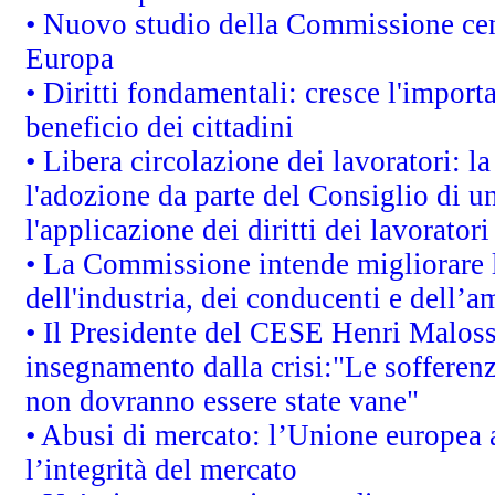
• Nuovo studio della Commissione cens
Europa
• Diritti fondamentali: cresce l'impor
beneficio dei cittadini
• Libera circolazione dei lavoratori: 
l'adozione da parte del Consiglio di un
l'applicazione dei diritti dei lavoratori
• La Commissione intende migliorare le
dell'industria, dei conducenti e dell’a
• Il Presidente del CESE Henri Malos
insegnamento dalla crisi:"Le sofferenz
non dovranno essere state vane"
• Abusi di mercato: l’Unione europea a
l’integrità del mercato