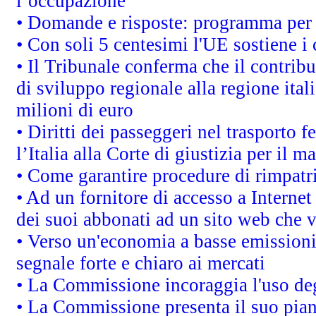
l’occupazione
• Domande e risposte: programma per 
• Con soli 5 centesimi l'UE sostiene i
• Il Tribunale conferma che il contrib
di sviluppo regionale alla regione ital
milioni di euro
• Diritti dei passeggeri nel trasporto 
l’Italia alla Corte di giustizia per i
• Come garantire procedure di rimpatr
• Ad un fornitore di accesso a Internet
dei suoi abbonati ad un sito web che vi
• Verso un'economia a basse emissioni
segnale forte e chiaro ai mercati
• La Commissione incoraggia l'uso degl
• La Commissione presenta il suo pian