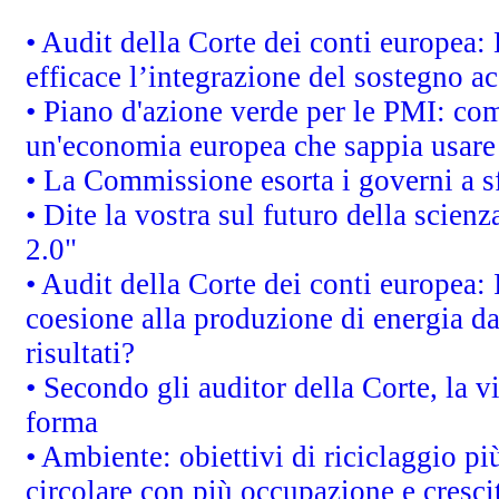
• Audit della Corte dei conti europea
efficace l’integrazione del sostegno 
• Piano d'azione verde per le PMI: co
un'economia europea che sappia usare 
• La Commissione esorta i governi a sfr
• Dite la vostra sul futuro della scien
2.0"
• Audit della Corte dei conti europea: 
coesione alla produzione di energia da
risultati?
• Secondo gli auditor della Corte, la 
forma
• Ambiente: obiettivi di riciclaggio p
circolare con più occupazione e cresci