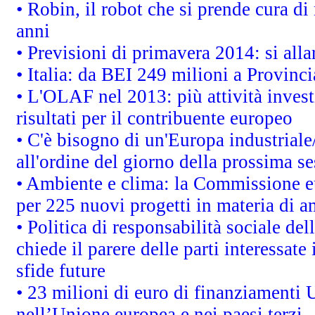
• Robin, il robot che si prende cura di
anni
• Previsioni di primavera 2014: si alla
• Italia: da BEI 249 milioni a Provinci
• L'OLAF nel 2013: più attività invest
risultati per il contribuente europeo
• C'è bisogno di un'Europa industriale
all'ordine del giorno della prossima s
• Ambiente e clima: la Commissione eu
per 225 nuovi progetti in materia di a
• Politica di responsabilità sociale d
chiede il parere delle parti interessate 
sfide future
• 23 milioni di euro di finanziamenti 
nell’Unione europea e nei paesi terzi