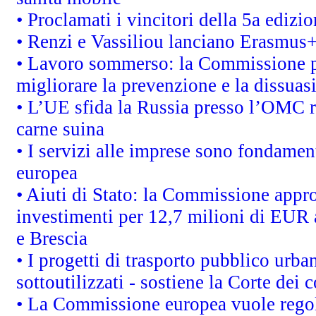
• Proclamati i vincitori della 5a ediz
• Renzi e Vassiliou lanciano Erasmus+ 
• Lavoro sommerso: la Commissione p
migliorare la prevenzione e la dissuas
• L’UE sfida la Russia presso l’OMC r
carne suina
• I servizi alle imprese sono fondamen
europea
• Aiuti di Stato: la Commissione appro
investimenti per 12,7 milioni di EUR a
e Brescia
• I progetti di trasporto pubblico urb
sottoutilizzati - sostiene la Corte dei 
• La Commissione europea vuole regol