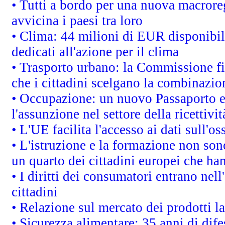
• Tutti a bordo per una nuova macrore
avvicina i paesi tra loro
• Clima: 44 milioni di EUR disponibili
dedicati all'azione per il clima
• Trasporto urbano: la Commissione fin
che i cittadini scelgano la combinazio
• Occupazione: un nuovo Passaporto e
l'assunzione nel settore della ricettivit
• L'UE facilita l'accesso ai dati sull'o
• L'istruzione e la formazione non so
un quarto dei cittadini europei che ha
• I diritti dei consumatori entrano nell
cittadini
• Relazione sul mercato dei prodotti la
• Sicurezza alimentare: 35 anni di dif