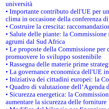
università
• Importante contributo dell'UE per un
clima in occasione della conferenza d
• Costruire la crescita: raccomandazio
• Salute delle piante: la Commissione 
agrumi dal Sud Africa
• Le proposte della Commissione per co
promuovere lo sviluppo sostenibile
• Rassegna delle materie prime strateg
• La governance economica dell'UE in
• Iniziativa dei cittadini europei: la
• Quadro di valutazione dell’Agenda 
• Sicurezza energetica: la Commissione
aumentare la sicurezza delle forniture