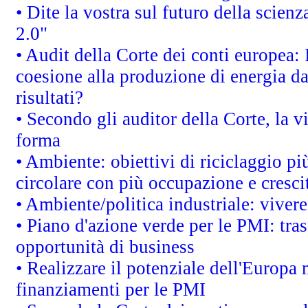
• Dite la vostra sul futuro della scien
2.0"
• Audit della Corte dei conti europea: 
coesione alla produzione di energia da
risultati?
• Secondo gli auditor della Corte, la 
forma
• Ambiente: obiettivi di riciclaggio p
circolare con più occupazione e cresci
• Ambiente/politica industriale: vivere 
• Piano d'azione verde per le PMI: tras
opportunità di business
• Realizzare il potenziale dell'Europa 
finanziamenti per le PMI