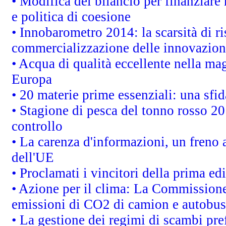
• Modifica del bilancio per finanziare 
e politica di coesione
• Innobarometro 2014: la scarsità di ri
commercializzazione delle innovazion
• Acqua di qualità eccellente nella ma
Europa
• 20 materie prime essenziali: una sfid
• Stagione di pesca del tonno rosso 20
controllo
• La carenza d'informazioni, un freno a
dell'UE
• Proclamati i vincitori della prima e
• Azione per il clima: La Commissione 
emissioni di CO2 di camion e autobus
• La gestione dei regimi di scambi pre