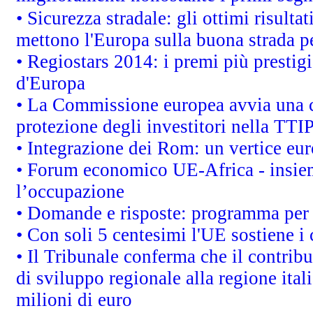
• Sicurezza stradale: gli ottimi risult
mettono l'Europa sulla buona strada per
• Regiostars 2014: i premi più prestigi
d'Europa
• La Commissione europea avvia una c
protezione degli investitori nella TTI
• Integrazione dei Rom: un vertice eur
• Forum economico UE-Africa - insieme
l’occupazione
• Domande e risposte: programma per 
• Con soli 5 centesimi l'UE sostiene i
• Il Tribunale conferma che il contrib
di sviluppo regionale alla regione ital
milioni di euro