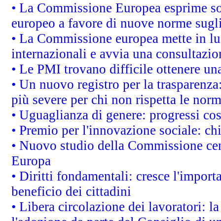
• La Commissione Europea esprime sod
europeo a favore di nuove norme sugli
• La Commissione europea mette in luc
internazionali e avvia una consultazio
• Le PMI trovano difficile ottenere una 
• Un nuovo registro per la trasparenza
più severe per chi non rispetta le nor
• Uguaglianza di genere: progressi co
• Premio per l'innovazione sociale: ch
• Nuovo studio della Commissione cens
Europa
• Diritti fondamentali: cresce l'impor
beneficio dei cittadini
• Libera circolazione dei lavoratori: 