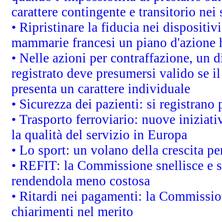
carattere contingente e transitorio nei 
• Ripristinare la fiducia nei dispositi
mammarie francesi un piano d'azione ha
• Nelle azioni per contraffazione, un
registrato deve presumersi valido se il
presenta un carattere individuale
• Sicurezza dei pazienti: si registrano
• Trasporto ferroviario: nuove iniziative
la qualità del servizio in Europa
• Lo sport: un volano della crescita p
• REFIT: la Commissione snellisce e s
rendendola meno costosa
• Ritardi nei pagamenti: la Commission
chiarimenti nel merito