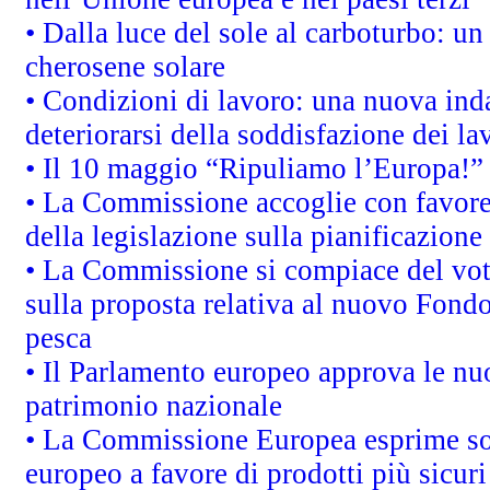
• Dalla luce del sole al carboturbo: un
cherosene solare
• Condizioni di lavoro: una nuova inda
deteriorarsi della soddisfazione dei la
• Il 10 maggio “Ripuliamo l’Europa!”
• La Commissione accoglie con favore 
della legislazione sulla pianificazione
• La Commissione si compiace del vot
sulla proposta relativa al nuovo Fondo 
pesca
• Il Parlamento europeo approva le nuo
patrimonio nazionale
• La Commissione Europea esprime sod
europeo a favore di prodotti più sicur