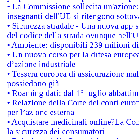
• La Commissione sollecita un'azione:
insegnanti dell'UE si ritengono sottov
• Sicurezza stradale - Una nuova app 
del codice della strada ovunque nell'
• Ambiente: disponibili 239 milioni di
• Un nuovo corso per la difesa europ
d’azione industriale
• Tessera europea di assicurazione mal
possiedono già
• Roaming dati: dal 1° luglio abbattime
• Relazione della Corte dei conti euro
per l’azione esterna
• Acquistare medicinali online?La Co
la sicurezza dei consumatori