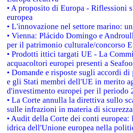
• A proposito di Europa - Riflessioni s
europea
• L'innovazione nel settore marino: una
• Vienna: Plácido Domingo e Androull
per il patrimonio culturale/concorso 
• Prodotti ittici targati UE - La Comm
acquacoltori europei presenti a Sea
• Domande e risposte sugli accordi di
e gli Stati membri dell'UE in merito ag
d'investimento europei per il periodo
• La Corte annulla la direttiva sullo s
sulle infrazioni in materia di sicurezza
• Audit della Corte dei conti europea: 
idrica dell'Unione europea nella polit