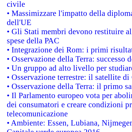
civile
• Massimizzare l'impatto della diplomaz
dell'UE
• Gli Stati membri devono restituire 
spese della PAC
• Integrazione dei Rom: i primi risult
• Osservazione della Terra: successo d
• Un gruppo ad alto livello per studiar
• Osservazione terrestre: il satellite d
• Osservazione della Terra: il primo s
• Il Parlamento europeo vota per abolire
dei consumatori e creare condizioni pr
telecomunicazione
• Ambiente: Essen, Lubiana, Nijmegen, 