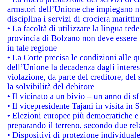
armatori dell’Unione che impiegano n
disciplina i servizi di crociera maritti
• La facoltà di utilizzare la lingua tede
provincia di Bolzano non deve essere ris
in tale regione
• La Corte precisa le condizioni alle qu
dell’Unione la decadenza dagli interes
violazione, da parte del creditore, del
la solvibilità del debitore
• Il vicinato a un bivio – un anno di sf
• Il vicepresidente Tajani in visita in 
• Elezioni europee più democratiche e
preparando il terreno, secondo due re
• Dispositivi di protezione individuale