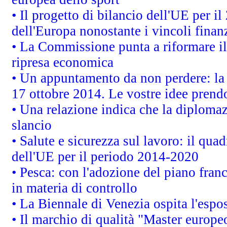
• Il progetto di bilancio dell'UE per i
dell'Europa nonostante i vincoli finanz
• La Commissione punta a riformare il 
ripresa economica
• Un appuntamento da non perdere: l
17 ottobre 2014. Le vostre idee prend
• Una relazione indica che la diploma
slancio
• Salute e sicurezza sul lavoro: il quad
dell'UE per il periodo 2014-2020
• Pesca: con l'adozione del piano fran
in materia di controllo
• La Biennale di Venezia ospita l'espo
• Il marchio di qualità "Master europeo