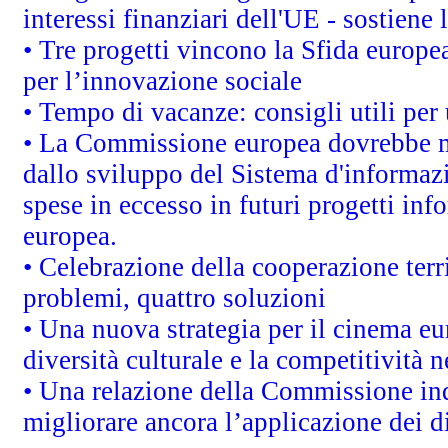
interessi finanziari dell'UE - sostiene
• Tre progetti vincono la Sfida europe
per l’innovazione sociale
• Tempo di vacanze: consigli utili per 
• La Commissione europea dovrebbe met
dallo sviluppo del Sistema d'informazi
spese in eccesso in futuri progetti info
europea.
• Celebrazione della cooperazione terri
problemi, quattro soluzioni
• Una nuova strategia per il cinema eu
diversità culturale e la competitività ne
• Una relazione della Commissione in
migliorare ancora l’applicazione dei di