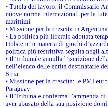
• Tutela del lavoro: il Commissario A
nuove norme internazionali per la tutel
marittimi
• Missione per la crescita in Argentin
• La politica più liberale adottata t
Holstein in materia di giochi d’azzard
politica più restrittiva seguita negli a
• Il Tribunale annulla l’iscrizione del
nell’elenco delle entità destinatarie de
Siria
• Missione per la crescita: le PMI euro
Paraguay
• Il Tribunale conferma l’ammenda di 1,
aver abusato della sua posizione domi