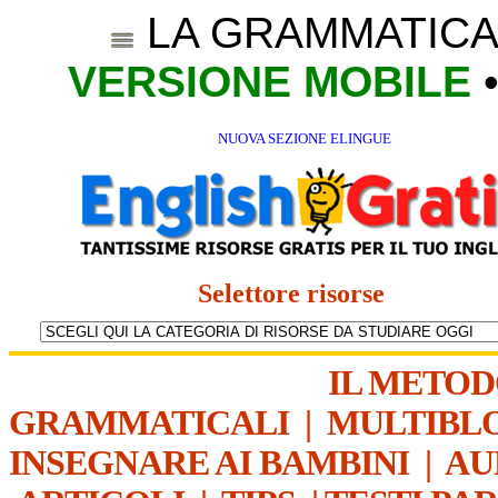
LA GRAMMATICA
VERSIONE MOBILE
NUOVA SEZIONE ELINGUE
Selettore risorse
IL METO
GRAMMATICALI
|
MULTIBL
INSEGNARE AI BAMBINI
|
AU