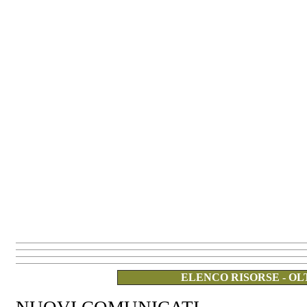
ELENCO RISORSE - OL