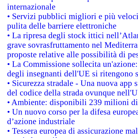
internazionale
• Servizi pubblici migliori e più velo
pulita delle barriere elettroniche
• La ripresa degli stock ittici nell’At
grave sovrasfruttamento nel Mediterra
proposte relative alle possibilità di pe
• La Commissione sollecita un'azione:
degli insegnanti dell'UE si ritengono s
• Sicurezza stradale - Una nuova app 
del codice della strada ovunque nell'
• Ambiente: disponibili 239 milioni di
• Un nuovo corso per la difesa europ
d’azione industriale
• Tessera europea di assicurazione mal