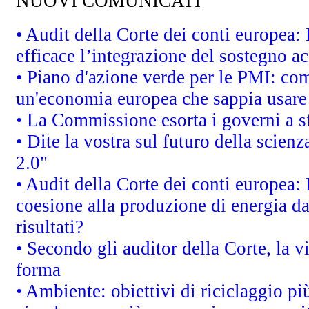
NUOVI COMUNICATI
• Audit della Corte dei conti europea
efficace l’integrazione del sostegno 
• Piano d'azione verde per le PMI: co
un'economia europea che sappia usare 
• La Commissione esorta i governi a sfr
• Dite la vostra sul futuro della scien
2.0"
• Audit della Corte dei conti europea: 
coesione alla produzione di energia da
risultati?
• Secondo gli auditor della Corte, la 
forma
• Ambiente: obiettivi di riciclaggio p