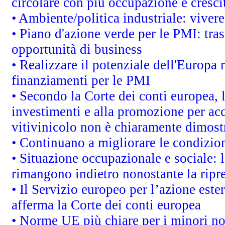
circolare con più occupazione e cresci
• Ambiente/politica industriale: vivere 
• Piano d'azione verde per le PMI: tras
opportunità di business
• Realizzare il potenziale dell'Europa 
finanziamenti per le PMI
• Secondo la Corte dei conti europea, 
investimenti e alla promozione per acc
vitivinicolo non è chiaramente dimost
• Continuano a migliorare le condizio
• Situazione occupazionale e sociale: l
rimangono indietro nonostante la rip
• Il Servizio europeo per l’azione este
afferma la Corte dei conti europea
• Norme UE più chiare per i minori n