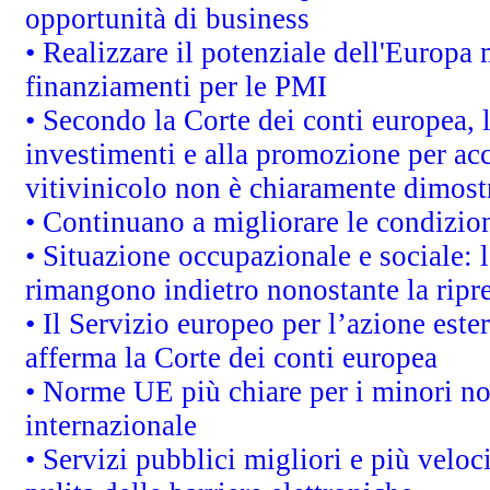
opportunità di business
• Realizzare il potenziale dell'Europa 
finanziamenti per le PMI
• Secondo la Corte dei conti europea, 
investimenti e alla promozione per acc
vitivinicolo non è chiaramente dimost
• Continuano a migliorare le condizio
• Situazione occupazionale e sociale: l
rimangono indietro nonostante la rip
• Il Servizio europeo per l’azione este
afferma la Corte dei conti europea
• Norme UE più chiare per i minori n
internazionale
• Servizi pubblici migliori e più velo