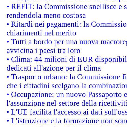
• REFIT: la Commissione snellisce e s
rendendola meno costosa
• Ritardi nei pagamenti: la Commission
chiarimenti nel merito
• Tutti a bordo per una nuova macrore
avvicina i paesi tra loro
• Clima: 44 milioni di EUR disponibili
dedicati all'azione per il clima
• Trasporto urbano: la Commissione fin
che i cittadini scelgano la combinazio
• Occupazione: un nuovo Passaporto e
l'assunzione nel settore della ricettivit
• L'UE facilita l'accesso ai dati sull'o
• L'istruzione e la formazione non so