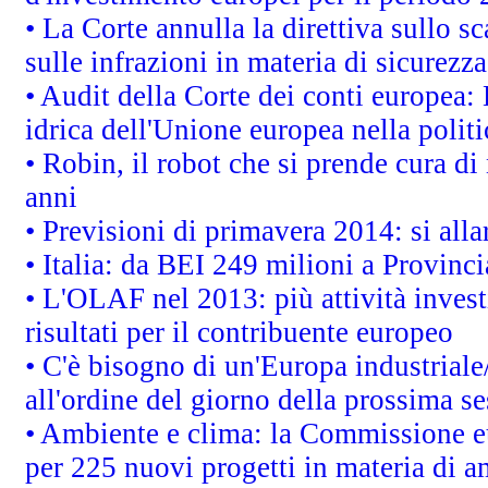
• La Corte annulla la direttiva sullo s
sulle infrazioni in materia di sicurezza
• Audit della Corte dei conti europea: 
idrica dell'Unione europea nella polit
• Robin, il robot che si prende cura di
anni
• Previsioni di primavera 2014: si alla
• Italia: da BEI 249 milioni a Provinci
• L'OLAF nel 2013: più attività invest
risultati per il contribuente europeo
• C'è bisogno di un'Europa industriale
all'ordine del giorno della prossima s
• Ambiente e clima: la Commissione eu
per 225 nuovi progetti in materia di a