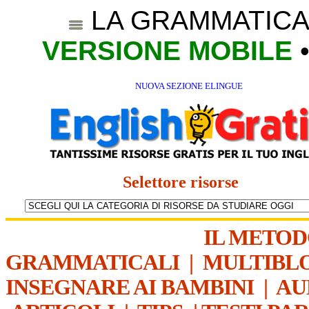
LA GRAMMATICA
VERSIONE MOBILE
NUOVA SEZIONE ELINGUE
Selettore risorse
IL METO
GRAMMATICALI
|
MULTIBL
INSEGNARE AI BAMBINI
|
AU