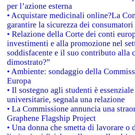
per l’azione esterna
• Acquistare medicinali online?La Co
garantire la sicurezza dei consumatori
• Relazione della Corte dei conti euro
investimenti e alla promozione nel sett
soddisfacente e il suo contributo alla 
dimostrato?”
• Ambiente: sondaggio della Commission
Europa
• Il sostegno agli studenti è essenzial
universitarie, segnala una relazione
• La Commissione annuncia una straord
Graphene Flagship Project
• Una donna che smetta di lavorare o d