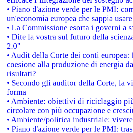
• Piano d'azione verde per le PMI: co
un'economia europea che sappia usare 
• La Commissione esorta i governi a sfr
• Dite la vostra sul futuro della scien
2.0"
• Audit della Corte dei conti europea: 
coesione alla produzione di energia da
risultati?
• Secondo gli auditor della Corte, la 
forma
• Ambiente: obiettivi di riciclaggio p
circolare con più occupazione e cresci
• Ambiente/politica industriale: vivere 
• Piano d'azione verde per le PMI: tras