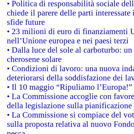
• Politica di responsabilità sociale d
chiede il parere delle parti interessate 
sfide future
• 23 milioni di euro di finanziamenti 
nell’Unione europea e nei paesi terzi
• Dalla luce del sole al carboturbo: un
cherosene solare
• Condizioni di lavoro: una nuova inda
deteriorarsi della soddisfazione dei la
• Il 10 maggio “Ripuliamo l’Europa!”
• La Commissione accoglie con favore 
della legislazione sulla pianificazione
• La Commissione si compiace del vot
sulla proposta relativa al nuovo Fondo 
pesca