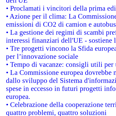
dell'UE
• Proclamati i vincitori della prima e
• Azione per il clima: La Commissione 
emissioni di CO2 di camion e autobus
• La gestione dei regimi di scambi pre
interessi finanziari dell'UE - sostiene
• Tre progetti vincono la Sfida europe
per l’innovazione sociale
• Tempo di vacanze: consigli utili per 
• La Commissione europea dovrebbe met
dallo sviluppo del Sistema d'informazi
spese in eccesso in futuri progetti info
europea.
• Celebrazione della cooperazione terri
quattro problemi, quattro soluzioni