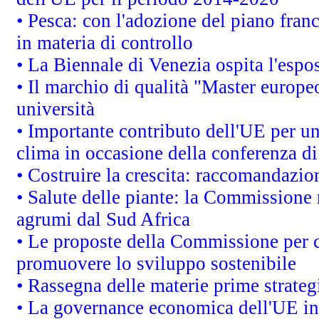
• Pesca: con l'adozione del piano fran
in materia di controllo
• La Biennale di Venezia ospita l'espo
• Il marchio di qualità "Master europeo
università
• Importante contributo dell'UE per un
clima in occasione della conferenza d
• Costruire la crescita: raccomandazio
• Salute delle piante: la Commissione 
agrumi dal Sud Africa
• Le proposte della Commissione per co
promuovere lo sviluppo sostenibile
• Rassegna delle materie prime strateg
• La governance economica dell'UE in