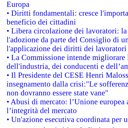
Europa
• Diritti fondamentali: cresce l'impor
beneficio dei cittadini
• Libera circolazione dei lavoratori: 
l'adozione da parte del Consiglio di un
l'applicazione dei diritti dei lavoratori
• La Commissione intende migliorare le
dell'industria, dei conducenti e dell’a
• Il Presidente del CESE Henri Malos
insegnamento dalla crisi:"Le sofferenz
non dovranno essere state vane"
• Abusi di mercato: l’Unione europea a
l’integrità del mercato
• Un'azione esecutiva coordinata per un