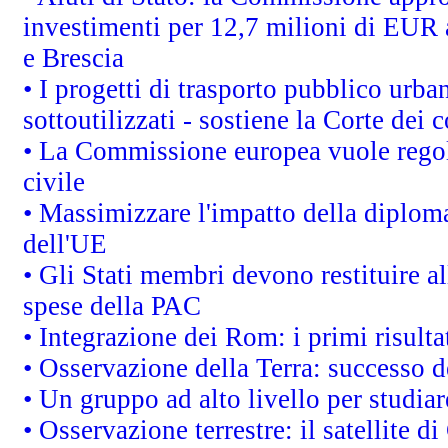
investimenti per 12,7 milioni di EUR a
e Brescia
• I progetti di trasporto pubblico urb
sottoutilizzati - sostiene la Corte dei 
• La Commissione europea vuole regol
civile
• Massimizzare l'impatto della diplomaz
dell'UE
• Gli Stati membri devono restituire 
spese della PAC
• Integrazione dei Rom: i primi risult
• Osservazione della Terra: successo d
• Un gruppo ad alto livello per studiar
• Osservazione terrestre: il satellite d