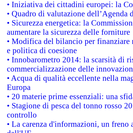
• Iniziativa dei cittadini europei: la
• Quadro di valutazione dell’Agenda 
• Sicurezza energetica: la Commissione
aumentare la sicurezza delle forniture
• Modifica del bilancio per finanziare 
e politica di coesione
• Innobarometro 2014: la scarsità di ri
commercializzazione delle innovazion
• Acqua di qualità eccellente nella ma
Europa
• 20 materie prime essenziali: una sfid
• Stagione di pesca del tonno rosso 20
controllo
• La carenza d'informazioni, un freno a