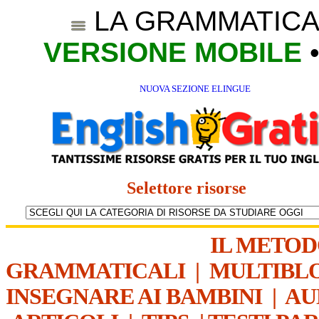
LA GRAMMATICA
VERSIONE MOBILE
NUOVA SEZIONE ELINGUE
Selettore risorse
IL METO
GRAMMATICALI
|
MULTIBL
INSEGNARE AI BAMBINI
|
AU