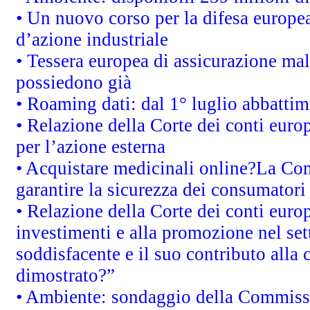
• Un nuovo corso per la difesa europ
d’azione industriale
• Tessera europea di assicurazione mal
possiedono già
• Roaming dati: dal 1° luglio abbattime
• Relazione della Corte dei conti euro
per l’azione esterna
• Acquistare medicinali online?La Co
garantire la sicurezza dei consumatori
• Relazione della Corte dei conti euro
investimenti e alla promozione nel sett
soddisfacente e il suo contributo alla 
dimostrato?”
• Ambiente: sondaggio della Commission