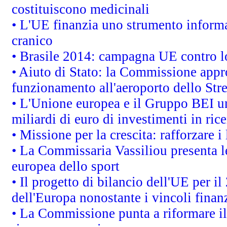
costituiscono medicinali
• L'UE finanzia uno strumento informat
cranico
• Brasile 2014: campagna UE contro lo
• Aiuto di Stato: la Commissione appro
funzionamento all'aeroporto dello Stret
• L'Unione europea e il Gruppo BEI un
miliardi di euro di investimenti in ric
• Missione per la crescita: rafforzare
• La Commissaria Vassiliou presenta le
europea dello sport
• Il progetto di bilancio dell'UE per i
dell'Europa nonostante i vincoli finanz
• La Commissione punta a riformare il 