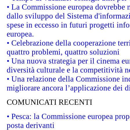
• La Commissione europea dovrebbe met
dallo sviluppo del Sistema d'informazi
spese in eccesso in futuri progetti info
europea.
• Celebrazione della cooperazione terri
quattro problemi, quattro soluzioni
• Una nuova strategia per il cinema eu
diversità culturale e la competitività ne
• Una relazione della Commissione in
migliorare ancora l’applicazione dei di
COMUNICATI RECENTI
• Pesca: la Commissione europea propo
posta derivanti