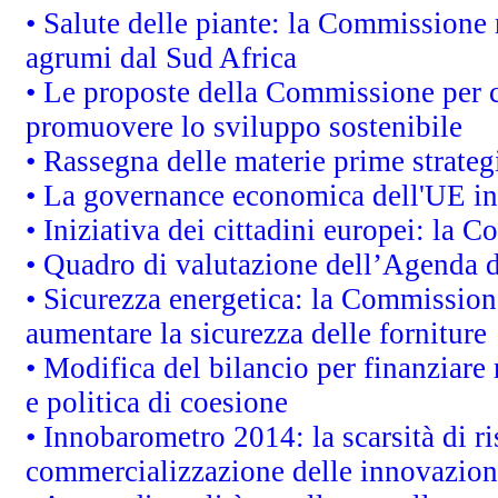
• Salute delle piante: la Commissione 
agrumi dal Sud Africa
• Le proposte della Commissione per co
promuovere lo sviluppo sostenibile
• Rassegna delle materie prime strateg
• La governance economica dell'UE in
• Iniziativa dei cittadini europei: la
• Quadro di valutazione dell’Agenda 
• Sicurezza energetica: la Commissione
aumentare la sicurezza delle forniture
• Modifica del bilancio per finanziare 
e politica di coesione
• Innobarometro 2014: la scarsità di ri
commercializzazione delle innovazion