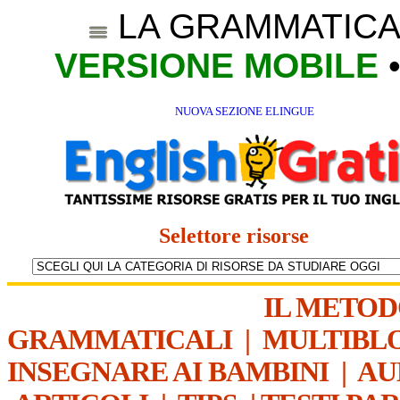
LA GRAMMATICA
VERSIONE MOBILE
NUOVA SEZIONE ELINGUE
Selettore risorse
IL METO
GRAMMATICALI
|
MULTIBL
INSEGNARE AI BAMBINI
|
AU