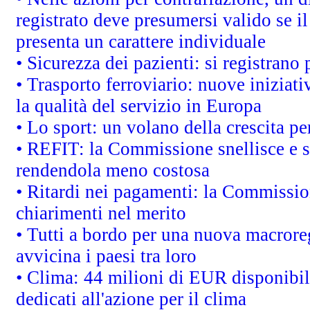
registrato deve presumersi valido se il
presenta un carattere individuale
• Sicurezza dei pazienti: si registrano
• Trasporto ferroviario: nuove iniziative
la qualità del servizio in Europa
• Lo sport: un volano della crescita p
• REFIT: la Commissione snellisce e s
rendendola meno costosa
• Ritardi nei pagamenti: la Commission
chiarimenti nel merito
• Tutti a bordo per una nuova macrore
avvicina i paesi tra loro
• Clima: 44 milioni di EUR disponibili
dedicati all'azione per il clima