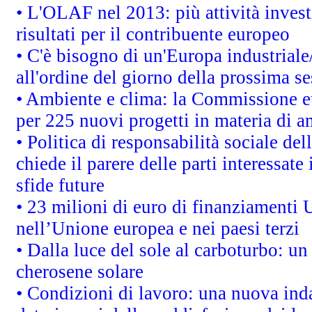
• L'OLAF nel 2013: più attività invest
risultati per il contribuente europeo
• C'è bisogno di un'Europa industriale
all'ordine del giorno della prossima s
• Ambiente e clima: la Commissione eu
per 225 nuovi progetti in materia di a
• Politica di responsabilità sociale d
chiede il parere delle parti interessate 
sfide future
• 23 milioni di euro di finanziamenti 
nell’Unione europea e nei paesi terzi
• Dalla luce del sole al carboturbo: un
cherosene solare
• Condizioni di lavoro: una nuova inda