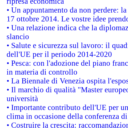
ripresa economica
• Un appuntamento da non perdere: l
17 ottobre 2014. Le vostre idee prend
• Una relazione indica che la diploma
slancio
• Salute e sicurezza sul lavoro: il quad
dell'UE per il periodo 2014-2020
• Pesca: con l'adozione del piano fran
in materia di controllo
• La Biennale di Venezia ospita l'espo
• Il marchio di qualità "Master europeo
università
• Importante contributo dell'UE per un
clima in occasione della conferenza d
• Costruire la crescita: raccomandazio