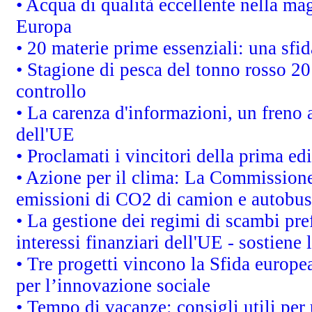
• Acqua di qualità eccellente nella ma
Europa
• 20 materie prime essenziali: una sfid
• Stagione di pesca del tonno rosso 20
controllo
• La carenza d'informazioni, un freno a
dell'UE
• Proclamati i vincitori della prima e
• Azione per il clima: La Commissione 
emissioni di CO2 di camion e autobus
• La gestione dei regimi di scambi pre
interessi finanziari dell'UE - sostiene
• Tre progetti vincono la Sfida europe
per l’innovazione sociale
• Tempo di vacanze: consigli utili per 