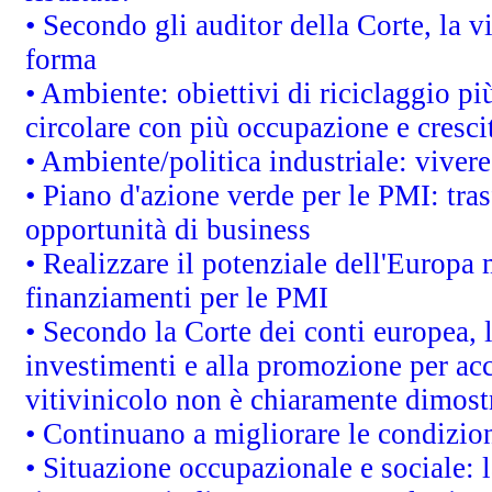
• Secondo gli auditor della Corte, la 
forma
• Ambiente: obiettivi di riciclaggio p
circolare con più occupazione e cresci
• Ambiente/politica industriale: vivere 
• Piano d'azione verde per le PMI: tras
opportunità di business
• Realizzare il potenziale dell'Europa 
finanziamenti per le PMI
• Secondo la Corte dei conti europea, 
investimenti e alla promozione per acc
vitivinicolo non è chiaramente dimost
• Continuano a migliorare le condizio
• Situazione occupazionale e sociale: l