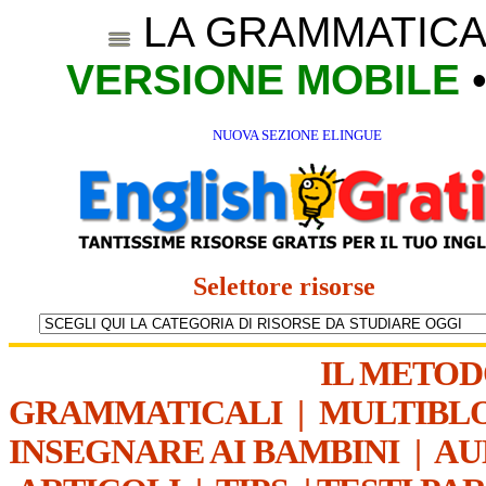
LA GRAMMATICA
VERSIONE MOBILE
NUOVA SEZIONE ELINGUE
Selettore risorse
IL METO
GRAMMATICALI
|
MULTIBL
INSEGNARE AI BAMBINI
|
AU