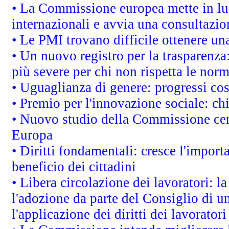
• La Commissione europea mette in luc
internazionali e avvia una consultazio
• Le PMI trovano difficile ottenere una 
• Un nuovo registro per la trasparenza
più severe per chi non rispetta le nor
• Uguaglianza di genere: progressi co
• Premio per l'innovazione sociale: ch
• Nuovo studio della Commissione cens
Europa
• Diritti fondamentali: cresce l'impor
beneficio dei cittadini
• Libera circolazione dei lavoratori: 
l'adozione da parte del Consiglio di un
l'applicazione dei diritti dei lavoratori