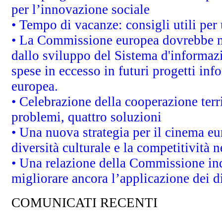
per l’innovazione sociale
• Tempo di vacanze: consigli utili per 
• La Commissione europea dovrebbe met
dallo sviluppo del Sistema d'informazi
spese in eccesso in futuri progetti info
europea.
• Celebrazione della cooperazione terri
problemi, quattro soluzioni
• Una nuova strategia per il cinema eu
diversità culturale e la competitività ne
• Una relazione della Commissione in
migliorare ancora l’applicazione dei di
COMUNICATI RECENTI