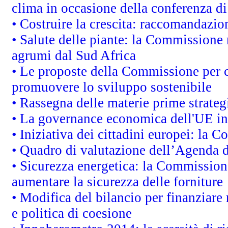
clima in occasione della conferenza d
• Costruire la crescita: raccomandazio
• Salute delle piante: la Commissione 
agrumi dal Sud Africa
• Le proposte della Commissione per co
promuovere lo sviluppo sostenibile
• Rassegna delle materie prime strateg
• La governance economica dell'UE in
• Iniziativa dei cittadini europei: la
• Quadro di valutazione dell’Agenda 
• Sicurezza energetica: la Commissione
aumentare la sicurezza delle forniture
• Modifica del bilancio per finanziare 
e politica di coesione