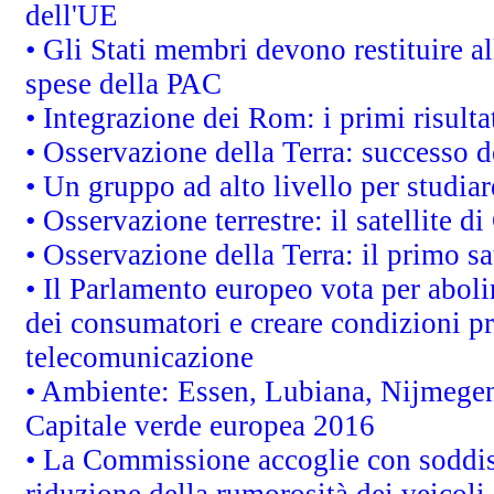
dell'UE
• Gli Stati membri devono restituire 
spese della PAC
• Integrazione dei Rom: i primi risult
• Osservazione della Terra: successo d
• Un gruppo ad alto livello per studiar
• Osservazione terrestre: il satellite d
• Osservazione della Terra: il primo s
• Il Parlamento europeo vota per abolire
dei consumatori e creare condizioni pr
telecomunicazione
• Ambiente: Essen, Lubiana, Nijmegen, 
Capitale verde europea 2016
• La Commissione accoglie con soddisf