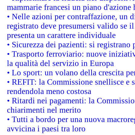
mammarie francesi un piano d'azione ha
• Nelle azioni per contraffazione, un
registrato deve presumersi valido se il
presenta un carattere individuale
• Sicurezza dei pazienti: si registrano
• Trasporto ferroviario: nuove iniziative
la qualità del servizio in Europa
• Lo sport: un volano della crescita p
• REFIT: la Commissione snellisce e s
rendendola meno costosa
• Ritardi nei pagamenti: la Commission
chiarimenti nel merito
• Tutti a bordo per una nuova macrore
avvicina i paesi tra loro