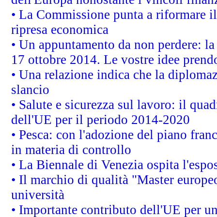
• La Commissione punta a riformare il 
ripresa economica
• Un appuntamento da non perdere: l
17 ottobre 2014. Le vostre idee prend
• Una relazione indica che la diploma
slancio
• Salute e sicurezza sul lavoro: il quad
dell'UE per il periodo 2014-2020
• Pesca: con l'adozione del piano fran
in materia di controllo
• La Biennale di Venezia ospita l'espo
• Il marchio di qualità "Master europeo
università
• Importante contributo dell'UE per un