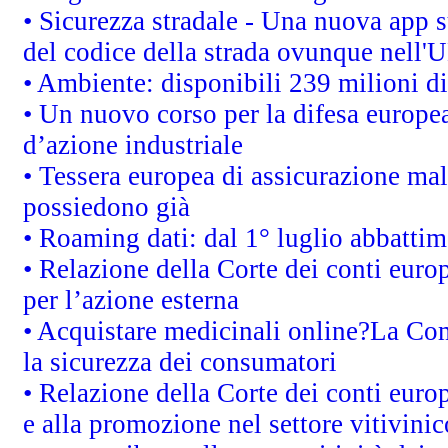
• Sicurezza stradale - Una nuova app 
del codice della strada ovunque nell'
• Ambiente: disponibili 239 milioni di
• Un nuovo corso per la difesa europ
d’azione industriale
• Tessera europea di assicurazione mal
possiedono già
• Roaming dati: dal 1° luglio abbattime
• Relazione della Corte dei conti euro
per l’azione esterna
• Acquistare medicinali online?La Co
la sicurezza dei consumatori
• Relazione della Corte dei conti euro
e alla promozione nel settore vitivinic