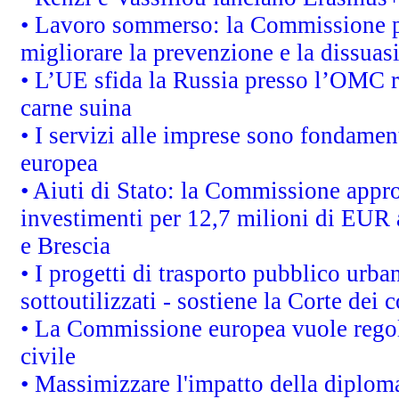
• Lavoro sommerso: la Commissione p
migliorare la prevenzione e la dissuas
• L’UE sfida la Russia presso l’OMC r
carne suina
• I servizi alle imprese sono fondamen
europea
• Aiuti di Stato: la Commissione appro
investimenti per 12,7 milioni di EUR a
e Brescia
• I progetti di trasporto pubblico urb
sottoutilizzati - sostiene la Corte dei 
• La Commissione europea vuole regol
civile
• Massimizzare l'impatto della diplomaz