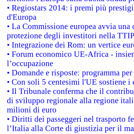
• Regiostars 2014: i premi più prestigi
d'Europa
• La Commissione europea avvia una c
protezione degli investitori nella TTI
• Integrazione dei Rom: un vertice eur
• Forum economico UE-Africa - insieme
l’occupazione
• Domande e risposte: programma per 
• Con soli 5 centesimi l'UE sostiene i
• Il Tribunale conferma che il contrib
di sviluppo regionale alla regione ital
milioni di euro
• Diritti dei passeggeri nel trasporto 
l’Italia alla Corte di giustizia per i