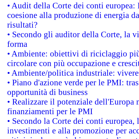
• Audit della Corte dei conti europea: 
coesione alla produzione di energia da
risultati?
• Secondo gli auditor della Corte, la 
forma
• Ambiente: obiettivi di riciclaggio p
circolare con più occupazione e cresci
• Ambiente/politica industriale: vivere 
• Piano d'azione verde per le PMI: tras
opportunità di business
• Realizzare il potenziale dell'Europa 
finanziamenti per le PMI
• Secondo la Corte dei conti europea, 
investimenti e alla promozione per acc